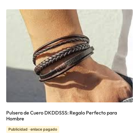
Pulsera de Cuero DKDDSSS: Regalo Perfecto para
Hombre
Publicidad · enlace pagado