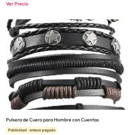
Ver Precio
Pulsera de Cuero para Hombre con Cuentas
Publicidad · enlace pagado