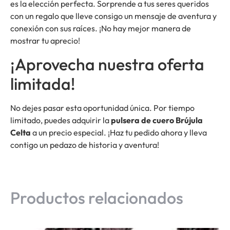
es la elección perfecta. Sorprende a tus seres queridos
con un regalo que lleve consigo un mensaje de aventura y
conexión con sus raíces. ¡No hay mejor manera de
mostrar tu aprecio!
¡Aprovecha nuestra oferta
limitada!
No dejes pasar esta oportunidad única. Por tiempo
limitado, puedes adquirir la
pulsera de cuero Brújula
Celta
a un precio especial. ¡Haz tu pedido ahora y lleva
contigo un pedazo de historia y aventura!
Productos relacionados