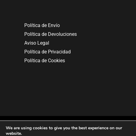
Política de Envío
Política de Devoluciones
Aviso Legal
Política de Privacidad
Política de Cookies
We are using cookies to give you the best experience on our
website.