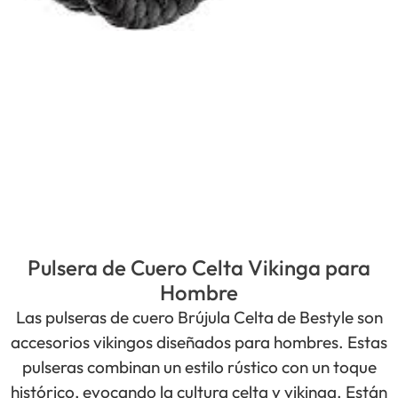
Pulsera de Cuero Celta Vikinga para
Hombre
Las pulseras de cuero Brújula Celta de Bestyle son
accesorios vikingos diseñados para hombres. Estas
pulseras combinan un estilo rústico con un toque
histórico, evocando la cultura celta y vikinga. Están