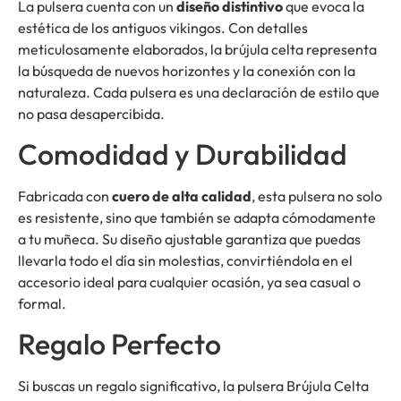
La pulsera cuenta con un
diseño distintivo
que evoca la
estética de los antiguos vikingos. Con detalles
meticulosamente elaborados, la brújula celta representa
la búsqueda de nuevos horizontes y la conexión con la
naturaleza. Cada pulsera es una declaración de estilo que
no pasa desapercibida.
Comodidad y Durabilidad
Fabricada con
cuero de alta calidad
, esta pulsera no solo
es resistente, sino que también se adapta cómodamente
a tu muñeca. Su diseño ajustable garantiza que puedas
llevarla todo el día sin molestias, convirtiéndola en el
accesorio ideal para cualquier ocasión, ya sea casual o
formal.
Regalo Perfecto
Si buscas un regalo significativo, la pulsera Brújula Celta