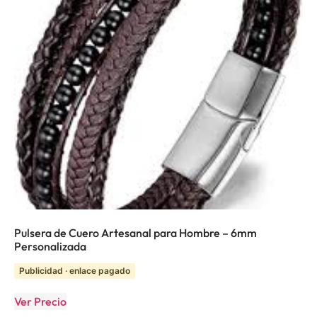
Pulsera de Cuero Artesanal para Hombre – 6mm
Personalizada
Publicidad · enlace pagado
Ver Precio