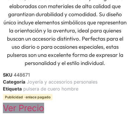
elaboradas con materiales de alta calidad que
garantizan durabilidad y comodidad. Su diseño
único incluye elementos simbólicos que representan
la orientación y la aventura, ideal para quienes
buscan un accesorio distintivo. Perfectas para el
uso diario o para ocasiones especiales, estas
pulseras son una excelente forma de expresar la
personalidad y el estilo individual.
SKU
448671
Categoría
Joyería y accesorios personales
Etiqueta
pulsera de cuero hombre
Publicidad · enlace pagado
Ver Precio