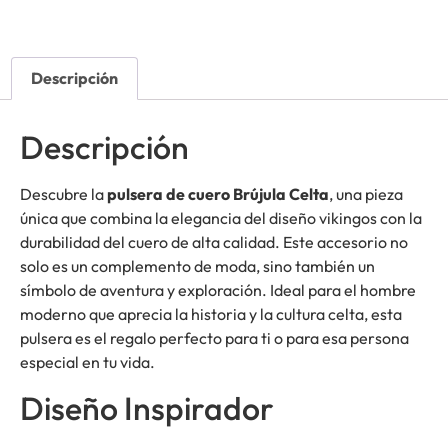
Descripción
Descripción
Descubre la
pulsera de cuero Brújula Celta
, una pieza
única que combina la elegancia del diseño vikingos con la
durabilidad del cuero de alta calidad. Este accesorio no
solo es un complemento de moda, sino también un
símbolo de aventura y exploración. Ideal para el hombre
moderno que aprecia la historia y la cultura celta, esta
pulsera es el regalo perfecto para ti o para esa persona
especial en tu vida.
Diseño Inspirador