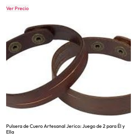
Ver Precio
Pulsera de Cuero Artesanal Jerico: Juego de 2 para Él y
Ella