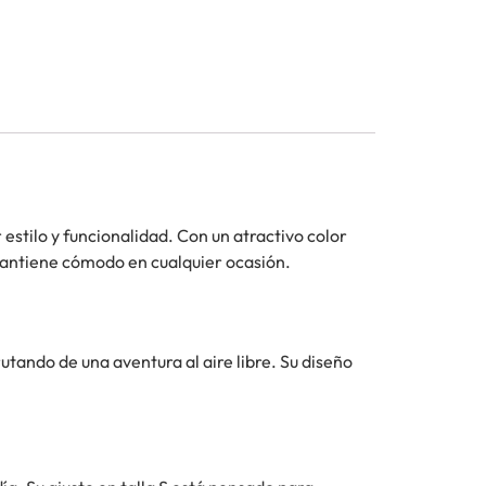
stilo y funcionalidad. Con un atractivo color
 mantiene cómodo en cualquier ocasión.
utando de una aventura al aire libre. Su diseño