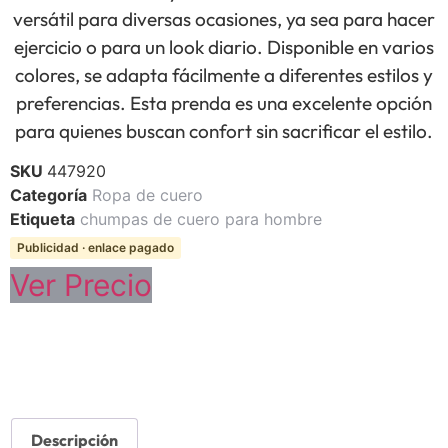
versátil para diversas ocasiones, ya sea para hacer
ejercicio o para un look diario. Disponible en varios
colores, se adapta fácilmente a diferentes estilos y
preferencias. Esta prenda es una excelente opción
para quienes buscan confort sin sacrificar el estilo.
SKU
447920
Categoría
Ropa de cuero
Etiqueta
chumpas de cuero para hombre
Publicidad · enlace pagado
Ver Precio
Descripción