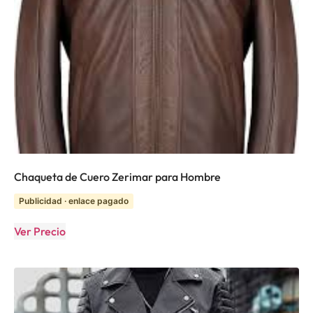
Chaqueta de Cuero Zerimar para Hombre
Publicidad · enlace pagado
Ver Precio