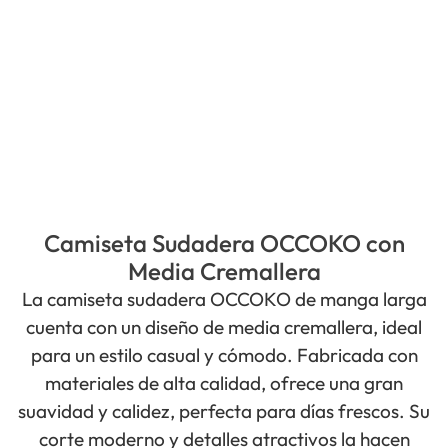
Camiseta Sudadera OCCOKO con
Media Cremallera
La camiseta sudadera OCCOKO de manga larga
cuenta con un diseño de media cremallera, ideal
para un estilo casual y cómodo. Fabricada con
materiales de alta calidad, ofrece una gran
suavidad y calidez, perfecta para días frescos. Su
corte moderno y detalles atractivos la hacen