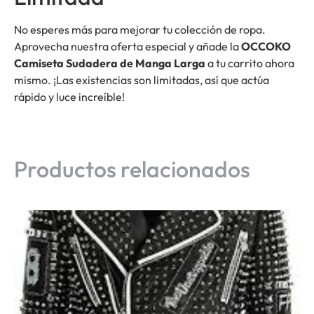
No esperes más para mejorar tu colección de ropa.
Aprovecha nuestra oferta especial y añade la
OCCOKO
Camiseta Sudadera de Manga Larga
a tu carrito ahora
mismo. ¡Las existencias son limitadas, así que actúa
rápido y luce increíble!
Productos relacionados