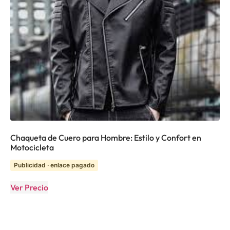
Chaqueta de Cuero para Hombre: Estilo y Confort en
Motocicleta
Publicidad · enlace pagado
Ver Precio