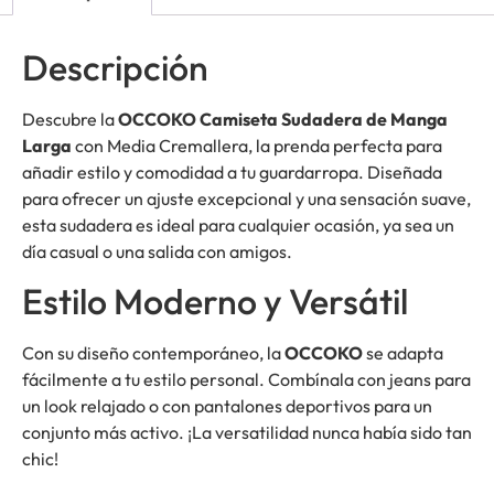
Descripción
Descubre la
OCCOKO Camiseta Sudadera de Manga
Larga
con Media Cremallera, la prenda perfecta para
añadir estilo y comodidad a tu guardarropa. Diseñada
para ofrecer un ajuste excepcional y una sensación suave,
esta sudadera es ideal para cualquier ocasión, ya sea un
día casual o una salida con amigos.
Estilo Moderno y Versátil
Con su diseño contemporáneo, la
OCCOKO
se adapta
fácilmente a tu estilo personal. Combínala con jeans para
un look relajado o con pantalones deportivos para un
conjunto más activo. ¡La versatilidad nunca había sido tan
chic!