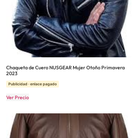
Chaqueta de Cuero NUSGEAR Mujer Otoño Primavera
2023
Publicidad · enlace pagado
Ver Precio