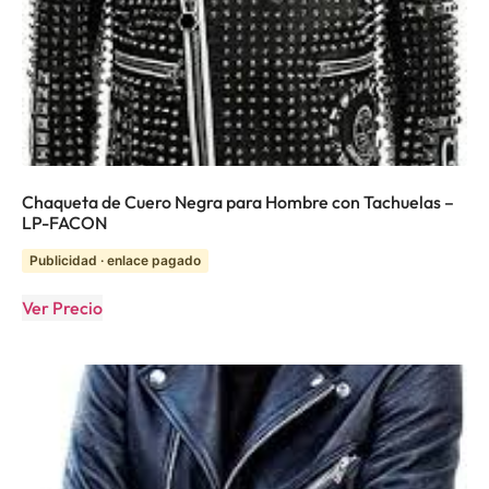
Chaqueta de Cuero Negra para Hombre con Tachuelas –
LP-FACON
Publicidad · enlace pagado
Ver Precio