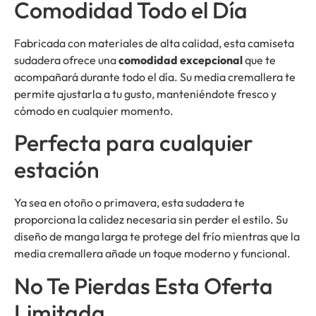
Comodidad Todo el Día
Fabricada con materiales de alta calidad, esta camiseta
sudadera ofrece una
comodidad excepcional
que te
acompañará durante todo el día. Su media cremallera te
permite ajustarla a tu gusto, manteniéndote fresco y
cómodo en cualquier momento.
Perfecta para cualquier
estación
Ya sea en otoño o primavera, esta sudadera te
proporciona la calidez necesaria sin perder el estilo. Su
diseño de manga larga te protege del frío mientras que la
media cremallera añade un toque moderno y funcional.
No Te Pierdas Esta Oferta
Limitada