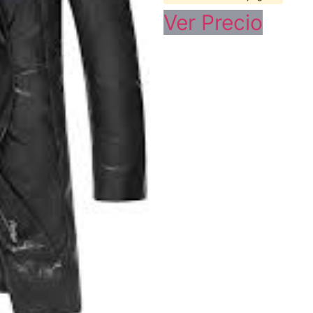
Ver Precio