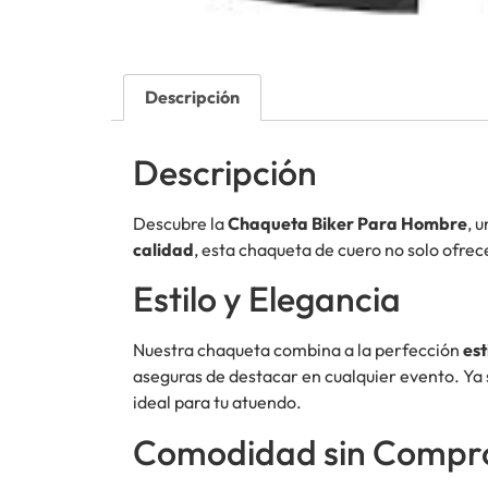
Descripción
Descripción
Descubre la
Chaqueta Biker Para Hombre
, 
calidad
, esta chaqueta de cuero no solo ofrec
Estilo y Elegancia
Nuestra chaqueta combina a la perfección
es
aseguras de destacar en cualquier evento. Ya
ideal para tu atuendo.
Comodidad sin Compr