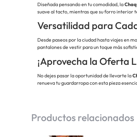
Diseñada pensando en tu comodidad, la
Chaq
suave al tacto, mientras que su forro interior 
Versatilidad para Cad
Desde paseos por la ciudad hasta viajes en m
pantalones de vestir para un toque más sofistic
¡Aprovecha la Oferta L
No dejes pasar la oportunidad de llevarte la
C
renueva tu guardarropa con esta pieza esencial
Productos relacionados