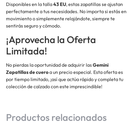
Disponibles en la talla
43 EU
, estas zapatillas se ajustan
perfectamente a tus necesidades. No importa si estás en
movimiento o simplemente relajándote, siempre te
sentirás seguro y cómodo.
¡Aprovecha la Oferta
Limitada!
No pierdas la oportunidad de adquirir las
Gemini
Zapatillas de cuero
a un precio especial. Esta oferta es
por tiempo limitado, ¡así que actúa rápido y completa tu
colección de calzado con este imprescindible!
Productos relacionados