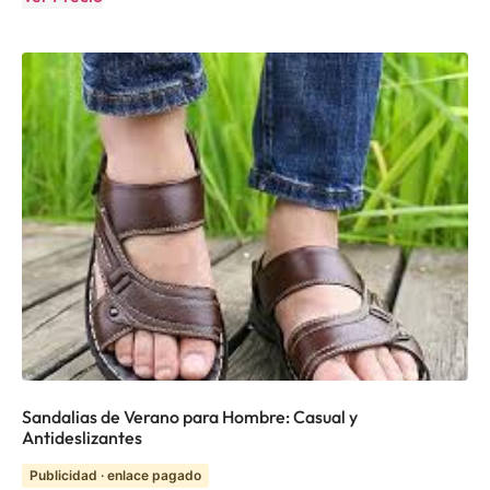
Sandalias de Verano para Hombre: Casual y
Antideslizantes
Publicidad · enlace pagado