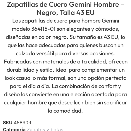
Zapatillas de Cuero Gemini Hombre –
Negro, Talla 43 EU
Las zapatillas de cuero para hombre Gemini
modelo 364115-01 son elegantes y cómodas,
diseñadas en color negro. Su tamaño es 43 EU, lo
que las hace adecuadas para quienes buscan un
calzado versátil para diversas ocasiones.
Fabricadas con materiales de alta calidad, ofrecen
durabilidad y estilo. Ideal para complementar un
look casual o más formal, son una opción perfecta
para el día a día. La combinación de confort y
diseño las convierte en una elección acertada para
cualquier hombre que desee lucir bien sin sacrificar
la comodidad.
SKU
458909
Categoría
Zapatos y botas