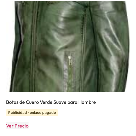
Botas de Cuero Verde Suave para Hombre
Publicidad · enlace pagado
Ver Precio