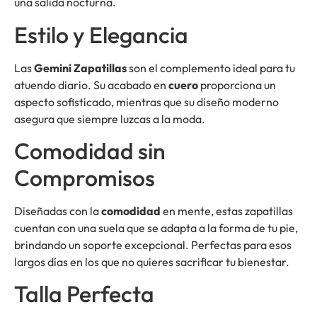
una salida nocturna.
Estilo y Elegancia
Las
Gemini Zapatillas
son el complemento ideal para tu
atuendo diario. Su acabado en
cuero
proporciona un
aspecto sofisticado, mientras que su diseño moderno
asegura que siempre luzcas a la moda.
Comodidad sin
Compromisos
Diseñadas con la
comodidad
en mente, estas zapatillas
cuentan con una suela que se adapta a la forma de tu pie,
brindando un soporte excepcional. Perfectas para esos
largos días en los que no quieres sacrificar tu bienestar.
Talla Perfecta