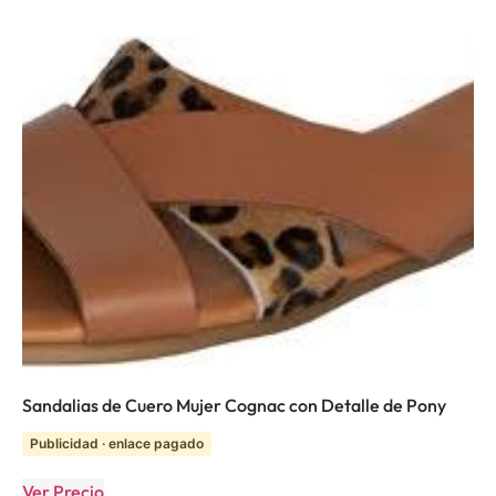
Sandalias de Cuero Mujer Cognac con Detalle de Pony
Publicidad · enlace pagado
Ver Precio