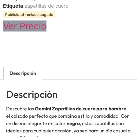
Etiqueta
zapatillas de cuero
Publicidad · enlace pagado
Ver Precio
Descripción
Descripción
Descubre las
Gemini Zapatillas de cuero para hombre
,
el calzado perfecto que combina estilo y comodidad. Con
un diseño elegante en color
negro
, estas zapatillas son
ideales para cualquier ocasión, ya sea para un día casual o