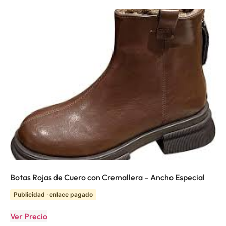
Botas Rojas de Cuero con Cremallera – Ancho Especial
Publicidad · enlace pagado
Ver Precio