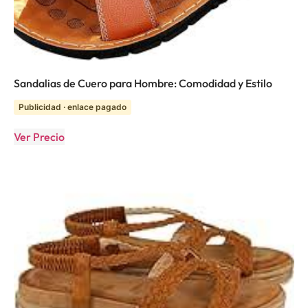
Sandalias de Cuero para Hombre: Comodidad y Estilo
Publicidad · enlace pagado
Ver Precio