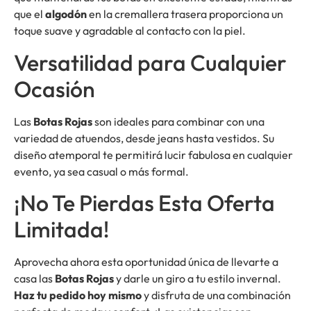
que el
algodón
en la cremallera trasera proporciona un
toque suave y agradable al contacto con la piel.
Versatilidad para Cualquier
Ocasión
Las
Botas Rojas
son ideales para combinar con una
variedad de atuendos, desde jeans hasta vestidos. Su
diseño atemporal te permitirá lucir fabulosa en cualquier
evento, ya sea casual o más formal.
¡No Te Pierdas Esta Oferta
Limitada!
Aprovecha ahora esta oportunidad única de llevarte a
casa las
Botas Rojas
y darle un giro a tu estilo invernal.
Haz tu pedido hoy mismo
y disfruta de una combinación