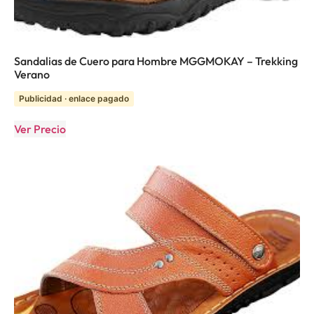
Sandalias de Cuero para Hombre MGGMOKAY – Trekking
Verano
Publicidad · enlace pagado
Ver Precio