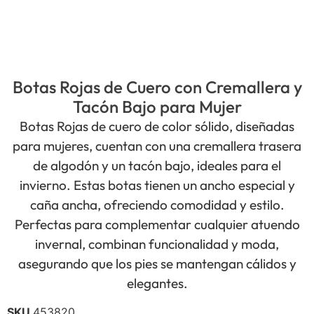
Botas Rojas de Cuero con Cremallera y
Tacón Bajo para Mujer
Botas Rojas de cuero de color sólido, diseñadas
para mujeres, cuentan con una cremallera trasera
de algodón y un tacón bajo, ideales para el
invierno. Estas botas tienen un ancho especial y
caña ancha, ofreciendo comodidad y estilo.
Perfectas para complementar cualquier atuendo
invernal, combinan funcionalidad y moda,
asegurando que los pies se mantengan cálidos y
elegantes.
SKU
453820