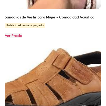
Sandalias de Vestir para Mujer – Comodidad Acuática
Publicidad · enlace pagado
Ver Precio