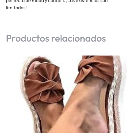
perfecta de moda y confort. ¡Las existencias son
limitadas!
Productos relacionados