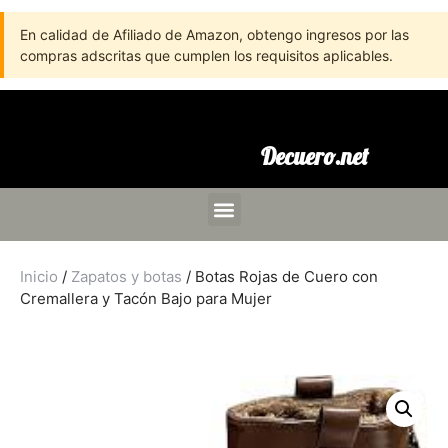
En calidad de Afiliado de Amazon, obtengo ingresos por las
compras adscritas que cumplen los requisitos aplicables.
Decuero.net
Inicio
/
Zapatos y botas
/ Botas Rojas de Cuero con
Cremallera y Tacón Bajo para Mujer