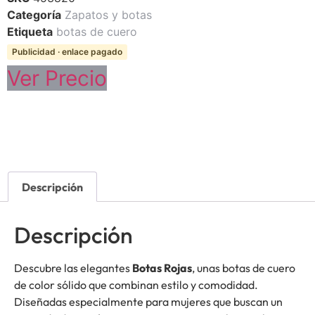
Categoría
Zapatos y botas
Etiqueta
botas de cuero
Publicidad · enlace pagado
Ver Precio
Descripción
Descripción
Descubre las elegantes
Botas Rojas
, unas botas de cuero
de color sólido que combinan estilo y comodidad.
Diseñadas especialmente para mujeres que buscan un