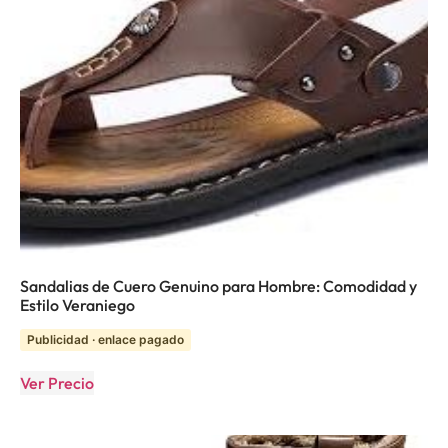
Sandalias de Cuero Genuino para Hombre: Comodidad y
Estilo Veraniego
Publicidad · enlace pagado
Ver Precio