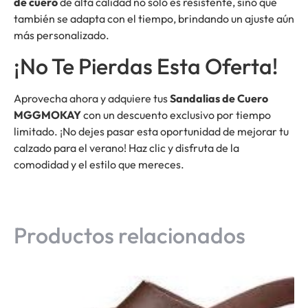
de cuero
de alta calidad no solo es resistente, sino que
también se adapta con el tiempo, brindando un ajuste aún
más personalizado.
¡No Te Pierdas Esta Oferta!
Aprovecha ahora y adquiere tus
Sandalias de Cuero
MGGMOKAY
con un descuento exclusivo por tiempo
limitado. ¡No dejes pasar esta oportunidad de mejorar tu
calzado para el verano! Haz clic y disfruta de la
comodidad y el estilo que mereces.
Productos relacionados