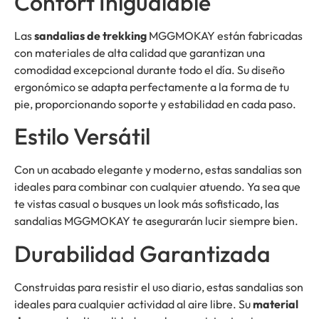
Confort Inigualable
Las
sandalias de trekking
MGGMOKAY están fabricadas
con materiales de alta calidad que garantizan una
comodidad excepcional durante todo el día. Su diseño
ergonómico se adapta perfectamente a la forma de tu
pie, proporcionando soporte y estabilidad en cada paso.
Estilo Versátil
Con un acabado elegante y moderno, estas sandalias son
ideales para combinar con cualquier atuendo. Ya sea que
te vistas casual o busques un look más sofisticado, las
sandalias MGGMOKAY te asegurarán lucir siempre bien.
Durabilidad Garantizada
Construidas para resistir el uso diario, estas sandalias son
ideales para cualquier actividad al aire libre. Su
material