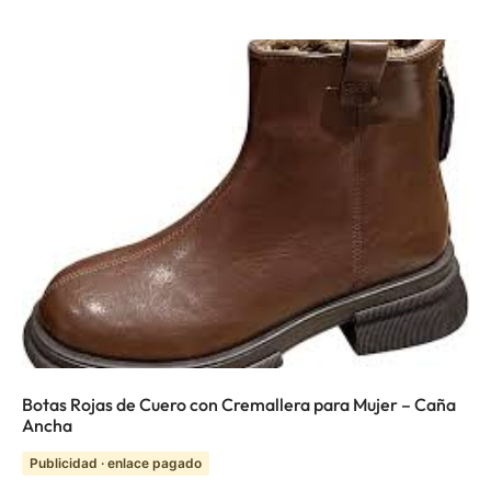
Botas Rojas de Cuero con Cremallera para Mujer – Caña
Ancha
Publicidad · enlace pagado