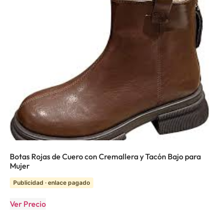
Botas Rojas de Cuero con Cremallera y Tacón Bajo para
Mujer
Publicidad · enlace pagado
Ver Precio