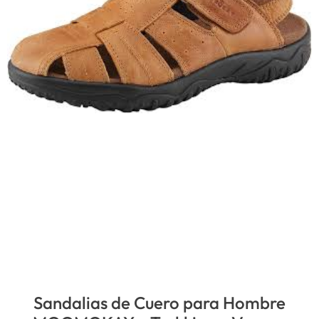
Sandalias de Cuero para Hombre