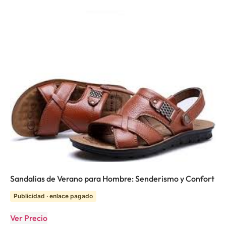
Sandalias de Verano para Hombre: Senderismo y Confort
Publicidad · enlace pagado
Ver Precio