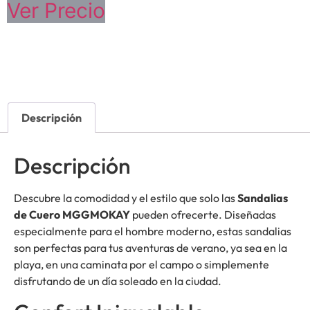
Ver Precio
Descripción
Descripción
Descubre la comodidad y el estilo que solo las
Sandalias
de Cuero MGGMOKAY
pueden ofrecerte. Diseñadas
especialmente para el hombre moderno, estas sandalias
son perfectas para tus aventuras de verano, ya sea en la
playa, en una caminata por el campo o simplemente
disfrutando de un día soleado en la ciudad.