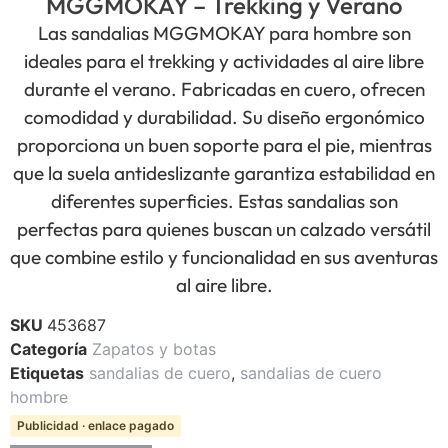
MGGMOKAY – Trekking y Verano
Las sandalias MGGMOKAY para hombre son
ideales para el trekking y actividades al aire libre
durante el verano. Fabricadas en cuero, ofrecen
comodidad y durabilidad. Su diseño ergonómico
proporciona un buen soporte para el pie, mientras
que la suela antideslizante garantiza estabilidad en
diferentes superficies. Estas sandalias son
perfectas para quienes buscan un calzado versátil
que combine estilo y funcionalidad en sus aventuras
al aire libre.
SKU
453687
Categoría
Zapatos y botas
Etiquetas
sandalias de cuero
,
sandalias de cuero
hombre
Publicidad · enlace pagado