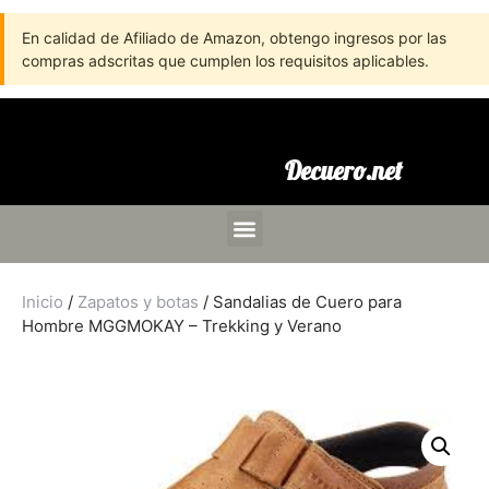
En calidad de Afiliado de Amazon, obtengo ingresos por las
compras adscritas que cumplen los requisitos aplicables.
Decuero.net
Inicio
/
Zapatos y botas
/ Sandalias de Cuero para
Hombre MGGMOKAY – Trekking y Verano