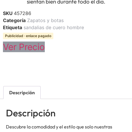
sientan bien durante todo el día.
SKU
457286
Categoría
Zapatos y botas
Etiqueta
sandalias de cuero hombre
Publicidad · enlace pagado
Ver Precio
Descripción
Descripción
Descubre la comodidad y el estilo que solo nuestras