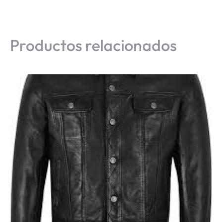
Productos relacionados