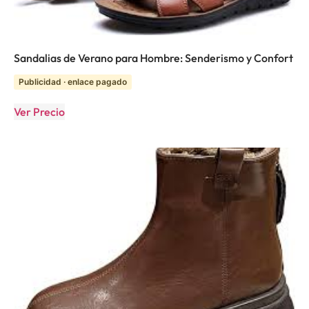
Sandalias de Verano para Hombre: Senderismo y Confort
Publicidad · enlace pagado
Ver Precio