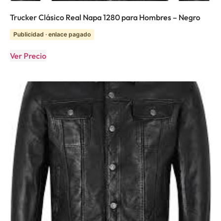
Trucker Clásico Real Napa 1280 para Hombres – Negro
Publicidad · enlace pagado
Ver Precio