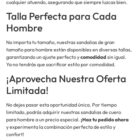
cualquier atuendo, asegurando que siempre luzcas bien.
Talla Perfecta para Cada
Hombre
No importa tu tamaño, nuestras sandalias de gran
tamaño para hombre están disponibles en diversas tallas,
garantizando un ajuste perfecto y
comodidad
sin igual.
Ya no tendrás que sacrificar estilo por comodidad.
¡Aprovecha Nuestra Oferta
Limitada!
No dejes pasar esta oportunidad única. Por tiempo
limitado, podrás adquirir nuestras sandalias de cuero
para hombre a un precio especial.
¡Haz tu pedido ahora
y experimenta la combinación perfecta de estilo y
confort!