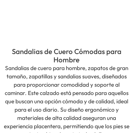
Sandalias de Cuero Cómodas para
Hombre
Sandalias de cuero para hombre, zapatos de gran
tamaño, zapatillas y sandalias suaves, diseñados
para proporcionar comodidad y soporte al
caminar. Este calzado está pensado para aquellos
que buscan una opción cómoda y de calidad, ideal
para el uso diario. Su diseño ergonómico y
materiales de alta calidad aseguran una
experiencia placentera, permitiendo que los pies se