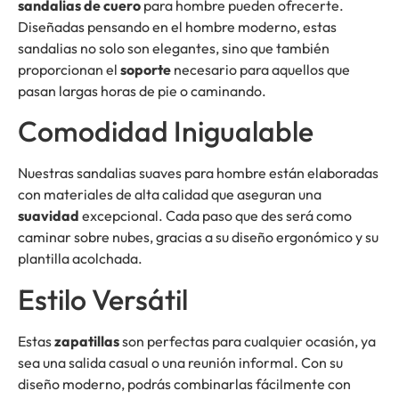
sandalias de cuero
para hombre pueden ofrecerte.
Diseñadas pensando en el hombre moderno, estas
sandalias no solo son elegantes, sino que también
proporcionan el
soporte
necesario para aquellos que
pasan largas horas de pie o caminando.
Comodidad Inigualable
Nuestras sandalias suaves para hombre están elaboradas
con materiales de alta calidad que aseguran una
suavidad
excepcional. Cada paso que des será como
caminar sobre nubes, gracias a su diseño ergonómico y su
plantilla acolchada.
Estilo Versátil
Estas
zapatillas
son perfectas para cualquier ocasión, ya
sea una salida casual o una reunión informal. Con su
diseño moderno, podrás combinarlas fácilmente con