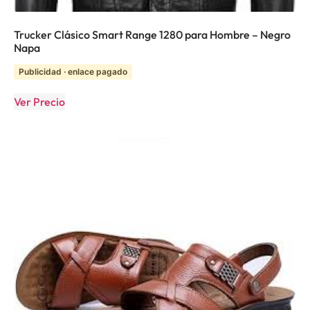
Trucker Clásico Smart Range 1280 para Hombre – Negro
Napa
Publicidad · enlace pagado
Ver Precio