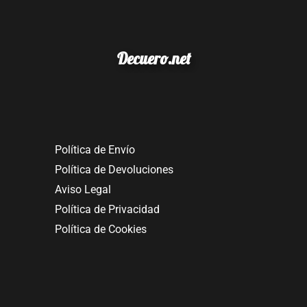
Decuero.net
Política de Envío
Política de Devoluciones
Aviso Legal
Política de Privacidad
Política de Cookies