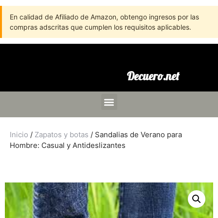
En calidad de Afiliado de Amazon, obtengo ingresos por las
compras adscritas que cumplen los requisitos aplicables.
Decuero.net
Inicio
/
Zapatos y botas
/ Sandalias de Verano para
Hombre: Casual y Antideslizantes