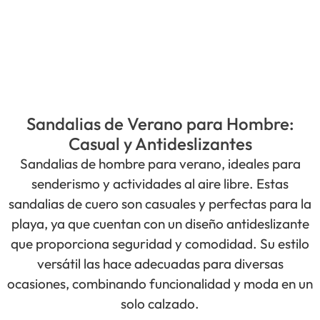
Sandalias de Verano para Hombre:
Casual y Antideslizantes
Sandalias de hombre para verano, ideales para
senderismo y actividades al aire libre. Estas
sandalias de cuero son casuales y perfectas para la
playa, ya que cuentan con un diseño antideslizante
que proporciona seguridad y comodidad. Su estilo
versátil las hace adecuadas para diversas
ocasiones, combinando funcionalidad y moda en un
solo calzado.