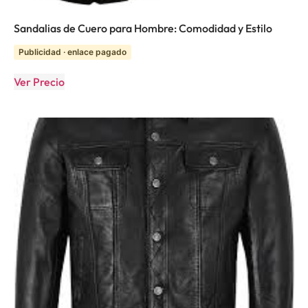
Sandalias de Cuero para Hombre: Comodidad y Estilo
Publicidad · enlace pagado
Ver Precio