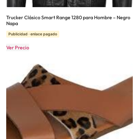
Trucker Clásico Smart Range 1280 para Hombre – Negro
Napa
Publicidad · enlace pagado
Ver Precio