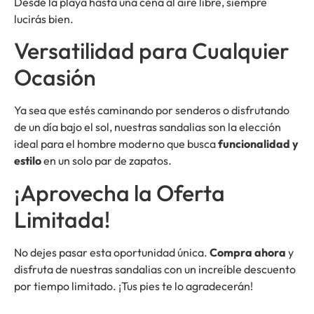
Desde la playa hasta una cena al aire libre, siempre
lucirás bien.
Versatilidad para Cualquier
Ocasión
Ya sea que estés caminando por senderos o disfrutando
de un día bajo el sol, nuestras sandalias son la elección
ideal para el hombre moderno que busca
funcionalidad y
estilo
en un solo par de zapatos.
¡Aprovecha la Oferta
Limitada!
No dejes pasar esta oportunidad única.
Compra ahora
y
disfruta de nuestras sandalias con un increíble descuento
por tiempo limitado. ¡Tus pies te lo agradecerán!