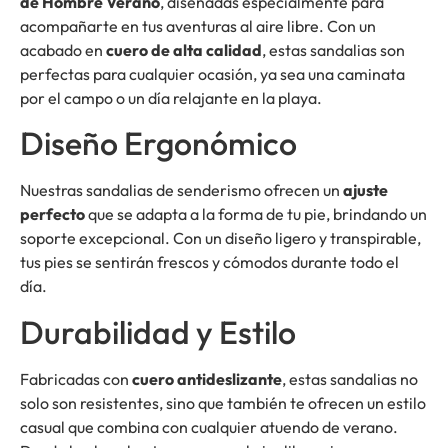
de Hombre Verano
, diseñadas especialmente para
acompañarte en tus aventuras al aire libre. Con un
acabado en
cuero de alta calidad
, estas sandalias son
perfectas para cualquier ocasión, ya sea una caminata
por el campo o un día relajante en la playa.
Diseño Ergonómico
Nuestras sandalias de senderismo ofrecen un
ajuste
perfecto
que se adapta a la forma de tu pie, brindando un
soporte excepcional. Con un diseño ligero y transpirable,
tus pies se sentirán frescos y cómodos durante todo el
día.
Durabilidad y Estilo
Fabricadas con
cuero antideslizante
, estas sandalias no
solo son resistentes, sino que también te ofrecen un estilo
casual que combina con cualquier atuendo de verano.