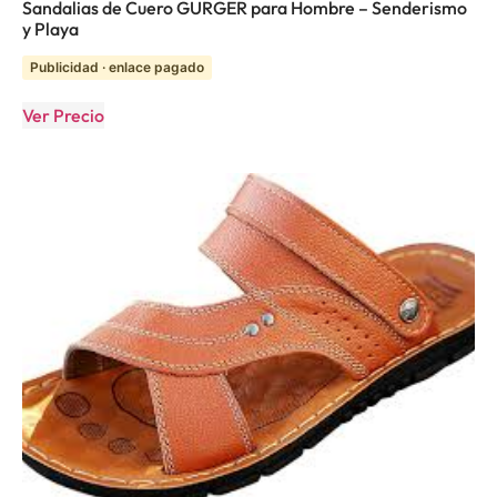
Sandalias de Cuero GURGER para Hombre – Senderismo
y Playa
Publicidad · enlace pagado
Ver Precio