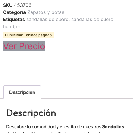
SKU
453706
Categoría
Zapatos y botas
Etiquetas
sandalias de cuero
,
sandalias de cuero
hombre
Publicidad · enlace pagado
Ver Precio
Descripción
Descripción
Descubre la comodidad y el estilo de nuestras
Sandalias