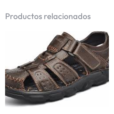
Productos relacionados