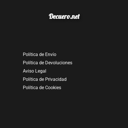
Decuero.net
Política de Envío
Política de Devoluciones
Aviso Legal
Política de Privacidad
Política de Cookies