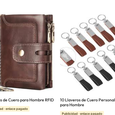
s de Cuero para Hombre RFID
10 Llaveros de Cuero Persona
para Hombre
ad · enlace pagado
Publicidad · enlace pagado