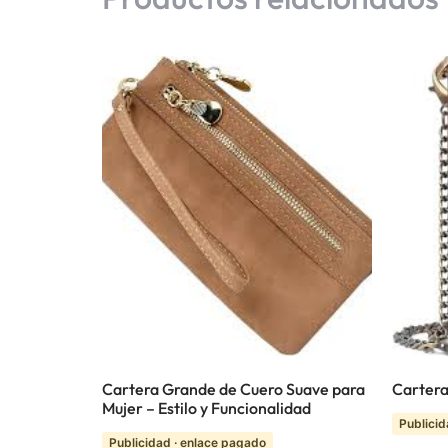
Cartera Grande de Cuero Suave para
Cartera
Mujer – Estilo y Funcionalidad
Publicid
Publicidad · enlace pagado