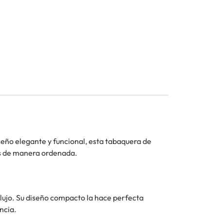
iseño elegante y funcional, esta tabaquera de
ios de manera ordenada.
 lujo. Su diseño compacto la hace perfecta
ncia.