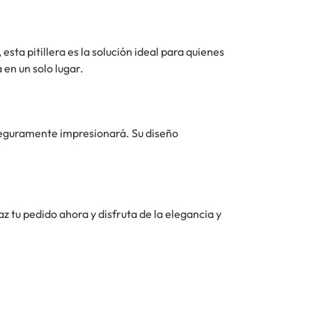
sta pitillera es la solución ideal para quienes
en un solo lugar.
eguramente impresionará. Su diseño
z tu pedido ahora y disfruta de la elegancia y