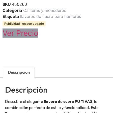
SKU
450260
Categoría
Carteras y monederos
Etiqueta
llaveros de cuero para hombres
Publicidad · enlace pagado
Ver Precio
Descripción
Descripción
Descubre el elegante
llavero de cuero PU TIVAS
, la
combinación perfecta de estilo y funcionalidad. Este