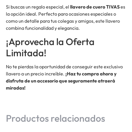
Si buscas un regalo especial, el
llavero de cuero TIVAS
es
la opción ideal. Perfecto para ocasiones especiales o
como un detalle para tus colegas y amigos, este llavero
combina funcionalidad y elegancia.
¡Aprovecha la Oferta
Limitada!
No te pierdas la oportunidad de conseguir este exclusivo
llavero a un precio increíble.
¡Haz tu compra ahora y
disfruta de un accesorio que seguramente atraerá
miradas!
Productos relacionados