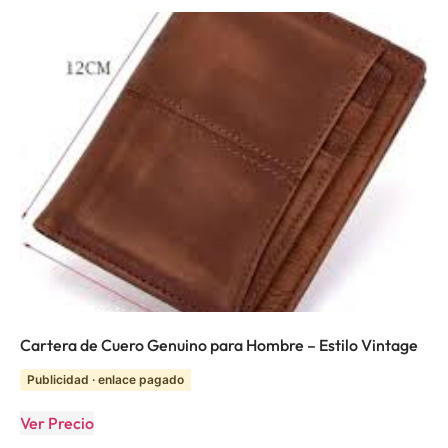
Cartera de Cuero Genuino para Hombre – Estilo Vintage
Publicidad · enlace pagado
Ver Precio