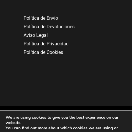
Política de Envío
Política de Devoluciones
Aviso Legal
Política de Privacidad
Política de Cookies
We are using cookies to give you the best experience on our
website.
You can find out more about which cookies we are using or
Copyright © 2025. All rights reserved.