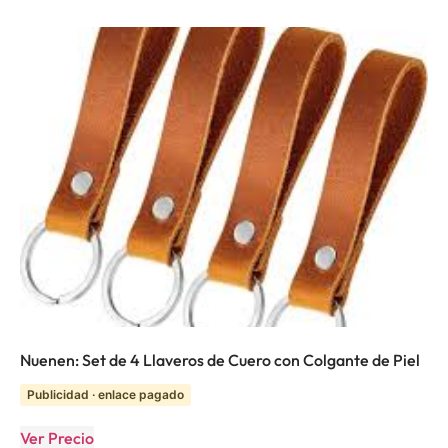
Nuenen: Set de 4 Llaveros de Cuero con Colgante de Piel
Publicidad · enlace pagado
Ver Precio