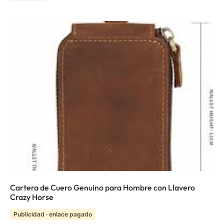
Cartera de Cuero Genuino para Hombre con Llavero
Crazy Horse
Publicidad · enlace pagado