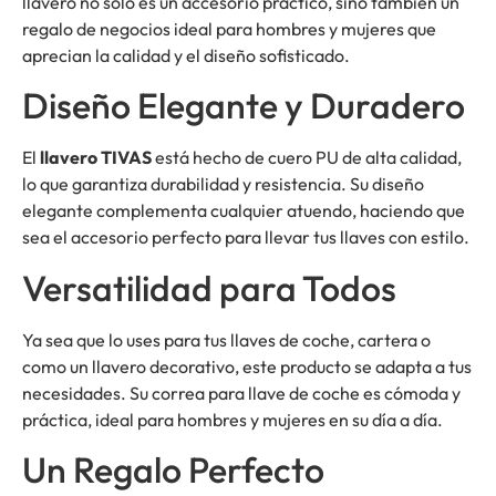
llavero no solo es un accesorio práctico, sino también un
regalo de negocios ideal para hombres y mujeres que
aprecian la calidad y el diseño sofisticado.
Diseño Elegante y Duradero
El
llavero TIVAS
está hecho de cuero PU de alta calidad,
lo que garantiza durabilidad y resistencia. Su diseño
elegante complementa cualquier atuendo, haciendo que
sea el accesorio perfecto para llevar tus llaves con estilo.
Versatilidad para Todos
Ya sea que lo uses para tus llaves de coche, cartera o
como un llavero decorativo, este producto se adapta a tus
necesidades. Su correa para llave de coche es cómoda y
práctica, ideal para hombres y mujeres en su día a día.
Un Regalo Perfecto