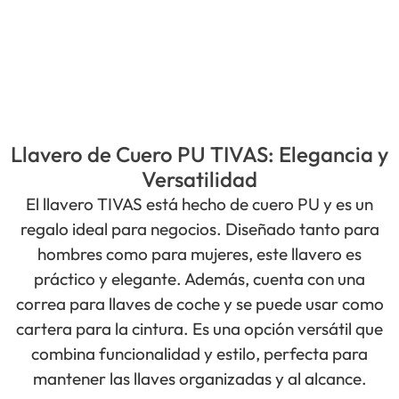
Llavero de Cuero PU TIVAS: Elegancia y
Versatilidad
El llavero TIVAS está hecho de cuero PU y es un
regalo ideal para negocios. Diseñado tanto para
hombres como para mujeres, este llavero es
práctico y elegante. Además, cuenta con una
correa para llaves de coche y se puede usar como
cartera para la cintura. Es una opción versátil que
combina funcionalidad y estilo, perfecta para
mantener las llaves organizadas y al alcance.