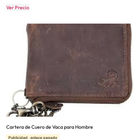
Ver Precio
Cartera de Cuero de Vaca para Hombre
Publicidad · enlace pagado