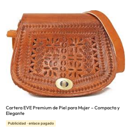
Cartera EVE Premium de Piel para Mujer – Compacta y
Elegante
Publicidad · enlace pagado