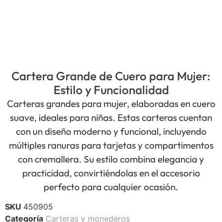
Cartera Grande de Cuero para Mujer:
Estilo y Funcionalidad
Carteras grandes para mujer, elaboradas en cuero
suave, ideales para niñas. Estas carteras cuentan
con un diseño moderno y funcional, incluyendo
múltiples ranuras para tarjetas y compartimentos
con cremallera. Su estilo combina elegancia y
practicidad, convirtiéndolas en el accesorio
perfecto para cualquier ocasión.
SKU
450905
Categoría
Carteras y monederos