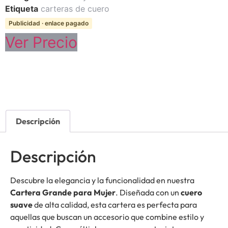
Etiqueta
carteras de cuero
Publicidad · enlace pagado
Ver Precio
Descripción
Descripción
Descubre la elegancia y la funcionalidad en nuestra
Cartera Grande para Mujer
. Diseñada con un
cuero
suave
de alta calidad, esta cartera es perfecta para
aquellas que buscan un accesorio que combine estilo y