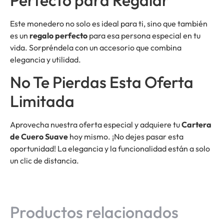
Este monedero no solo es ideal para ti, sino que también
es un
regalo perfecto
para esa persona especial en tu
vida. Sorpréndela con un accesorio que combina
elegancia y utilidad.
No Te Pierdas Esta Oferta
Limitada
Aprovecha nuestra oferta especial y adquiere tu
Cartera
de Cuero Suave
hoy mismo. ¡No dejes pasar esta
oportunidad! La elegancia y la funcionalidad están a solo
un clic de distancia.
Productos relacionados