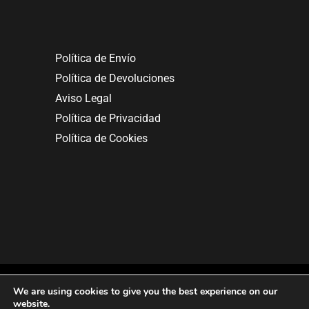
Política de Envío
Política de Devoluciones
Aviso Legal
Política de Privacidad
Política de Cookies
We are using cookies to give you the best experience on our
website.