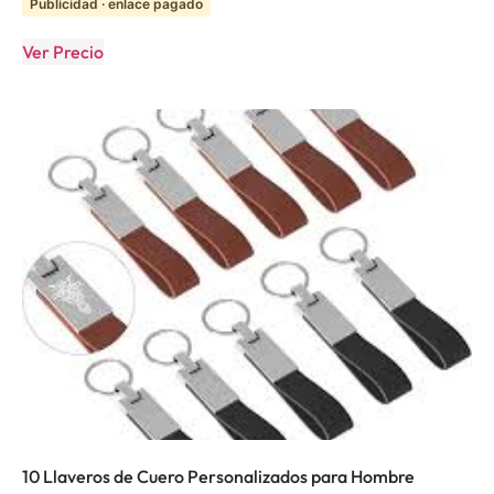
Publicidad · enlace pagado
Ver Precio
10 Llaveros de Cuero Personalizados para Hombre