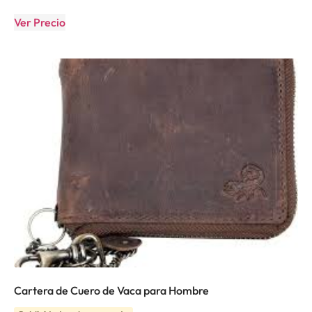
Ver Precio
Cartera de Cuero de Vaca para Hombre