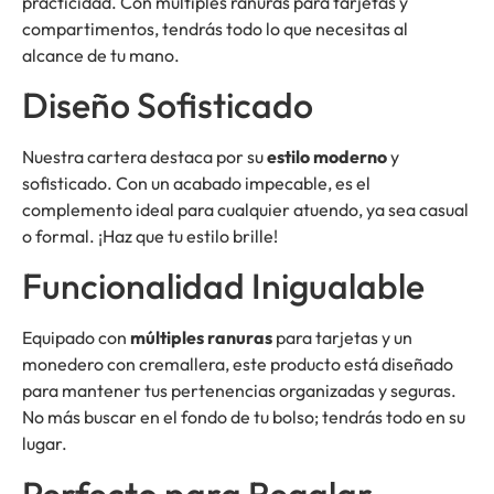
practicidad. Con múltiples ranuras para tarjetas y
compartimentos, tendrás todo lo que necesitas al
alcance de tu mano.
Diseño Sofisticado
Nuestra cartera destaca por su
estilo moderno
y
sofisticado. Con un acabado impecable, es el
complemento ideal para cualquier atuendo, ya sea casual
o formal. ¡Haz que tu estilo brille!
Funcionalidad Inigualable
Equipado con
múltiples ranuras
para tarjetas y un
monedero con cremallera, este producto está diseñado
para mantener tus pertenencias organizadas y seguras.
No más buscar en el fondo de tu bolso; tendrás todo en su
lugar.
Perfecto para Regalar