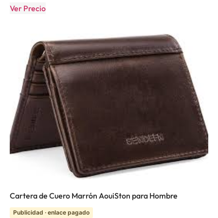
Ver Precio
Cartera de Cuero Marrón AouiSton para Hombre
Publicidad · enlace pagado