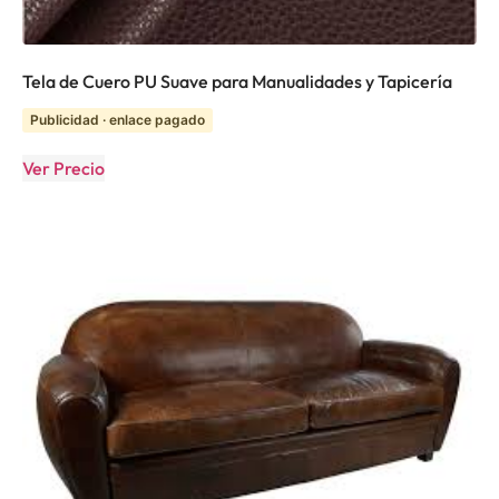
Tela de Cuero PU Suave para Manualidades y Tapicería
Publicidad · enlace pagado
Ver Precio