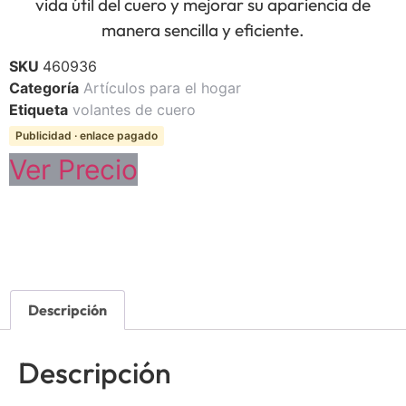
vida útil del cuero y mejorar su apariencia de
manera sencilla y eficiente.
SKU
460936
Categoría
Artículos para el hogar
Etiqueta
volantes de cuero
Publicidad · enlace pagado
Ver Precio
Descripción
Descripción