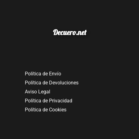
Decuero.net
Política de Envío
Política de Devoluciones
Aviso Legal
Política de Privacidad
Política de Cookies