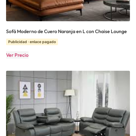
Sofá Moderno de Cuero Naranja en L con Chaise Lounge
Publicidad · enlace pagado
Ver Precio