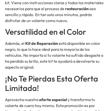
kit. Viene con instrucciones claras y todos los materiales
necesarios para que el proceso de
restauración
sea
sencillo y rápido. En tan solo unos minutos, podrás
disfrutar de un volante como nuevo.
Versatilidad en el Color
Además, el
Kit de Reparación
está disponible en color
negro, lo que lo hace ideal para la mayoría de los
vehículos. No importa si tu volante ha sufrido desgaste o
ha perdido su brillo, este kit te ayudará a devolverle su
aspecto original.
¡No Te Pierdas Esta Oferta
Limitada!
Aprovecha nuestra
oferta especial
y transforma tu
volante de cuero hoy mismo. Esta promoción es por