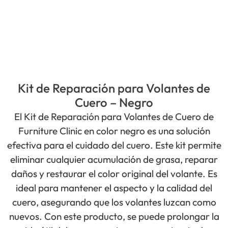
Kit de Reparación para Volantes de
Cuero – Negro
El Kit de Reparación para Volantes de Cuero de
Furniture Clinic en color negro es una solución
efectiva para el cuidado del cuero. Este kit permite
eliminar cualquier acumulación de grasa, reparar
daños y restaurar el color original del volante. Es
ideal para mantener el aspecto y la calidad del
cuero, asegurando que los volantes luzcan como
nuevos. Con este producto, se puede prolongar la