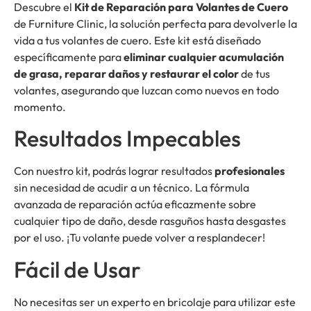
Descubre el
Kit de Reparación para Volantes de Cuero
de Furniture Clinic, la solución perfecta para devolverle la
vida a tus volantes de cuero. Este kit está diseñado
específicamente para
eliminar cualquier acumulación
de grasa, reparar daños y restaurar el color
de tus
volantes, asegurando que luzcan como nuevos en todo
momento.
Resultados Impecables
Con nuestro kit, podrás lograr resultados
profesionales
sin necesidad de acudir a un técnico. La fórmula
avanzada de reparación actúa eficazmente sobre
cualquier tipo de daño, desde rasguños hasta desgastes
por el uso. ¡Tu volante puede volver a resplandecer!
Fácil de Usar
No necesitas ser un experto en bricolaje para utilizar este