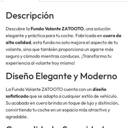
Descripción
Descubre la
Funda Volante ZATOOTO
, una solución
elegante y práctica para tu coche. Fabricada en
cuero de
alta calidad
, esta funda no solo mejora el aspecto de tu
volante, sino que también proporciona un agarre más
seguro y cómodo mientras conduces. ¡Transforma tu
experiencia al volante hoy mismo!
Diseño Elegante y Moderno
La Funda Volante ZATOOTO cuenta con un
diseño
sofisticado
que se adapta a cualquier estilo de vehículo.
Su acabado en cuero brinda un toque de lujo y distinción,
convirtiendo tu coche en un espacio más atractivo y
agradable.