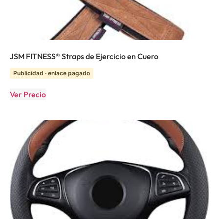
JSM FITNESS® Straps de Ejercicio en Cuero
Publicidad · enlace pagado
Ver Precio