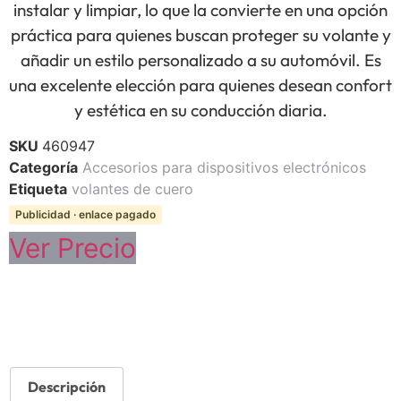
instalar y limpiar, lo que la convierte en una opción
práctica para quienes buscan proteger su volante y
añadir un estilo personalizado a su automóvil. Es
una excelente elección para quienes desean confort
y estética en su conducción diaria.
SKU
460947
Categoría
Accesorios para dispositivos electrónicos
Etiqueta
volantes de cuero
Publicidad · enlace pagado
Ver Precio
Descripción