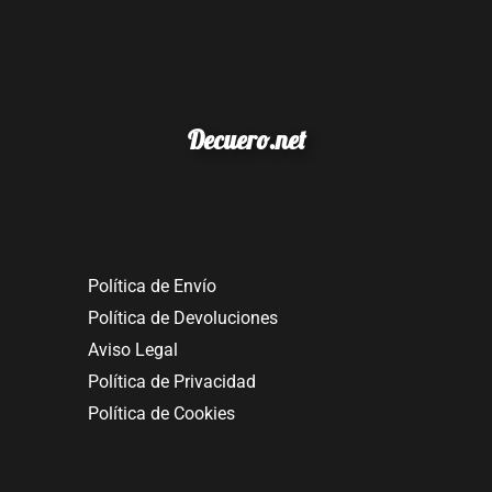
Decuero.net
Política de Envío
Política de Devoluciones
Aviso Legal
Política de Privacidad
Política de Cookies