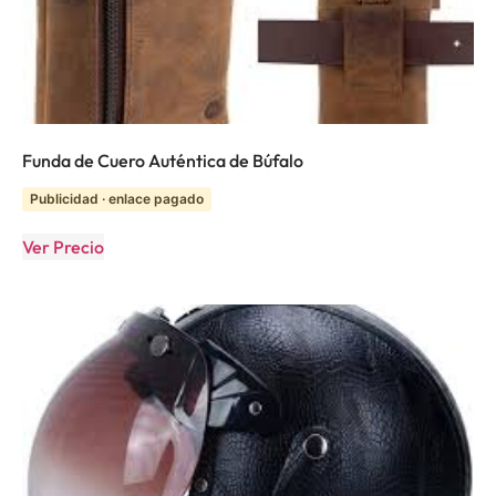
Funda de Cuero Auténtica de Búfalo
Publicidad · enlace pagado
Ver Precio