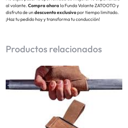
al volante.
Compra ahora
la Funda Volante ZATOOTO y
disfruta de un
descuento exclusivo
por tiempo limitado.
¡Haz tu pedido hoy y transforma tu conducción!
Productos relacionados