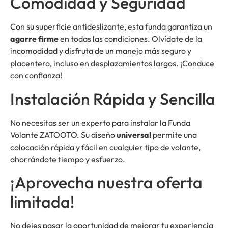
Comodidad y Seguridad
Con su superficie antideslizante, esta funda garantiza un
agarre firme
en todas las condiciones. Olvídate de la
incomodidad y disfruta de un manejo más seguro y
placentero, incluso en desplazamientos largos. ¡Conduce
con confianza!
Instalación Rápida y Sencilla
No necesitas ser un experto para instalar la Funda
Volante ZATOOTO. Su diseño
universal
permite una
colocación rápida y fácil en cualquier tipo de volante,
ahorrándote tiempo y esfuerzo.
¡Aprovecha nuestra oferta
limitada!
No dejes pasar la oportunidad de mejorar tu experiencia