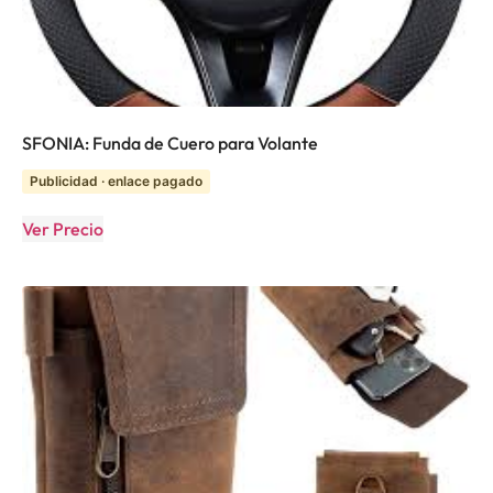
SFONIA: Funda de Cuero para Volante
Publicidad · enlace pagado
Ver Precio