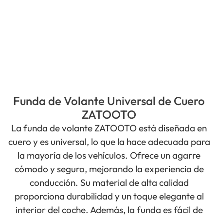
Funda de Volante Universal de Cuero
ZATOOTO
La funda de volante ZATOOTO está diseñada en
cuero y es universal, lo que la hace adecuada para
la mayoría de los vehículos. Ofrece un agarre
cómodo y seguro, mejorando la experiencia de
conducción. Su material de alta calidad
proporciona durabilidad y un toque elegante al
interior del coche. Además, la funda es fácil de