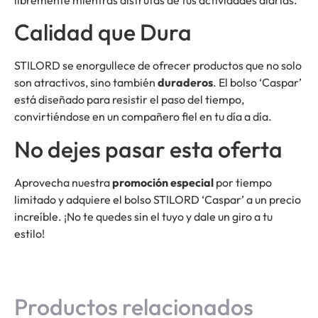
Calidad que Dura
STILORD se enorgullece de ofrecer productos que no solo
son atractivos, sino también
duraderos
. El bolso ‘Caspar’
está diseñado para resistir el paso del tiempo,
convirtiéndose en un compañero fiel en tu día a día.
No dejes pasar esta oferta
Aprovecha nuestra
promoción especial
por tiempo
limitado y adquiere el bolso STILORD ‘Caspar’ a un precio
increíble. ¡No te quedes sin el tuyo y dale un giro a tu
estilo!
Productos relacionados