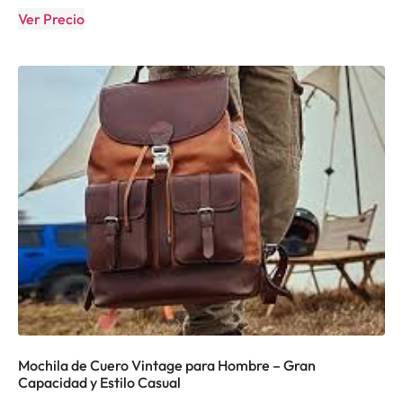
Ver Precio
Mochila de Cuero Vintage para Hombre – Gran
Capacidad y Estilo Casual