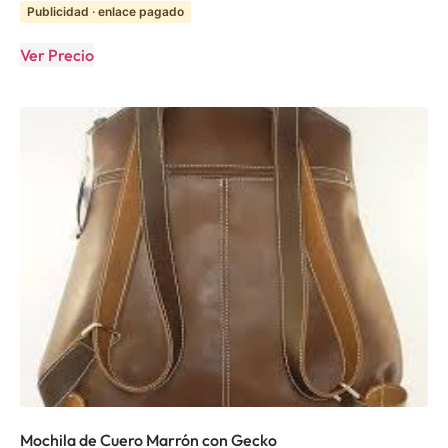
Publicidad · enlace pagado
Ver Precio
Mochila de Cuero Marrón con Gecko