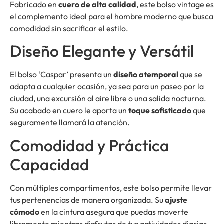
Fabricado en
cuero de alta calidad
, este bolso vintage es
el complemento ideal para el hombre moderno que busca
comodidad sin sacrificar el estilo.
Diseño Elegante y Versátil
El bolso ‘Caspar’ presenta un
diseño atemporal
que se
adapta a cualquier ocasión, ya sea para un paseo por la
ciudad, una excursión al aire libre o una salida nocturna.
Su acabado en cuero le aporta un
toque sofisticado
que
seguramente llamará la atención.
Comodidad y Práctica
Capacidad
Con múltiples compartimentos, este bolso permite llevar
tus pertenencias de manera organizada. Su
ajuste
cómodo
en la cintura asegura que puedas moverte
libremente mientras disfrutas de tus actividades diarias.