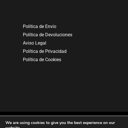
Política de Envío
Política de Devoluciones
Aviso Legal
Política de Privacidad
Política de Cookies
We are using cookies to give you the best experience on our
website.