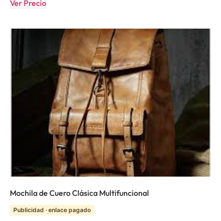
Ver Precio
Mochila de Cuero Clásica Multifuncional
Publicidad · enlace pagado