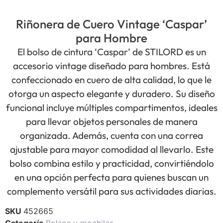
Riñonera de Cuero Vintage ‘Caspar’
para Hombre
El bolso de cintura ‘Caspar’ de STILORD es un
accesorio vintage diseñado para hombres. Está
confeccionado en cuero de alta calidad, lo que le
otorga un aspecto elegante y duradero. Su diseño
funcional incluye múltiples compartimentos, ideales
para llevar objetos personales de manera
organizada. Además, cuenta con una correa
ajustable para mayor comodidad al llevarlo. Este
bolso combina estilo y practicidad, convirtiéndolo
en una opción perfecta para quienes buscan un
complemento versátil para sus actividades diarias.
SKU
452665