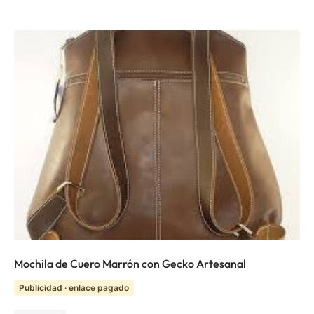
Mochila de Cuero Marrón con Gecko Artesanal
Publicidad · enlace pagado