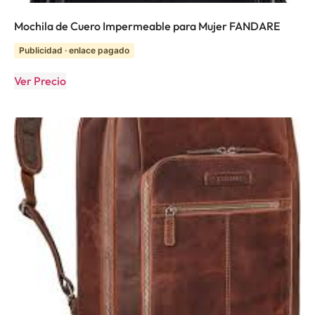
Mochila de Cuero Impermeable para Mujer FANDARE
Publicidad · enlace pagado
Ver Precio