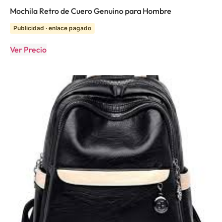
Mochila Retro de Cuero Genuino para Hombre
Publicidad · enlace pagado
Ver Precio