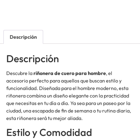
Descripción
Descripción
Descubre la
riñonera de cuero para hombre
, el
accesorio perfecto para aquellos que buscan estilo y
funcionalidad. Diseñada para el hombre moderno, esta
riñonera combina un diseño elegante con la practicidad
que necesitas en tu día a día. Ya sea para un paseo por la
ciudad, una escapada de fin de semana o tu rutina diaria,
esta riñonera será tu mejor aliada.
Estilo y Comodidad