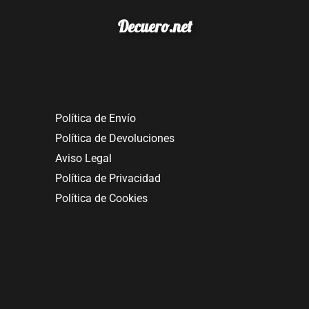
Decuero.net
Política de Envío
Política de Devoluciones
Aviso Legal
Política de Privacidad
Política de Cookies