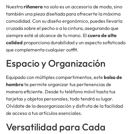
Nuestra
riñonera
no solo es un accesorio de moda, sino
también una pieza diseñada para ofrecerte la máxima
comodidad. Con su diseño ergonómico, puedes llevarla
cruzada sobre el pecho o a la cintura, asegurando que
siempre esté al alcance de tu mano. El
cuero de alta
calidad
proporciona durabilidad y un aspecto sofisticado
que complementa cualquier outfit.
Espacio y Organización
Equipado con múltiples compartimentos, este
bolso de
hombro
te permite organizar tus pertenencias de
manera eficiente. Desde tu teléfono móvil hasta tus
tarjetas y objetos personales, todo tendrá su lugar.
Olvídate de la desorganización y disfruta de la facilidad
de acceso a tus artículos esenciales.
Versatilidad para Cada