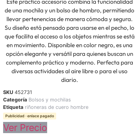
Este práctico accesorio combina la funcionalidad
de una mochila y un bolso de hombro, permitiendo
llevar pertenencias de manera cómoda y segura.
Su diseño está pensado para usarse en el pecho, lo
que facilita el acceso a los objetos mientras se está
en movimiento. Disponible en color negro, es una
opción elegante y versátil para quienes buscan un
complemento práctico y moderno. Perfecta para
diversas actividades al aire libre o para el uso
diario.
SKU
452731
Categoría
Bolsos y mochilas
Etiqueta
riñoneras de cuero hombre
Publicidad · enlace pagado
Ver Precio