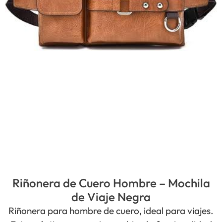
Riñonera de Cuero Hombre – Mochila
de Viaje Negra
Riñonera para hombre de cuero, ideal para viajes.