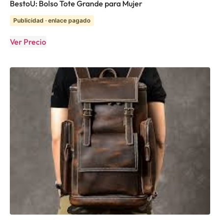
BestoU: Bolso Tote Grande para Mujer
Publicidad · enlace pagado
Ver Precio