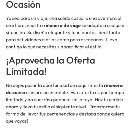
Ocasión
Ya sea para un viaje, una salida casual o una aventura al
aire libre, nuestra
riñonera de viaje
se adapta a cualquier
situación. Su diseño elegante y funcional es ideal tanto
para actividades diarias como para escapadas. Lleva
contigo lo que necesites sin sacrificar el estilo.
¡Aprovecha la Oferta
Limitada!
No dejes pasar la oportunidad de adquirir esta
riñonera
de cuero
a un precio increíble. Esta oferta es por tiempo
limitado y no querrás quedarte sin la tuya. Haz tu pedido
ahora y lleva tu estilo al siguiente nivel. ¡Transforma tu
forma de llevar tus pertenencias y destaca donde quiera
que vayas!