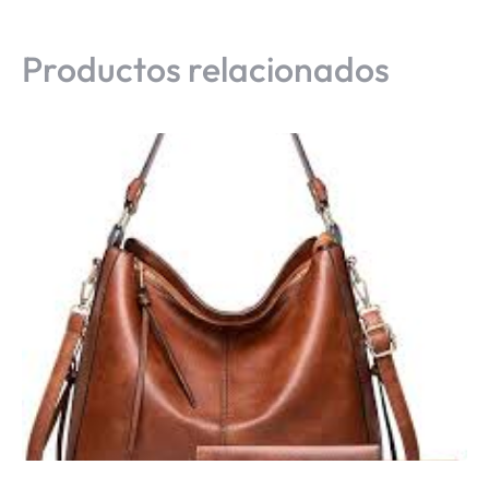
Productos relacionados