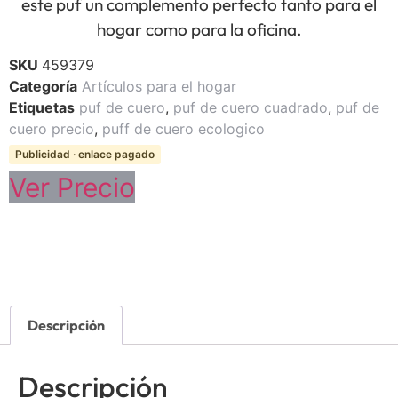
este puf un complemento perfecto tanto para el
hogar como para la oficina.
SKU
459379
Categoría
Artículos para el hogar
Etiquetas
puf de cuero
,
puf de cuero cuadrado
,
puf de
cuero precio
,
puff de cuero ecologico
Publicidad · enlace pagado
Ver Precio
Descripción
Descripción