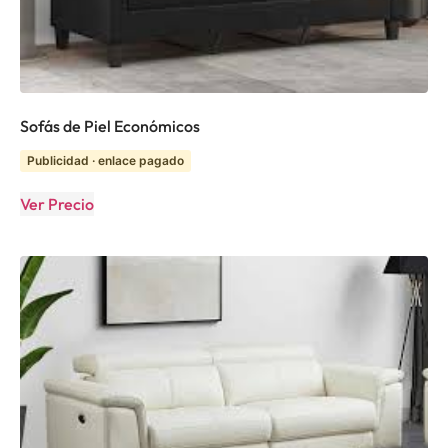
Sofás de Piel Económicos
Publicidad · enlace pagado
Ver Precio