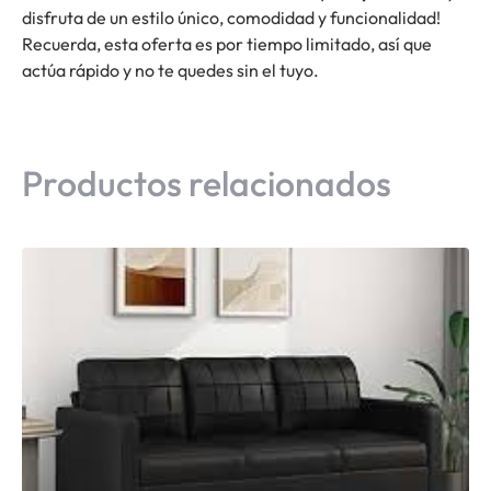
disfruta de un estilo único, comodidad y funcionalidad!
Recuerda, esta oferta es por tiempo limitado, así que
actúa rápido y no te quedes sin el tuyo.
Productos relacionados