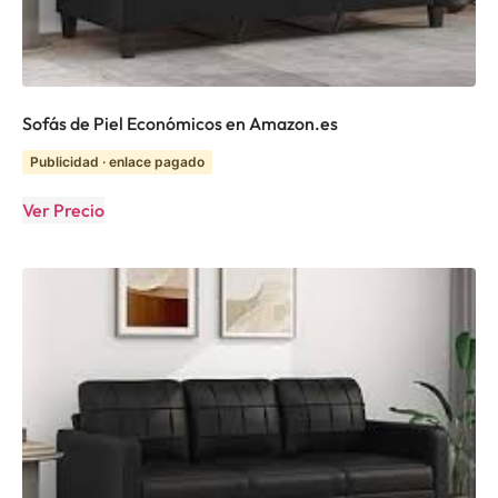
Sofás de Piel Económicos en Amazon.es
Publicidad · enlace pagado
Ver Precio