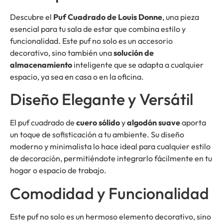
Descubre el
Puf Cuadrado de Louis Donne
, una pieza
esencial para tu sala de estar que combina estilo y
funcionalidad. Este puf no solo es un accesorio
decorativo, sino también una
solución de
almacenamiento
inteligente que se adapta a cualquier
espacio, ya sea en casa o en la oficina.
Diseño Elegante y Versátil
El puf cuadrado de
cuero sólido
y
algodón suave
aporta
un toque de sofisticación a tu ambiente. Su diseño
moderno y minimalista lo hace ideal para cualquier estilo
de decoración, permitiéndote integrarlo fácilmente en tu
hogar o espacio de trabajo.
Comodidad y Funcionalidad
Este puf no solo es un hermoso elemento decorativo, sino