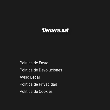
Decuero.net
Política de Envío
Política de Devoluciones
Aviso Legal
Política de Privacidad
Política de Cookies