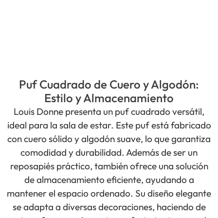
Puf Cuadrado de Cuero y Algodón:
Estilo y Almacenamiento
Louis Donne presenta un puf cuadrado versátil,
ideal para la sala de estar. Este puf está fabricado
con cuero sólido y algodón suave, lo que garantiza
comodidad y durabilidad. Además de ser un
reposapiés práctico, también ofrece una solución
de almacenamiento eficiente, ayudando a
mantener el espacio ordenado. Su diseño elegante
se adapta a diversas decoraciones, haciendo de