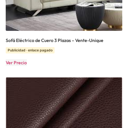
Sofá Eléctrico de Cuero 3 Plazas – Vente-Unique
Publicidad · enlace pagado
Ver Precio