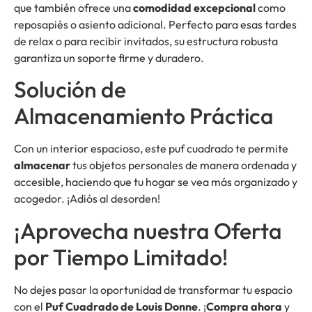
que también ofrece una
comodidad excepcional
como
reposapiés o asiento adicional. Perfecto para esas tardes
de relax o para recibir invitados, su estructura robusta
garantiza un soporte firme y duradero.
Solución de
Almacenamiento Práctica
Con un interior espacioso, este puf cuadrado te permite
almacenar
tus objetos personales de manera ordenada y
accesible, haciendo que tu hogar se vea más organizado y
acogedor. ¡Adiós al desorden!
¡Aprovecha nuestra Oferta
por Tiempo Limitado!
No dejes pasar la oportunidad de transformar tu espacio
con el
Puf Cuadrado de Louis Donne
. ¡
Compra ahora
y