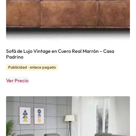
Sofá de Lujo Vintage en Cuero Real Marrón – Casa
Padrino
Publicidad · enlace pagado
Ver Precio