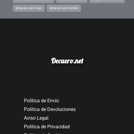
abrigo de cuero mujer
abrigo de cuero hombre
Decuero.net
Política de Envío
Política de Devoluciones
Aviso Legal
Política de Privacidad