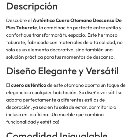
Descripción
Descubre el
Auténtico Cuero Otomano Descanso De
Pies Taburete
, la combinación perfecta entre estilo y
confort que transformará tu espacio. Este hermoso
taburete, fabricado con materiales de alta calidad, no
solo es un elemento decorativo, sino también una
solución práctica para tus momentos de descanso.
Diseño Elegante y Versátil
El
cuero auténtico
de este otomano aporta un toque de
elegancia a cualquier habitación. Su diseño versátil se
adapta perfectamente a diferentes estilos de
decoración, ya sea en tu sala de estar, dormitorio o
incluso en la oficina. ¡Un mueble que combina
funcionalidad y estética!
Comodidad Inigualable