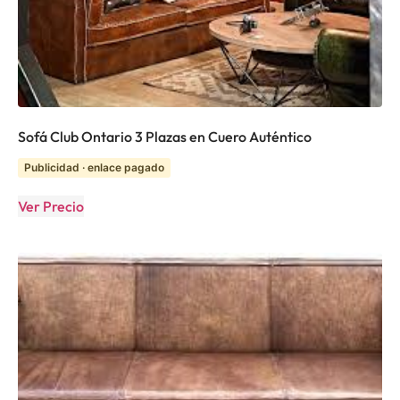
Sofá Club Ontario 3 Plazas en Cuero Auténtico
Publicidad · enlace pagado
Ver Precio