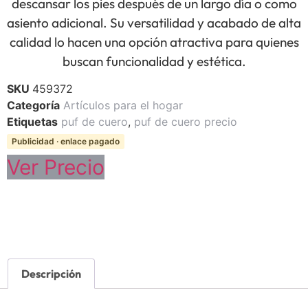
descansar los pies después de un largo día o como
asiento adicional. Su versatilidad y acabado de alta
calidad lo hacen una opción atractiva para quienes
buscan funcionalidad y estética.
SKU
459372
Categoría
Artículos para el hogar
Etiquetas
puf de cuero
,
puf de cuero precio
Publicidad · enlace pagado
Ver Precio
Descripción