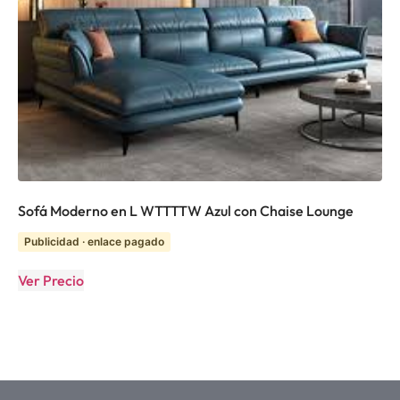
Sofá Moderno en L WTTTTW Azul con Chaise Lounge
Publicidad · enlace pagado
Ver Precio