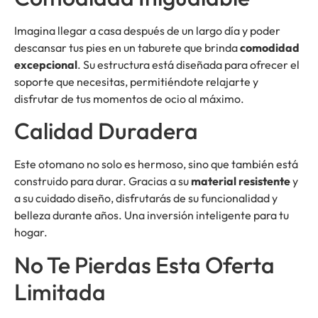
Imagina llegar a casa después de un largo día y poder
descansar tus pies en un taburete que brinda
comodidad
excepcional
. Su estructura está diseñada para ofrecer el
soporte que necesitas, permitiéndote relajarte y
disfrutar de tus momentos de ocio al máximo.
Calidad Duradera
Este otomano no solo es hermoso, sino que también está
construido para durar. Gracias a su
material resistente
y
a su cuidado diseño, disfrutarás de su funcionalidad y
belleza durante años. Una inversión inteligente para tu
hogar.
No Te Pierdas Esta Oferta
Limitada