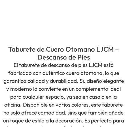
Taburete de Cuero Otomano LJCM –
Descanso de Pies
El taburete de descanso de pies LJCM está
fabricado con auténtico cuero otomano, lo que
garantiza calidad y durabilidad. Su diseño elegante
y moderno lo convierte en un complemento ideal
para cualquier espacio, ya sea en casa o en la
oficina. Disponible en varios colores, este taburete
no solo ofrece comodidad, sino que también añade
un toque de estilo a la decoración. Es perfecto para