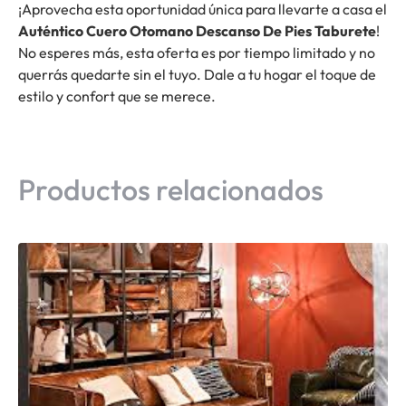
¡Aprovecha esta oportunidad única para llevarte a casa el
Auténtico Cuero Otomano Descanso De Pies Taburete
!
No esperes más, esta oferta es por tiempo limitado y no
querrás quedarte sin el tuyo. Dale a tu hogar el toque de
estilo y confort que se merece.
Productos relacionados