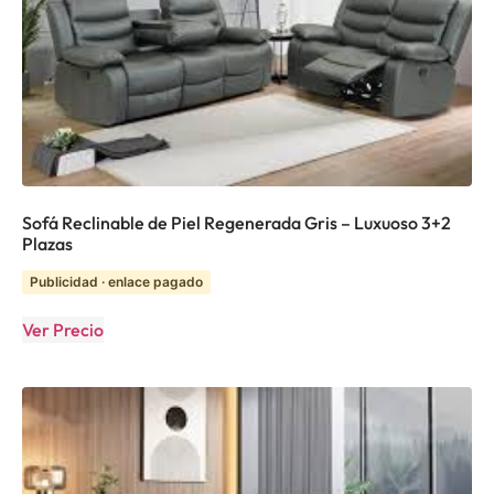
Sofá Reclinable de Piel Regenerada Gris – Luxuoso 3+2
Plazas
Publicidad · enlace pagado
Ver Precio