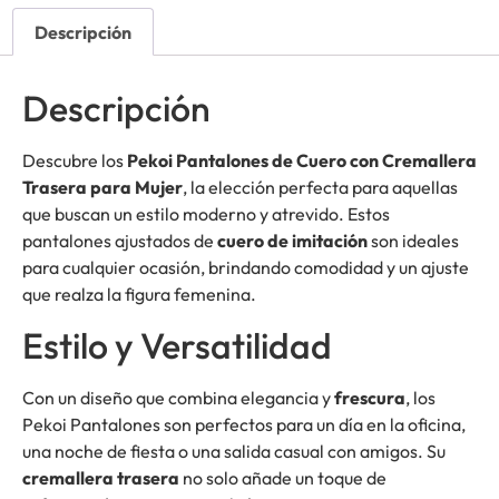
Descripción
Descripción
Descubre los
Pekoi Pantalones de Cuero con Cremallera
Trasera para Mujer
, la elección perfecta para aquellas
que buscan un estilo moderno y atrevido. Estos
pantalones ajustados de
cuero de imitación
son ideales
para cualquier ocasión, brindando comodidad y un ajuste
que realza la figura femenina.
Estilo y Versatilidad
Con un diseño que combina elegancia y
frescura
, los
Pekoi Pantalones son perfectos para un día en la oficina,
una noche de fiesta o una salida casual con amigos. Su
cremallera trasera
no solo añade un toque de