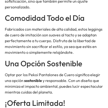
sofisticación, sino que también permite un ajuste
personalizado.
Comodidad Todo el Día
Fabricados con materiales de alta calidad, estos leggings
de cuero de imitación son suaves al tacto y se adaptan
perfectamente a tu cuerpo. Disfruta de la libertad de
movimiento sin sacrificar el estilo, ya sea que estés en
movimiento o simplemente relajándote.
Una Opción Sostenible
Optar por los Pekoi Pantalones de Cuero significa elegir
una opción
sostenible
y responsable. Con un diseño que
minimiza el impacto ambiental, puedes lucir espectacular
mientras cuidas del planeta.
¡Oferta Limitada!