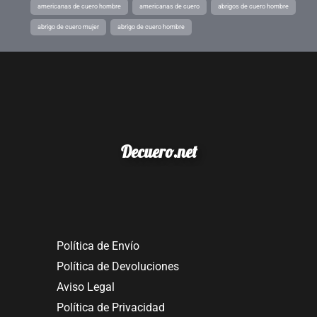
americanas de cuero hombre
americanas de cuero
abrigos de cuero hombre
abrigo de cuero mujer
abrigo de cuero hombre
Decuero.net
Política de Envío
Política de Devoluciones
Aviso Legal
Política de Privacidad