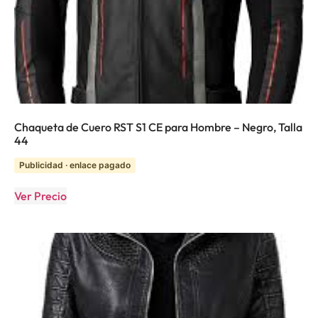
Chaqueta de Cuero RST S1 CE para Hombre – Negro, Talla
44
Publicidad · enlace pagado
Ver Precio