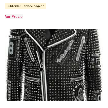
Publicidad · enlace pagado
Ver Precio