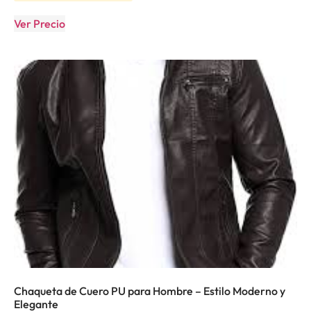
Ver Precio
Chaqueta de Cuero PU para Hombre – Estilo Moderno y
Elegante