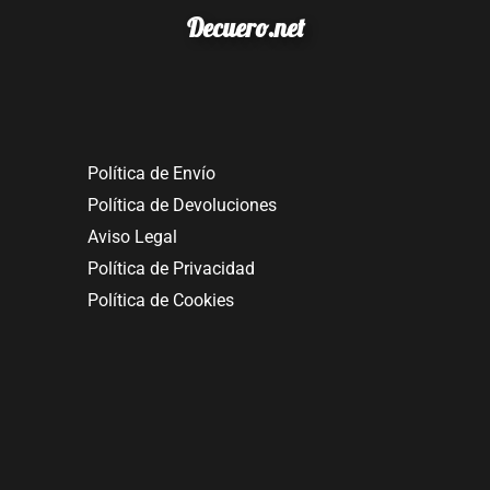
Decuero.net
Política de Envío
Política de Devoluciones
Aviso Legal
Política de Privacidad
Política de Cookies