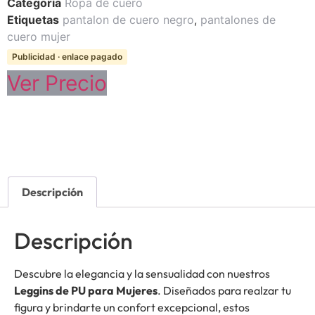
Categoría
Ropa de cuero
Etiquetas
pantalon de cuero negro
,
pantalones de
cuero mujer
Publicidad · enlace pagado
Ver Precio
Descripción
Descripción
Descubre la elegancia y la sensualidad con nuestros
Leggins de PU para Mujeres
. Diseñados para realzar tu
figura y brindarte un confort excepcional, estos