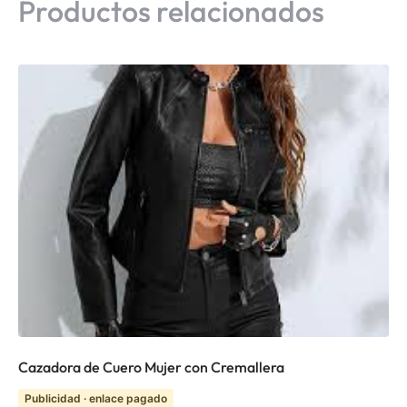
Productos relacionados
Cazadora de Cuero Mujer con Cremallera
Publicidad · enlace pagado