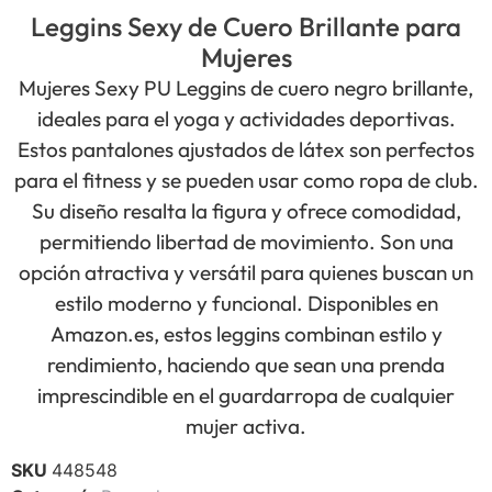
Leggins Sexy de Cuero Brillante para
Mujeres
Mujeres Sexy PU Leggins de cuero negro brillante,
ideales para el yoga y actividades deportivas.
Estos pantalones ajustados de látex son perfectos
para el fitness y se pueden usar como ropa de club.
Su diseño resalta la figura y ofrece comodidad,
permitiendo libertad de movimiento. Son una
opción atractiva y versátil para quienes buscan un
estilo moderno y funcional. Disponibles en
Amazon.es, estos leggins combinan estilo y
rendimiento, haciendo que sean una prenda
imprescindible en el guardarropa de cualquier
mujer activa.
SKU
448548