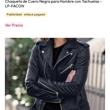
Chaqueta de Cuero Negra para Hombre con Tachuelas –
LP-FACON
Publicidad · enlace pagado
Ver Precio