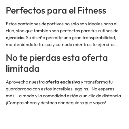
Perfectos para el Fitness
Estos pantalones deportivos no solo son ideales para el
club, sino que también son perfectos para tus rutinas de
ejercicio
. Su diseño permite una gran transpirabilidad,
manteniéndote fresca y cómoda mientras te ejercitas.
No te pierdas esta oferta
limitada
Aprovecha nuestra
oferta exclusiva
y transforma tu
guardarropa con estos increíbles leggins. ¡No esperes
más! La moda y la comodidad están a un clic de distancia.
¡Compra ahora y destaca dondequiera que vayas!