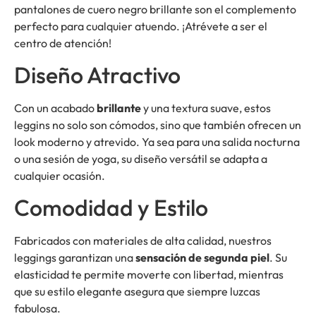
pantalones de cuero negro brillante son el complemento
perfecto para cualquier atuendo. ¡Atrévete a ser el
centro de atención!
Diseño Atractivo
Con un acabado
brillante
y una textura suave, estos
leggins no solo son cómodos, sino que también ofrecen un
look moderno y atrevido. Ya sea para una salida nocturna
o una sesión de yoga, su diseño versátil se adapta a
cualquier ocasión.
Comodidad y Estilo
Fabricados con materiales de alta calidad, nuestros
leggings garantizan una
sensación de segunda piel
. Su
elasticidad te permite moverte con libertad, mientras
que su estilo elegante asegura que siempre luzcas
fabulosa.