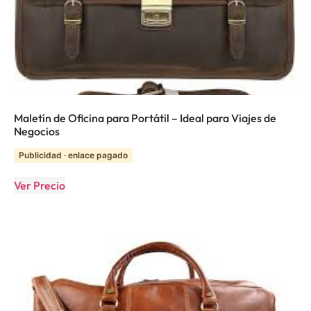
Maletín de Oficina para Portátil – Ideal para Viajes de
Negocios
Publicidad · enlace pagado
Ver Precio