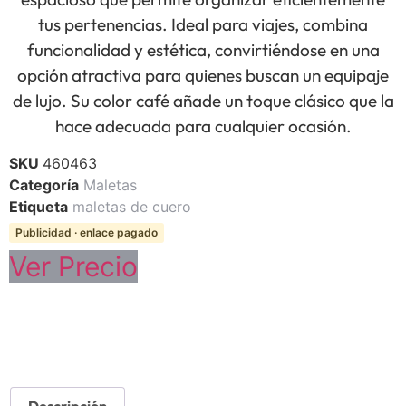
tus pertenencias. Ideal para viajes, combina
funcionalidad y estética, convirtiéndose en una
opción atractiva para quienes buscan un equipaje
de lujo. Su color café añade un toque clásico que la
hace adecuada para cualquier ocasión.
SKU
460463
Categoría
Maletas
Etiqueta
maletas de cuero
Publicidad · enlace pagado
Ver Precio