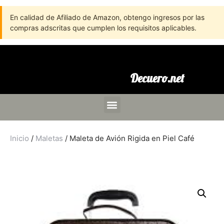
En calidad de Afiliado de Amazon, obtengo ingresos por las
compras adscritas que cumplen los requisitos aplicables.
Decuero.net
Inicio
/
Maletas
/ Maleta de Avión Rigida en Piel Café