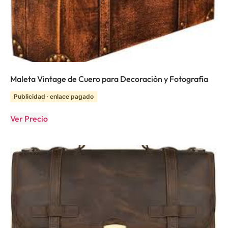
Maleta Vintage de Cuero para Decoración y Fotografía
Publicidad · enlace pagado
Ver Precio