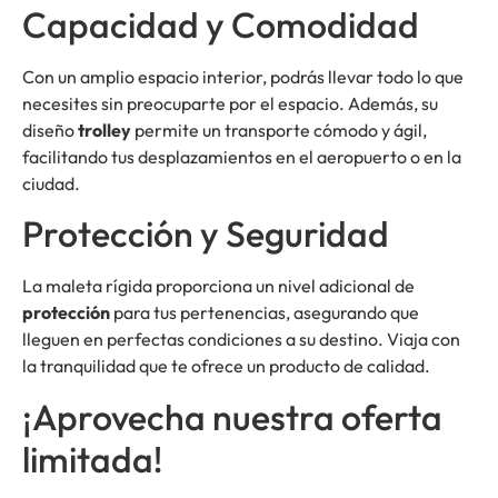
Capacidad y Comodidad
Con un amplio espacio interior, podrás llevar todo lo que
necesites sin preocuparte por el espacio. Además, su
diseño
trolley
permite un transporte cómodo y ágil,
facilitando tus desplazamientos en el aeropuerto o en la
ciudad.
Protección y Seguridad
La maleta rígida proporciona un nivel adicional de
protección
para tus pertenencias, asegurando que
lleguen en perfectas condiciones a su destino. Viaja con
la tranquilidad que te ofrece un producto de calidad.
¡Aprovecha nuestra oferta
limitada!