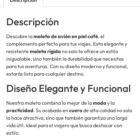
Descripción
Descripción
Descubre la
maleta de avión en piel café
, el
complemento perfecto para tus viajes. Esta elegante y
resistente
maleta rígida
no solo te ofrece un estilo
inigualable, sino también la durabilidad que necesitas
para tus aventuras. Con su diseño moderno y funcional,
estarás listo para cualquier destino.
Diseño Elegante y Funcional
Nuestra maleta combina lo mejor de la
moda
y la
practicidad
. Su acabado en
cuero
de alta calidad no solo
la hace atractiva, sino que también garantiza una larga
vida útil. Ideal para el viajero que busca destacar con
estilo.