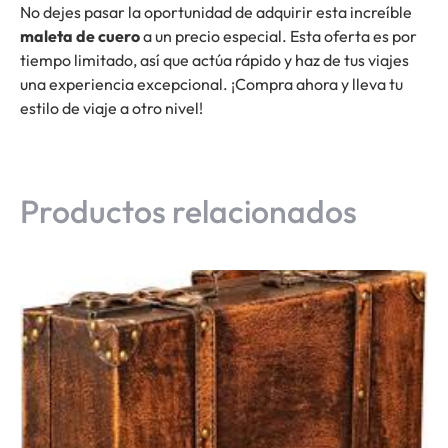
No dejes pasar la oportunidad de adquirir esta increíble
maleta de cuero
a un precio especial. Esta oferta es por
tiempo limitado, así que actúa rápido y haz de tus viajes
una experiencia excepcional. ¡Compra ahora y lleva tu
estilo de viaje a otro nivel!
Productos relacionados