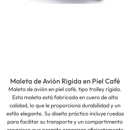
Maleta de Avión Rigida en Piel Café
Maleta de avión en piel café, tipo trolley rígida.
Esta maleta está fabricada en cuero de alta
calidad, lo que le proporciona durabilidad y un
estilo elegante. Su diseño práctico incluye ruedas
para facilitar su transporte y un compartimento
espacioso que permite organizar eficientemente