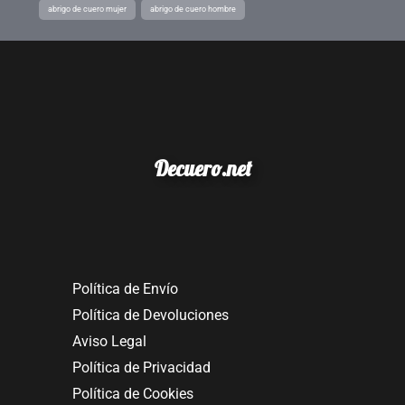
abrigo de cuero mujer
abrigo de cuero hombre
Decuero.net
Política de Envío
Política de Devoluciones
Aviso Legal
Política de Privacidad
Política de Cookies