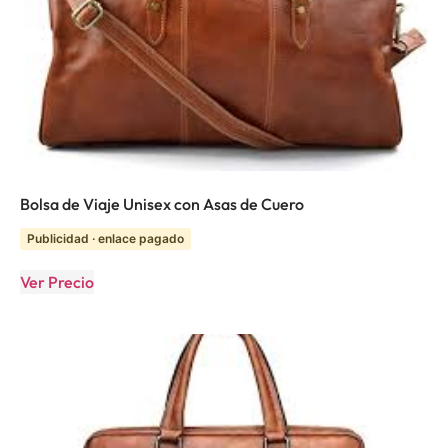
Bolsa de Viaje Unisex con Asas de Cuero
Publicidad · enlace pagado
Ver Precio