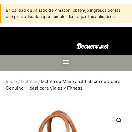
En calidad de Afiliado de Amazon, obtengo ingresos por las
compras adscritas que cumplen los requisitos aplicables.
Decuero.net
Inicio
/
Maletas
/ Maleta de Mano Jaald 56 cm de Cuero
Genuino – Ideal para Viajes y Fitness