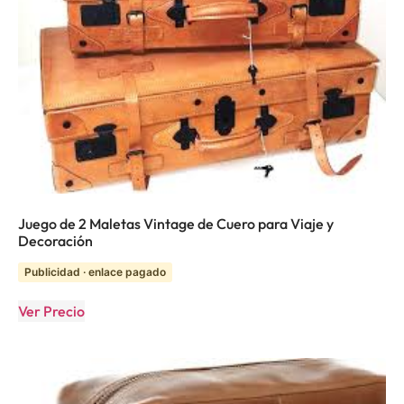
Juego de 2 Maletas Vintage de Cuero para Viaje y
Decoración
Publicidad · enlace pagado
Ver Precio