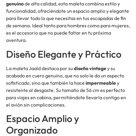
genuino
de alta calidad, esta maleta combina estilo y
funcionalidad, ofreciéndote un espacio amplio y elegante
para llevar todo lo que necesitas en tus escapadas de fin
de semana. Ideal tanto para hombres como para mujeres,
es el accesorio que no puede faltar en tu próxima
aventura.
Diseño Elegante y Práctico
La maleta Jaald destaca por su
diseño vintage
y su
acabado en cuero genuino, que no solo le da un aspecto
sofisticado, sino que también la hace
impermeable
y
resistente al desgaste. Su tamaño de 56 cm es perfecto
para viajes en cabina, permitiéndote llevarla contigo en
el avión sin complicaciones.
Espacio Amplio y
Organizado