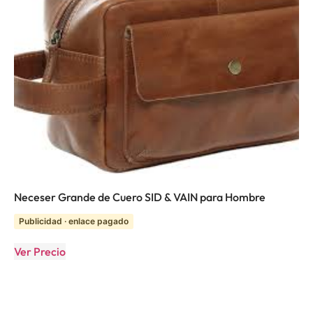
Neceser Grande de Cuero SID & VAIN para Hombre
Publicidad · enlace pagado
Ver Precio