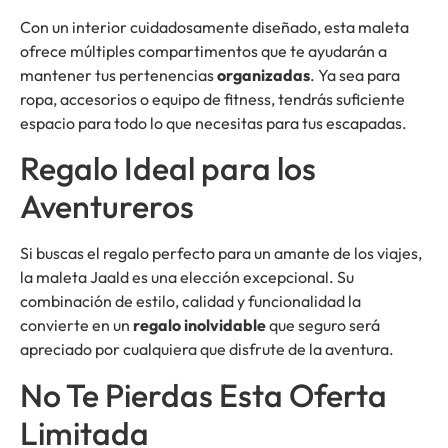
Con un interior cuidadosamente diseñado, esta maleta
ofrece múltiples compartimentos que te ayudarán a
mantener tus pertenencias
organizadas
. Ya sea para
ropa, accesorios o equipo de fitness, tendrás suficiente
espacio para todo lo que necesitas para tus escapadas.
Regalo Ideal para los
Aventureros
Si buscas el regalo perfecto para un amante de los viajes,
la maleta Jaald es una elección excepcional. Su
combinación de estilo, calidad y funcionalidad la
convierte en un
regalo inolvidable
que seguro será
apreciado por cualquiera que disfrute de la aventura.
No Te Pierdas Esta Oferta
Limitada