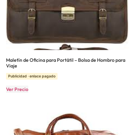
Maletín de Oficina para Portátil – Bolsa de Hombro para
Viaje
Publicidad · enlace pagado
Ver Precio