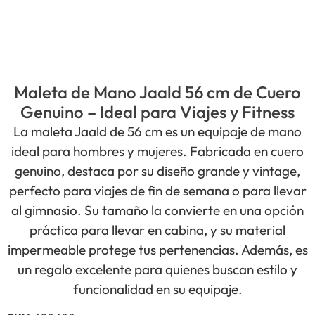
Maleta de Mano Jaald 56 cm de Cuero
Genuino – Ideal para Viajes y Fitness
La maleta Jaald de 56 cm es un equipaje de mano
ideal para hombres y mujeres. Fabricada en cuero
genuino, destaca por su diseño grande y vintage,
perfecto para viajes de fin de semana o para llevar
al gimnasio. Su tamaño la convierte en una opción
práctica para llevar en cabina, y su material
impermeable protege tus pertenencias. Además, es
un regalo excelente para quienes buscan estilo y
funcionalidad en su equipaje.