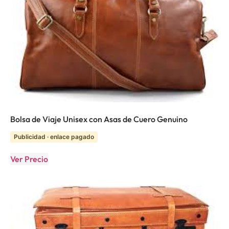
Bolsa de Viaje Unisex con Asas de Cuero Genuino
Publicidad · enlace pagado
Ver Precio