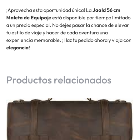
¡Aprovecha esta oportunidad única! La
Jaald 56 cm
Maleta de Equipaje
está disponible por tiempo limitado
a un precio especial. No dejes pasar la chance de elevar
tu estilo de viaje y hacer de cada aventura una
experiencia memorable. ¡Haz tu pedido ahora y viaja con
elegancia
!
Productos relacionados