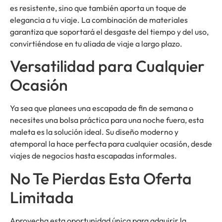
es resistente, sino que también aporta un toque de
elegancia a tu viaje. La combinación de materiales
garantiza que soportará el desgaste del tiempo y del uso,
convirtiéndose en tu aliada de viaje a largo plazo.
Versatilidad para Cualquier
Ocasión
Ya sea que planees una escapada de fin de semana o
necesites una bolsa práctica para una noche fuera, esta
maleta es la solución ideal. Su diseño moderno y
atemporal la hace perfecta para cualquier ocasión, desde
viajes de negocios hasta escapadas informales.
No Te Pierdas Esta Oferta
Limitada
Aprovecha esta oportunidad única para adquirir la