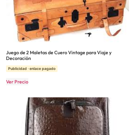
Juego de 2 Maletas de Cuero Vintage para Viaje y
Decoración
Publicidad · enlace pagado
Ver Precio