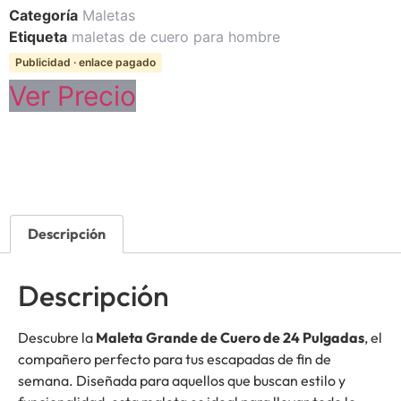
Categoría
Maletas
Etiqueta
maletas de cuero para hombre
Publicidad · enlace pagado
Ver Precio
Descripción
Descripción
Descubre la
Maleta Grande de Cuero de 24 Pulgadas
, el
compañero perfecto para tus escapadas de fin de
semana. Diseñada para aquellos que buscan estilo y