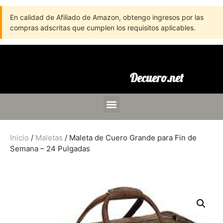
En calidad de Afiliado de Amazon, obtengo ingresos por las
compras adscritas que cumplen los requisitos aplicables.
Decuero.net
Inicio
/
Maletas
/ Maleta de Cuero Grande para Fin de
Semana – 24 Pulgadas