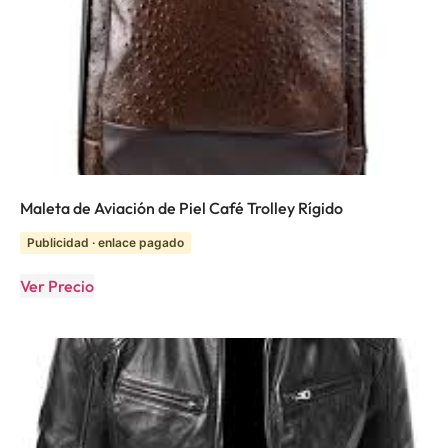
Maleta de Aviación de Piel Café Trolley Rígido
Publicidad · enlace pagado
Ver Precio