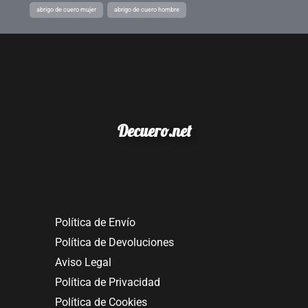
abrigo de cuero mujer
abrigo de cuero hombre
Decuero.net
Política de Envío
Política de Devoluciones
Aviso Legal
Política de Privacidad
Política de Cookies