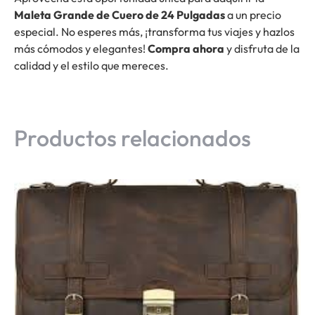
Maleta Grande de Cuero de 24 Pulgadas
a un precio
especial. No esperes más, ¡transforma tus viajes y hazlos
más cómodos y elegantes!
Compra ahora
y disfruta de la
calidad y el estilo que mereces.
Productos relacionados