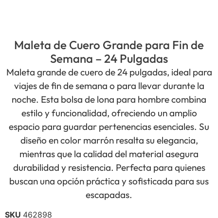
Maleta de Cuero Grande para Fin de
Semana – 24 Pulgadas
Maleta grande de cuero de 24 pulgadas, ideal para
viajes de fin de semana o para llevar durante la
noche. Esta bolsa de lona para hombre combina
estilo y funcionalidad, ofreciendo un amplio
espacio para guardar pertenencias esenciales. Su
diseño en color marrón resalta su elegancia,
mientras que la calidad del material asegura
durabilidad y resistencia. Perfecta para quienes
buscan una opción práctica y sofisticada para sus
escapadas.
SKU
462898