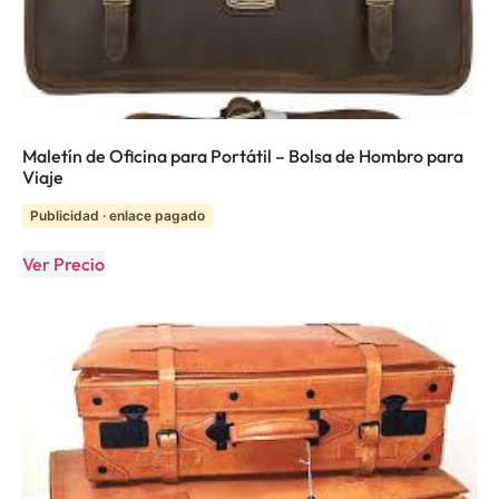
Maletín de Oficina para Portátil – Bolsa de Hombro para
Viaje
Publicidad · enlace pagado
Ver Precio