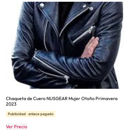
Chaqueta de Cuero NUSGEAR Mujer Otoño Primavera
2023
Publicidad · enlace pagado
Ver Precio