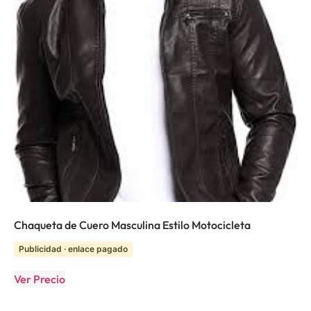
Chaqueta de Cuero Masculina Estilo Motocicleta
Publicidad · enlace pagado
Ver Precio