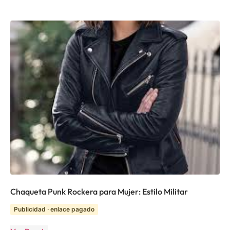
Chaqueta Punk Rockera para Mujer: Estilo Militar
Publicidad · enlace pagado