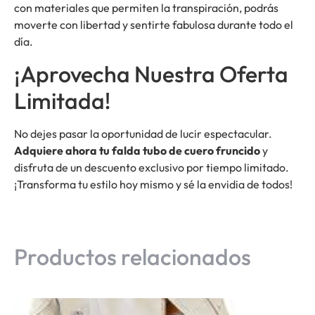
con materiales que permiten la transpiración, podrás
moverte con libertad y sentirte fabulosa durante todo el
día.
¡Aprovecha Nuestra Oferta
Limitada!
No dejes pasar la oportunidad de lucir espectacular.
Adquiere ahora tu falda tubo de cuero fruncido
y
disfruta de un descuento exclusivo por tiempo limitado.
¡Transforma tu estilo hoy mismo y sé la envidia de todos!
Productos relacionados