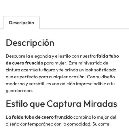
Descripción
Descripción
Descubre la elegancia y el estilo con nuestra
falda tubo
de cuero fruncido
para mujer. Este minivestido de
cintura acentúa tu figura y te brinda un look sofisticado
que es perfecto para cualquier ocasión. Con su diseño
moderno y versátil, es una adición imprescindible a tu
guardarropa.
Estilo que Captura Miradas
La
falda tubo de cuero fruncido
combina lo mejor del
diseño contemporáneo con la comodidad. Su corte