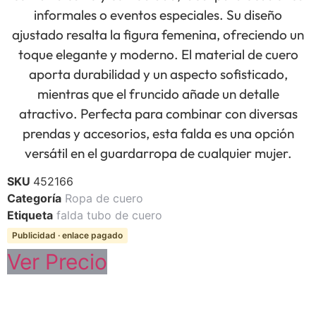
informales o eventos especiales. Su diseño
ajustado resalta la figura femenina, ofreciendo un
toque elegante y moderno. El material de cuero
aporta durabilidad y un aspecto sofisticado,
mientras que el fruncido añade un detalle
atractivo. Perfecta para combinar con diversas
prendas y accesorios, esta falda es una opción
versátil en el guardarropa de cualquier mujer.
SKU
452166
Categoría
Ropa de cuero
Etiqueta
falda tubo de cuero
Publicidad · enlace pagado
Ver Precio