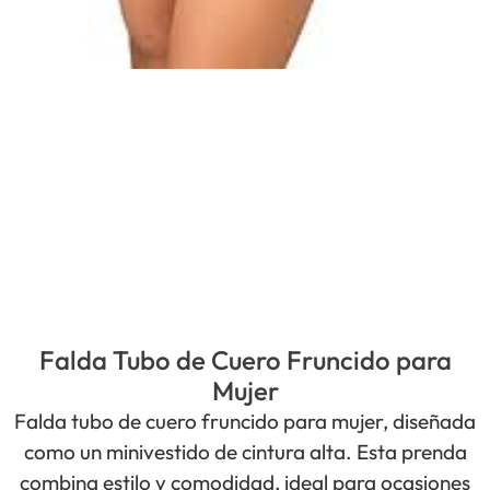
Falda Tubo de Cuero Fruncido para
Mujer
Falda tubo de cuero fruncido para mujer, diseñada
como un minivestido de cintura alta. Esta prenda
combina estilo y comodidad, ideal para ocasiones