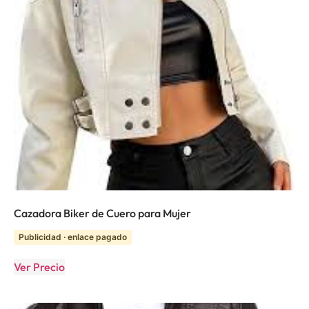
Cazadora Biker de Cuero para Mujer
Publicidad · enlace pagado
Ver Precio