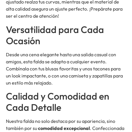
ajustado realza tus curvas, mientras que el material de
alta calidad asegura un ajuste perfecto. ¡Prepárate para
ser el centro de atención!
Versatilidad para Cada
Ocasión
Desde una cena elegante hasta una salida casual con
amigos, esta falda se adapta a cualquier evento.
Combínala con tus blusas favoritas y unos tacones para
un look impactante, o con una camiseta y zapatillas para
un estilo más relajado.
Calidad y Comodidad en
Cada Detalle
Nuestra falda no solo destaca por su apariencia, sino
también por su
comodidad excepcional
. Confeccionada