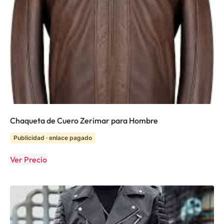
Chaqueta de Cuero Zerimar para Hombre
Publicidad · enlace pagado
Ver Precio