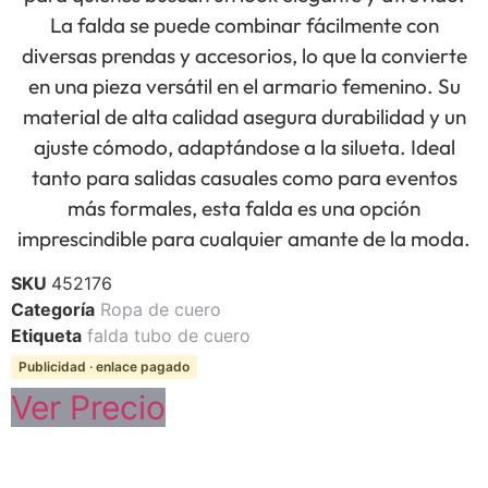
La falda se puede combinar fácilmente con
diversas prendas y accesorios, lo que la convierte
en una pieza versátil en el armario femenino. Su
material de alta calidad asegura durabilidad y un
ajuste cómodo, adaptándose a la silueta. Ideal
tanto para salidas casuales como para eventos
más formales, esta falda es una opción
imprescindible para cualquier amante de la moda.
SKU
452176
Categoría
Ropa de cuero
Etiqueta
falda tubo de cuero
Publicidad · enlace pagado
Ver Precio