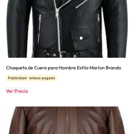
Chaqueta de Cuero para Hombre Estilo Marlon Brando
Publicidad · enlace pagado
Ver Precio