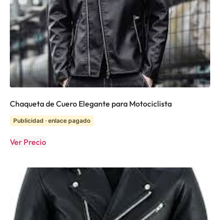
Chaqueta de Cuero Elegante para Motociclista
Publicidad · enlace pagado
Ver Precio