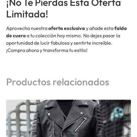
¡No Te Pierdas Esta Oferta
Limitada!
Aprovecha nuestra
oferta exclusiva
y añade esta
falda
de cuero
a tu colección hoy mismo. No dejes pasar la
oportunidad de lucir fabulosa y sentirte increíble.
¡Compra ahora y transforma tu estilo!
Productos relacionados