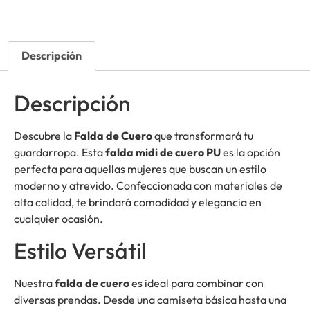
Descripción
Descripción
Descubre la
Falda de Cuero
que transformará tu
guardarropa. Esta
falda midi de cuero PU
es la opción
perfecta para aquellas mujeres que buscan un estilo
moderno y atrevido. Confeccionada con materiales de
alta calidad, te brindará comodidad y elegancia en
cualquier ocasión.
Estilo Versátil
Nuestra
falda de cuero
es ideal para combinar con
diversas prendas. Desde una camiseta básica hasta una