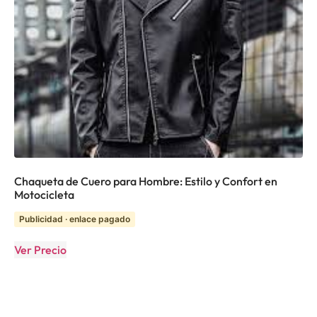
Chaqueta de Cuero para Hombre: Estilo y Confort en
Motocicleta
Publicidad · enlace pagado
Ver Precio