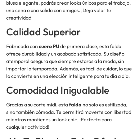
blusa elegante, podrás crear looks únicos para el trabajo,
una cena o una salida con amigos. ¡Deja volar tu
creatividad!
Calidad Superior
Fabricada con
cuero PU
de primera clase, esta falda
ofrece durabilidad y un acabado sofisticado. Su diseño
atemporal asegura que siempre estarás a la moda, sin
importar la temporada. Además, es fácil de cuidar, lo que
la convierte en una elección inteligente para tu día a día.
Comodidad Inigualable
Gracias a su corte midi, esta
falda
no solo es estilizada,
sino también cómoda. Te permitirá moverte con libertad
mientras mantienes un look chic. ¡Perfecta para
cualquier actividad!