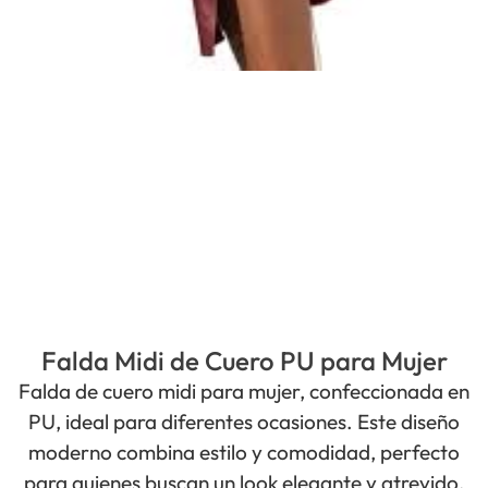
Falda Midi de Cuero PU para Mujer
Falda de cuero midi para mujer, confeccionada en
PU, ideal para diferentes ocasiones. Este diseño
moderno combina estilo y comodidad, perfecto
para quienes buscan un look elegante y atrevido.