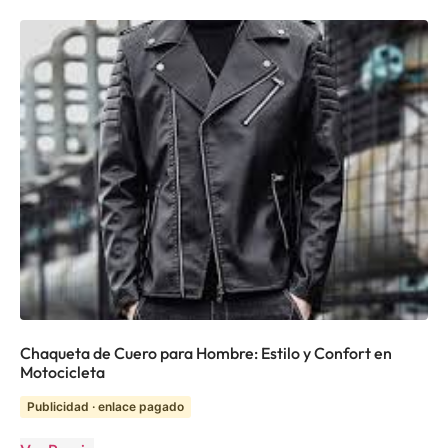
Chaqueta de Cuero para Hombre: Estilo y Confort en
Motocicleta
Publicidad · enlace pagado