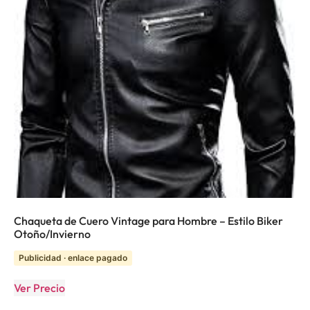
Chaqueta de Cuero Vintage para Hombre – Estilo Biker
Otoño/Invierno
Publicidad · enlace pagado
Ver Precio