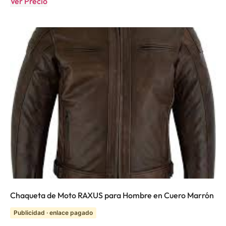
Ver Precio
Chaqueta de Moto RAXUS para Hombre en Cuero Marrón
Publicidad · enlace pagado