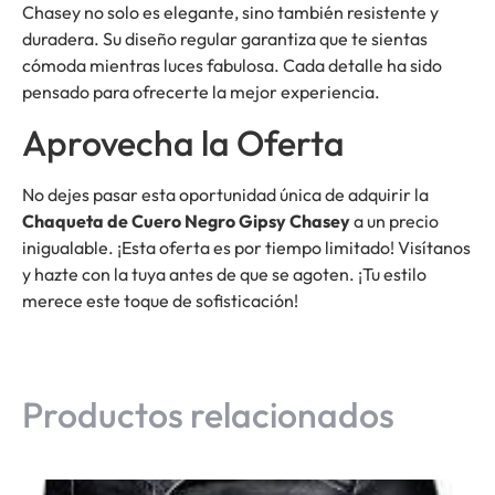
Chasey no solo es elegante, sino también resistente y
duradera. Su diseño regular garantiza que te sientas
cómoda mientras luces fabulosa. Cada detalle ha sido
pensado para ofrecerte la mejor experiencia.
Aprovecha la Oferta
No dejes pasar esta oportunidad única de adquirir la
Chaqueta de Cuero Negro Gipsy Chasey
a un precio
inigualable. ¡Esta oferta es por tiempo limitado! Visítanos
y hazte con la tuya antes de que se agoten. ¡Tu estilo
merece este toque de sofisticación!
Productos relacionados