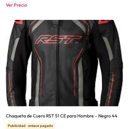
Ver Precio
Chaqueta de Cuero RST S1 CE para Hombre – Negro 44
Publicidad · enlace pagado