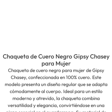
Chaqueta de Cuero Negro Gipsy Chasey
para Mujer
Chaqueta de cuero negro para mujer de Gipsy
Chasey, confeccionada en 100% cuero. Este
modelo presenta un diseño regular que se adapta
cómodamente al cuerpo. Ideal para un estilo
moderno y atrevido, la chaqueta combina
versatilidad y elegancia, convirtiéndose en una