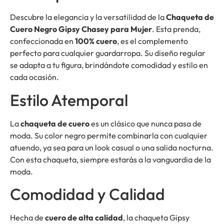
Descubre la elegancia y la versatilidad de la
Chaqueta de
Cuero Negro Gipsy Chasey para Mujer
. Esta prenda,
confeccionada en
100% cuero
, es el complemento
perfecto para cualquier guardarropa. Su diseño regular
se adapta a tu figura, brindándote comodidad y estilo en
cada ocasión.
Estilo Atemporal
La
chaqueta de cuero
es un clásico que nunca pasa de
moda. Su color negro permite combinarla con cualquier
atuendo, ya sea para un look casual o una salida nocturna.
Con esta chaqueta, siempre estarás a la vanguardia de la
moda.
Comodidad y Calidad
Hecha de
cuero de alta calidad
, la chaqueta Gipsy