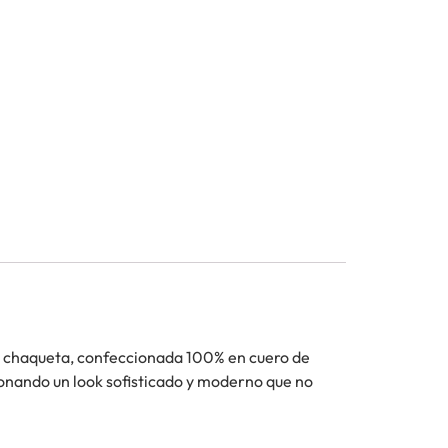
a chaqueta, confeccionada 100% en cuero de
cionando un look sofisticado y moderno que no