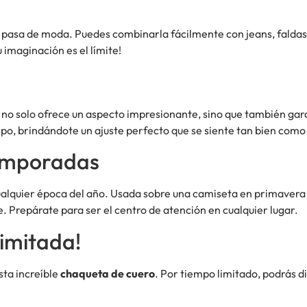
 pasa de moda. Puedes combinarla fácilmente con jeans, faldas 
imaginación es el límite!
 no solo ofrece un aspecto impresionante, sino que también gar
mpo, brindándote un ajuste perfecto que se siente tan bien como 
Temporadas
alquier época del año. Usada sobre una camiseta en primavera 
. Prepárate para ser el centro de atención en cualquier lugar.
imitada!
sta increíble
chaqueta de cuero
. Por tiempo limitado, podrás d