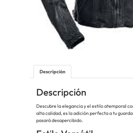
Descripción
Descripción
Descubre la elegancia y el estilo atemporal co
alta calidad, es la adición perfecta a tu guar
pasará desapercibido.