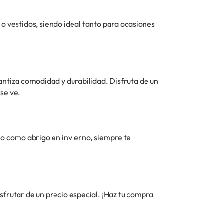
o vestidos, siendo ideal tanto para ocasiones
antiza comodidad y durabilidad. Disfruta de un
se ve.
o como abrigo en invierno, siempre te
isfrutar de un precio especial. ¡Haz tu compra