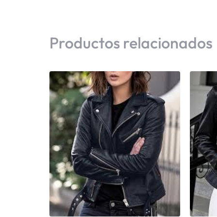
Productos relacionados