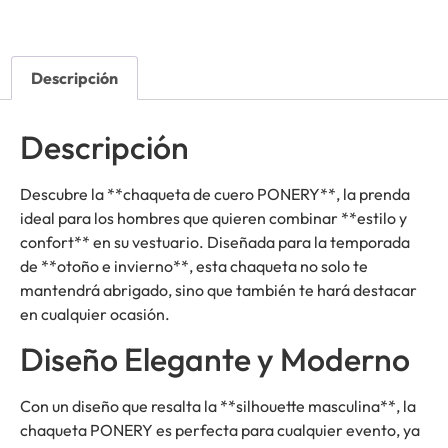
Descripción
Descripción
Descubre la **chaqueta de cuero PONERY**, la prenda
ideal para los hombres que quieren combinar **estilo y
confort** en su vestuario. Diseñada para la temporada
de **otoño e invierno**, esta chaqueta no solo te
mantendrá abrigado, sino que también te hará destacar
en cualquier ocasión.
Diseño Elegante y Moderno
Con un diseño que resalta la **silhouette masculina**, la
chaqueta PONERY es perfecta para cualquier evento, ya