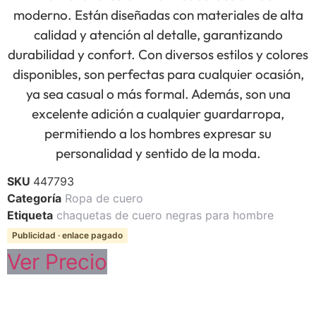
moderno. Están diseñadas con materiales de alta
calidad y atención al detalle, garantizando
durabilidad y confort. Con diversos estilos y colores
disponibles, son perfectas para cualquier ocasión,
ya sea casual o más formal. Además, son una
excelente adición a cualquier guardarropa,
permitiendo a los hombres expresar su
personalidad y sentido de la moda.
SKU
447793
Categoría
Ropa de cuero
Etiqueta
chaquetas de cuero negras para hombre
Publicidad · enlace pagado
Ver Precio