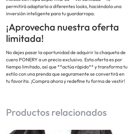
permitirá adaptarla a diferentes looks, haciéndola una
inversión inteligente para tu guardarropa.
¡Aprovecha nuestra oferta
limitada!
No dejes pasar la oportunidad de adquirir la chaqueta de
cuero PONERY a un precio exclusivo. Esta oferta es por
tiempo limitado, así que **actúa rápido** y transforma tu
estilo con una prenda que seguramente se convertirá en
tu favorita. ¡Compra ahora y redefine tu forma de vestir!
Productos relacionados