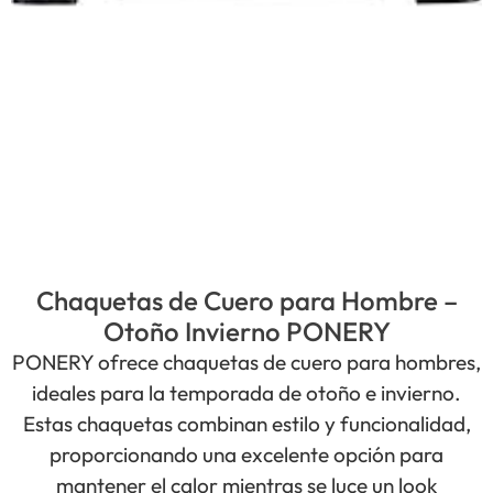
Chaquetas de Cuero para Hombre –
Otoño Invierno PONERY
PONERY ofrece chaquetas de cuero para hombres,
ideales para la temporada de otoño e invierno.
Estas chaquetas combinan estilo y funcionalidad,
proporcionando una excelente opción para
mantener el calor mientras se luce un look