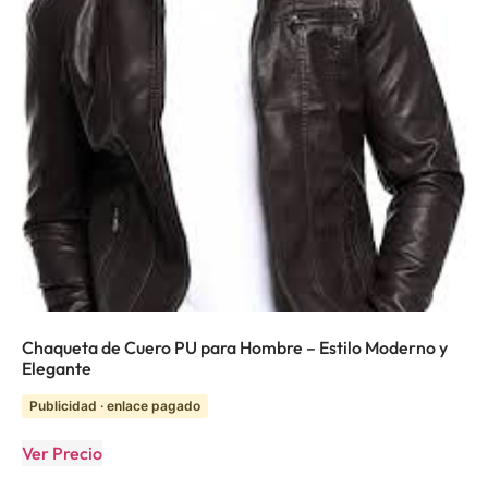
Chaqueta de Cuero PU para Hombre – Estilo Moderno y
Elegante
Publicidad · enlace pagado
Ver Precio