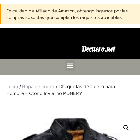
En calidad de Afiliado de Amazon, obtengo ingresos por las
compras adscritas que cumplen los requisitos aplicables.
Decuero.net
Inicio
/
Ropa de cuero
/ Chaquetas de Cuero para
Hombre – Otoño Invierno PONERY