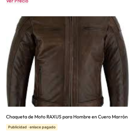
Ver Precio
Chaqueta de Moto RAXUS para Hombre en Cuero Marrón
Publicidad · enlace pagado