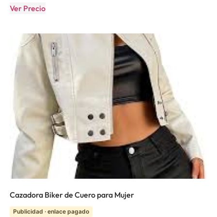
Ver Precio
Cazadora Biker de Cuero para Mujer
Publicidad · enlace pagado