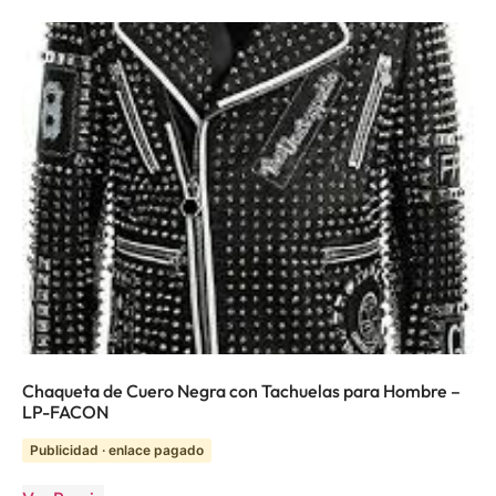
Chaqueta de Cuero Negra con Tachuelas para Hombre –
LP-FACON
Publicidad · enlace pagado