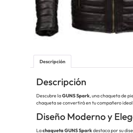
Descripción
Descripción
Descubre la
GUNS Spark
, una chaqueta de pi
chaqueta se convertirá en tu compañero ideal 
Diseño Moderno y Ele
La
chaqueta GUNS Spark
destaca por su dise