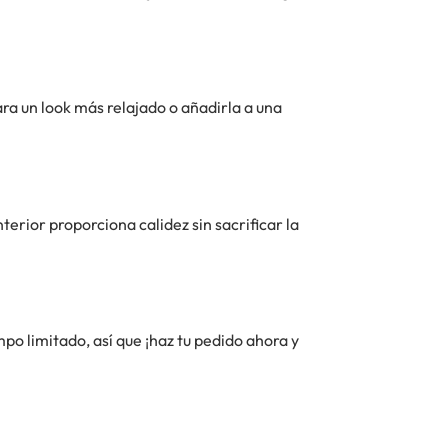
ra un look más relajado o añadirla a una
nterior proporciona calidez sin sacrificar la
mpo limitado, así que ¡haz tu pedido ahora y