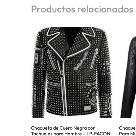
Productos relacionados
Chaqueta de Cuero Negra con
Chaque
Tachuelas para Hombre – LP-FACON
Para Mu