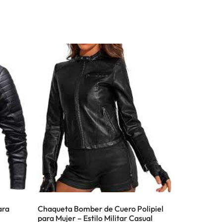
ara
Chaqueta Bomber de Cuero Polipiel
para Mujer – Estilo Militar Casual