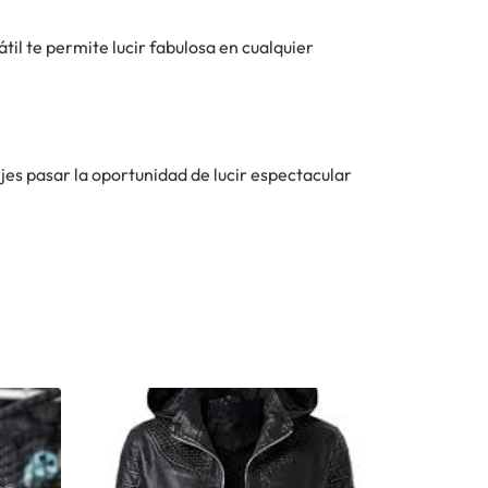
til te permite lucir fabulosa en cualquier
jes pasar la oportunidad de lucir espectacular