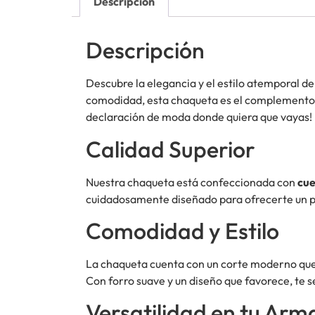
Descripción
Descripción
Descubre la elegancia y el estilo atemporal d
comodidad, esta chaqueta es el complemento per
declaración de moda donde quiera que vayas!
Calidad Superior
Nuestra chaqueta está confeccionada con
cue
cuidadosamente diseñado para ofrecerte un pr
Comodidad y Estilo
La chaqueta cuenta con un corte moderno que
Con forro suave y un diseño que favorece, te 
Versatilidad en tu Arm