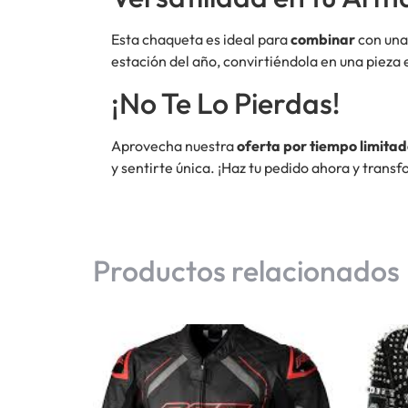
Esta chaqueta es ideal para
combinar
con una 
estación del año, convirtiéndola en una pieza 
¡No Te Lo Pierdas!
Aprovecha nuestra
oferta por tiempo limita
y sentirte única. ¡Haz tu pedido ahora y transfo
Productos relacionados