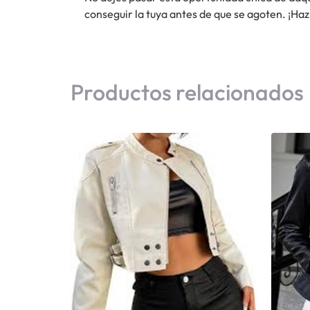
conseguir la tuya antes de que se agoten. ¡Haz
Productos relacionados