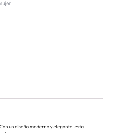
mujer
 Con un diseño moderno y elegante, esta