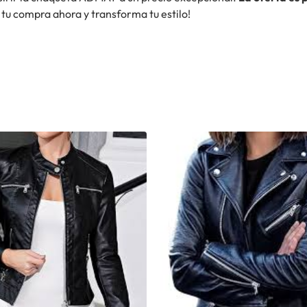
 tu compra ahora y transforma tu estilo!