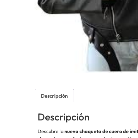
Descripción
Descripción
Descubre la
nueva chaqueta de cuero de im