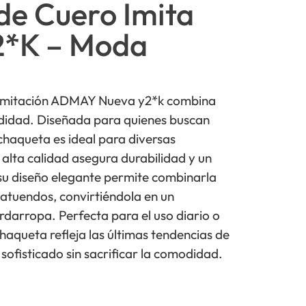
de Cuero Imita
*K – Moda
 imitación ADMAY Nueva y2*k combina
didad. Diseñada para quienes buscan
 chaqueta es ideal para diversas
 alta calidad asegura durabilidad y un
u diseño elegante permite combinarla
 atuendos, convirtiéndola en un
rdarropa. Perfecta para el uso diario o
haqueta refleja las últimas tendencias de
sofisticado sin sacrificar la comodidad.