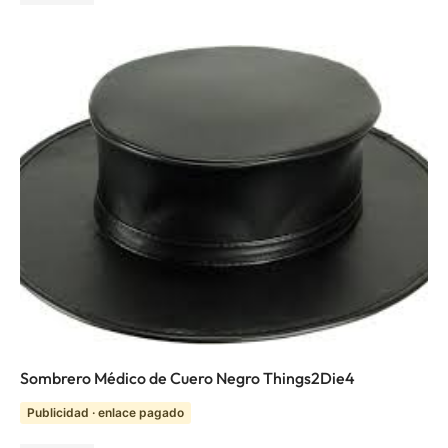
Sombrero Médico de Cuero Negro Things2Die4
Publicidad · enlace pagado