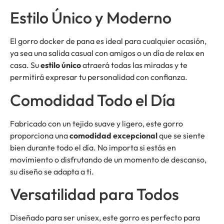
Estilo Único y Moderno
El gorro docker de pana es ideal para cualquier ocasión,
ya sea una salida casual con amigos o un día de relax en
casa. Su
estilo único
atraerá todas las miradas y te
permitirá expresar tu personalidad con confianza.
Comodidad Todo el Día
Fabricado con un tejido suave y ligero, este gorro
proporciona una
comodidad excepcional
que se siente
bien durante todo el día. No importa si estás en
movimiento o disfrutando de un momento de descanso,
su diseño se adapta a ti.
Versatilidad para Todos
Diseñado para ser unisex, este gorro es perfecto para