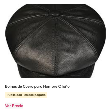
Boinas de Cuero para Hombre Otoño
Publicidad · enlace pagado
Ver Precio