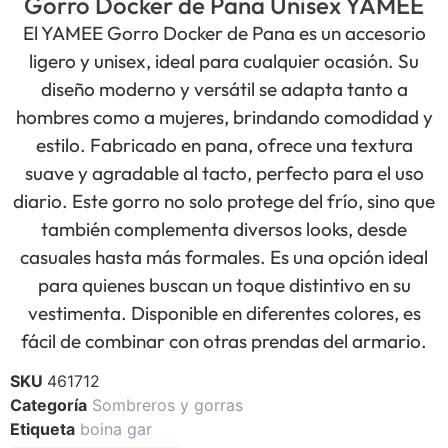
Gorro Docker de Pana Unisex YAMEE
El YAMEE Gorro Docker de Pana es un accesorio
ligero y unisex, ideal para cualquier ocasión. Su
diseño moderno y versátil se adapta tanto a
hombres como a mujeres, brindando comodidad y
estilo. Fabricado en pana, ofrece una textura
suave y agradable al tacto, perfecto para el uso
diario. Este gorro no solo protege del frío, sino que
también complementa diversos looks, desde
casuales hasta más formales. Es una opción ideal
para quienes buscan un toque distintivo en su
vestimenta. Disponible en diferentes colores, es
fácil de combinar con otras prendas del armario.
SKU
461712
Categoría
Sombreros y gorras
Etiqueta
boina gar