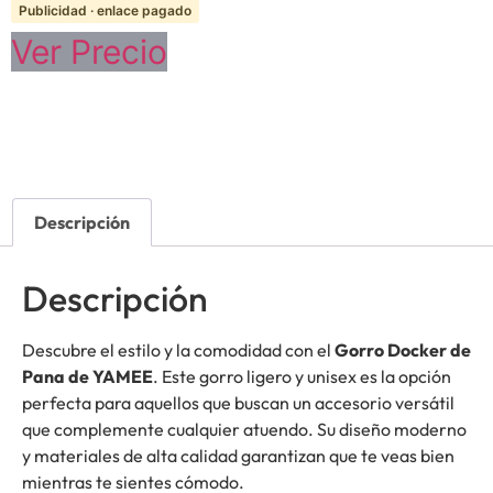
Publicidad · enlace pagado
Ver Precio
Descripción
Descripción
Descubre el estilo y la comodidad con el
Gorro Docker de
Pana de YAMEE
. Este gorro ligero y unisex es la opción
perfecta para aquellos que buscan un accesorio versátil
que complemente cualquier atuendo. Su diseño moderno
y materiales de alta calidad garantizan que te veas bien
mientras te sientes cómodo.