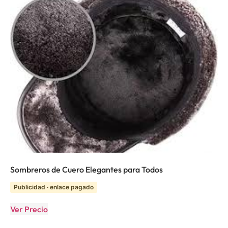
Sombreros de Cuero Elegantes para Todos
Publicidad · enlace pagado
Ver Precio