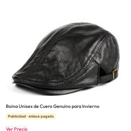
Boina Unisex de Cuero Genuino para Invierno
Publicidad · enlace pagado
Ver Precio