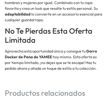
hombres y mujeres por igual. Combínalo con tu ropa
favorita y crea un look que resalte tu estilo personal. Su
adaptabilidad
lo convierte en un accesorio esencial para
cualquier guardarropa.
No Te Pierdas Esta Oferta
Limitada
Aprovecha esta oportunidad única y consigue tu
Gorro
Docker de Pana de YAMEE
hoy mismo. Esta oferta es
por tiempo limitado, ¡no dejes que se te escape! Haz tu
pedido ahora y añade un toque de estilo a tu colección.
Productos relacionados