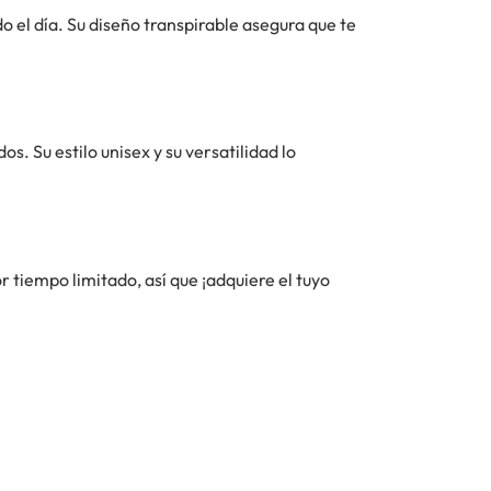
o el día. Su diseño transpirable asegura que te
s. Su estilo unisex y su versatilidad lo
r tiempo limitado, así que ¡adquiere el tuyo