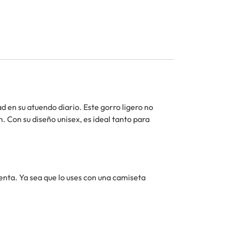
d en su atuendo diario. Este gorro ligero no
 Con su diseño unisex, es ideal tanto para
enta. Ya sea que lo uses con una camiseta