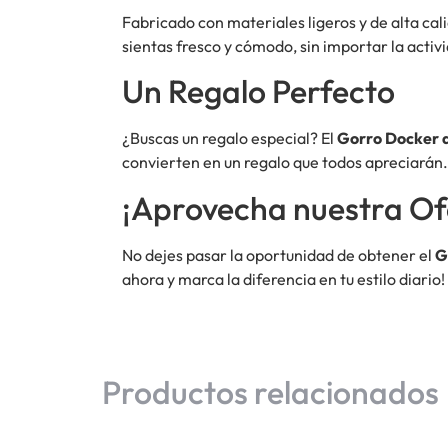
Fabricado con materiales ligeros y de alta cal
sientas fresco y cómodo, sin importar la activ
Un Regalo Perfecto
¿Buscas un regalo especial? El
Gorro Docker
convierten en un regalo que todos apreciarán.
¡Aprovecha nuestra Of
No dejes pasar la oportunidad de obtener el
G
ahora y marca la diferencia en tu estilo diario!
Productos relacionados