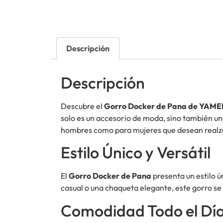
Descripción
Descripción
Descubre el
Gorro Docker de Pana de YAME
solo es un accesorio de moda, sino también un
hombres como para mujeres que desean realza
Estilo Único y Versátil
El
Gorro Docker de Pana
presenta un estilo ú
casual o una chaqueta elegante, este gorro se
Comodidad Todo el Dí