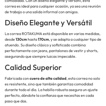
comodidad. Con un diseño elegante y versátil, esta
correa es ideal para cualquier ocasión, ya sea una reunión
de trabajo o una salida informal con amigos.
Diseño Elegante y Versátil
La correa ROTAKUMA está disponible en varias medidas,
desde
130cm
hasta
170cm
, y se adapta a cualquier tipo de
atuendo. Su diseño clásico y sofisticado combina
perfectamente con jeans, pantalones de vestir y shorts,
asegurando que siempre luzcas impecable.
Calidad Superior
Fabricada con
cuero de alta calidad
, esta correa no solo
es resistente, sino que también garantiza comodidad
durante todo el día. La hebilla robusta asegura un ajuste
perfecto, dándote la confianza que necesitas en cada
paso que das.