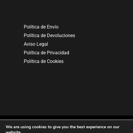
Política de Envío
Política de Devoluciones
Aviso Legal
Política de Privacidad
Política de Cookies
We are using cookies to give you the best experience on our
website.