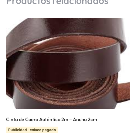
Productos relacionados
Cinta de Cuero Auténtico 2m – Ancho 2cm
Publicidad · enlace pagado