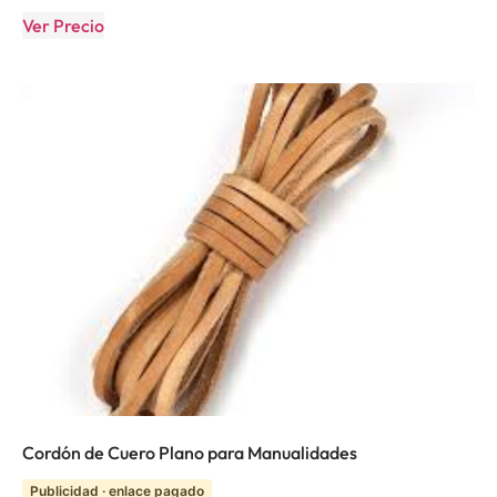
Ver Precio
Cordón de Cuero Plano para Manualidades
Publicidad · enlace pagado