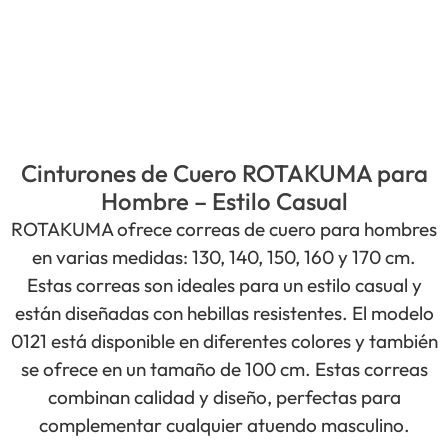
Cinturones de Cuero ROTAKUMA para
Hombre – Estilo Casual
ROTAKUMA ofrece correas de cuero para hombres
en varias medidas: 130, 140, 150, 160 y 170 cm.
Estas correas son ideales para un estilo casual y
están diseñadas con hebillas resistentes. El modelo
0121 está disponible en diferentes colores y también
se ofrece en un tamaño de 100 cm. Estas correas
combinan calidad y diseño, perfectas para
complementar cualquier atuendo masculino.