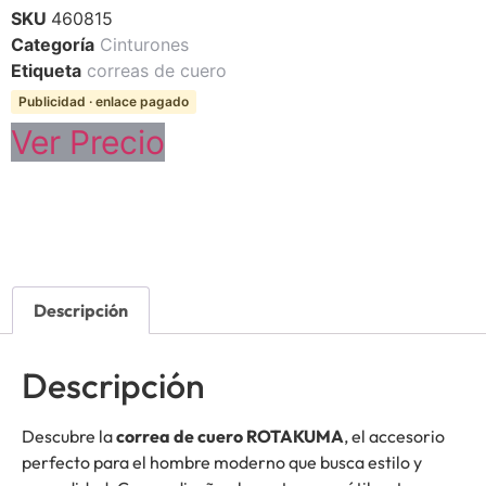
SKU
460815
Categoría
Cinturones
Etiqueta
correas de cuero
Publicidad · enlace pagado
Ver Precio
Descripción
Descripción
Descubre la
correa de cuero ROTAKUMA
, el accesorio
perfecto para el hombre moderno que busca estilo y