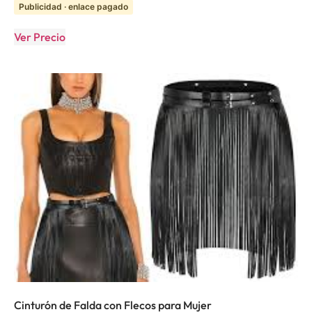
Publicidad · enlace pagado
Ver Precio
Cinturón de Falda con Flecos para Mujer