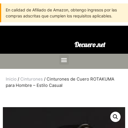
En calidad de Afiliado de Amazon, obtengo ingresos por las
compras adscritas que cumplen los requisitos aplicables.
Decuero.net
Inicio
/
Cinturones
/ Cinturones de Cuero ROTAKUMA
para Hombre – Estilo Casual