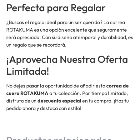
Perfecta para Regalar
¿Buscas el regalo ideal para un ser querido? La correa
ROTAKUMA es una opción excelente que seguramente
será apreciada. Con su diseño atemporal y durabilidad, es
un regalo que se recordará.
¡Aprovecha Nuestra Oferta
Limitada!
No dejes pasar la oportunidad de añadir esta
correa de
cuero ROTAKUMA
a tu colección. Por tiempo limitado,
disfruta de un
descuento especial
en tu compra. ¡Haz tu
pedido ahora y destaca con estilo!