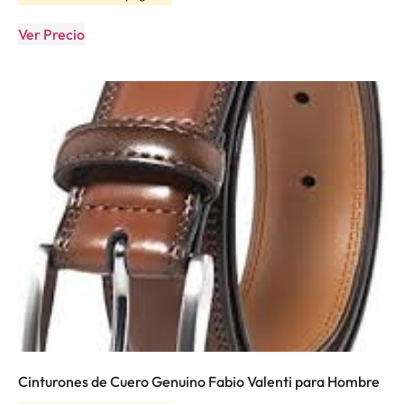
Ver Precio
Cinturones de Cuero Genuino Fabio Valenti para Hombre