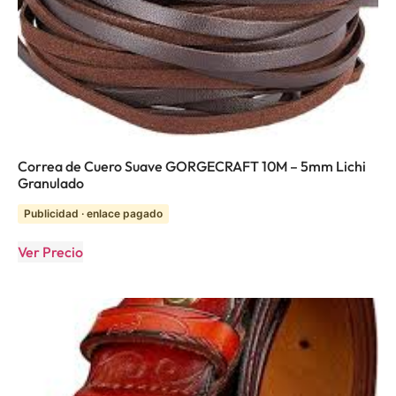
Correa de Cuero Suave GORGECRAFT 10M – 5mm Lichi
Granulado
Publicidad · enlace pagado
Ver Precio