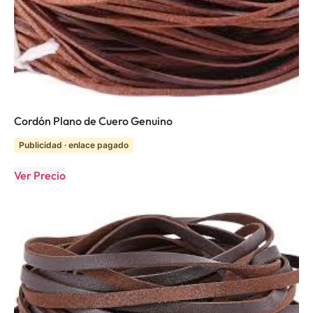
Cordón Plano de Cuero Genuino
Publicidad · enlace pagado
Ver Precio