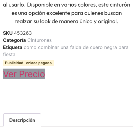
al usarlo. Disponible en varios colores, este cinturón
es una opción excelente para quienes buscan
realzar su look de manera única y original.
SKU
453263
Categoría
Cinturones
Etiqueta
como combinar una falda de cuero negra para
fiesta
Publicidad · enlace pagado
Ver Precio
Descripción