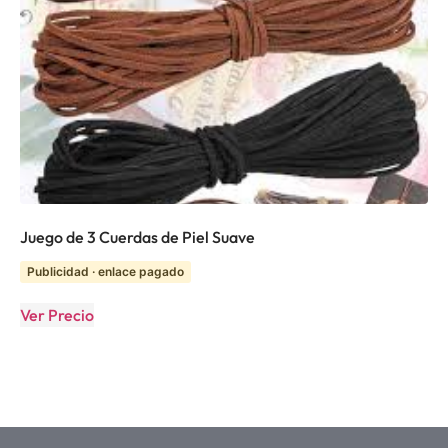
Juego de 3 Cuerdas de Piel Suave
Publicidad · enlace pagado
Ver Precio