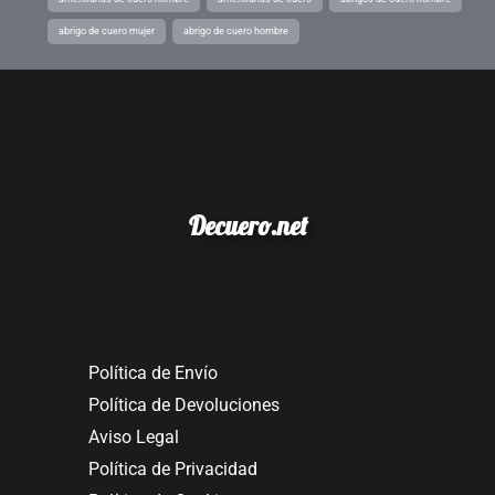
abrigo de cuero mujer
abrigo de cuero hombre
Decuero.net
Política de Envío
Política de Devoluciones
Aviso Legal
Política de Privacidad