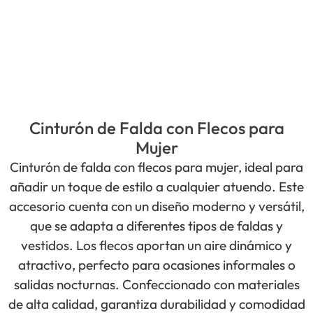
Cinturón de Falda con Flecos para
Mujer
Cinturón de falda con flecos para mujer, ideal para
añadir un toque de estilo a cualquier atuendo. Este
accesorio cuenta con un diseño moderno y versátil,
que se adapta a diferentes tipos de faldas y
vestidos. Los flecos aportan un aire dinámico y
atractivo, perfecto para ocasiones informales o
salidas nocturnas. Confeccionado con materiales
de alta calidad, garantiza durabilidad y comodidad