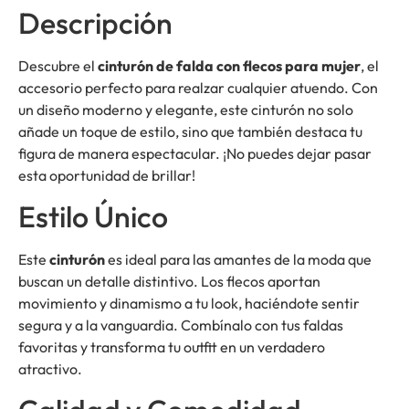
Descripción
Descubre el
cinturón de falda con flecos para mujer
, el
accesorio perfecto para realzar cualquier atuendo. Con
un diseño moderno y elegante, este cinturón no solo
añade un toque de estilo, sino que también destaca tu
figura de manera espectacular. ¡No puedes dejar pasar
esta oportunidad de brillar!
Estilo Único
Este
cinturón
es ideal para las amantes de la moda que
buscan un detalle distintivo. Los flecos aportan
movimiento y dinamismo a tu look, haciéndote sentir
segura y a la vanguardia. Combínalo con tus faldas
favoritas y transforma tu outfit en un verdadero
atractivo.