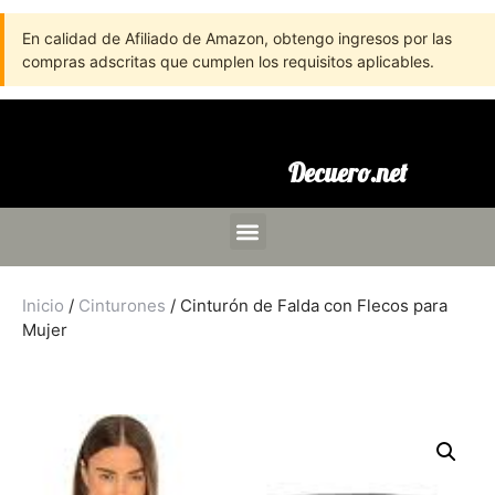
En calidad de Afiliado de Amazon, obtengo ingresos por las
compras adscritas que cumplen los requisitos aplicables.
Decuero.net
Inicio
/
Cinturones
/ Cinturón de Falda con Flecos para
Mujer