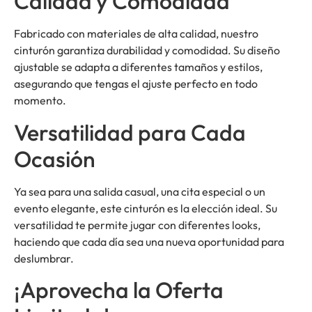
Calidad y Comodidad
Fabricado con materiales de alta calidad, nuestro
cinturón garantiza durabilidad y comodidad. Su diseño
ajustable se adapta a diferentes tamaños y estilos,
asegurando que tengas el ajuste perfecto en todo
momento.
Versatilidad para Cada
Ocasión
Ya sea para una salida casual, una cita especial o un
evento elegante, este cinturón es la elección ideal. Su
versatilidad te permite jugar con diferentes looks,
haciendo que cada día sea una nueva oportunidad para
deslumbrar.
¡Aprovecha la Oferta