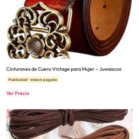
Cinturones de Cuero Vintage para Mujer – Juwaacoo
Publicidad · enlace pagado
Ver Precio