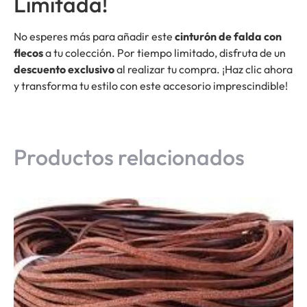
Limitada!
No esperes más para añadir este
cinturón de falda con
flecos
a tu colección. Por tiempo limitado, disfruta de un
descuento exclusivo
al realizar tu compra. ¡Haz clic ahora
y transforma tu estilo con este accesorio imprescindible!
Productos relacionados