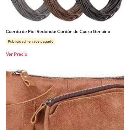
Cuerda de Piel Redonda: Cordón de Cuero Genuino
Publicidad · enlace pagado
Ver Precio