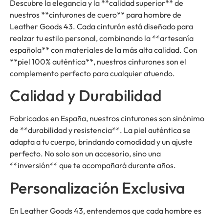
Descubre la elegancia y la **calidad superior** de
nuestros **cinturones de cuero** para hombre de
Leather Goods 43. Cada cinturón está diseñado para
realzar tu estilo personal, combinando la **artesanía
española** con materiales de la más alta calidad. Con
**piel 100% auténtica**, nuestros cinturones son el
complemento perfecto para cualquier atuendo.
Calidad y Durabilidad
Fabricados en España, nuestros cinturones son sinónimo
de **durabilidad y resistencia**. La piel auténtica se
adapta a tu cuerpo, brindando comodidad y un ajuste
perfecto. No solo son un accesorio, sino una
**inversión** que te acompañará durante años.
Personalización Exclusiva
En Leather Goods 43, entendemos que cada hombre es