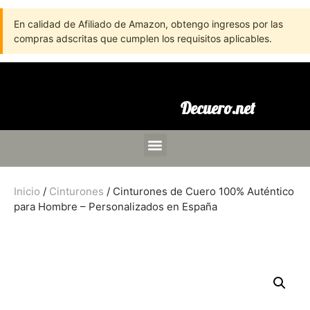
En calidad de Afiliado de Amazon, obtengo ingresos por las
compras adscritas que cumplen los requisitos aplicables.
Decuero.net
Inicio
/
Cinturones
/ Cinturones de Cuero 100% Auténtico
para Hombre – Personalizados en España