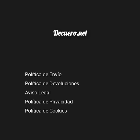
Decuero.net
Política de Envío
Política de Devoluciones
Aviso Legal
Política de Privacidad
Política de Cookies