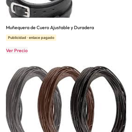
Muñequera de Cuero Ajustable y Duradera
Publicidad · enlace pagado
Ver Precio