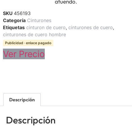
atuendo.
SKU
456193
Categoría
Cinturones
Etiquetas
cinturon de cuero
,
cinturones de cuero
,
cinturones de cuero hombre
Publicidad · enlace pagado
Ver Precio
Descripción
Descripción