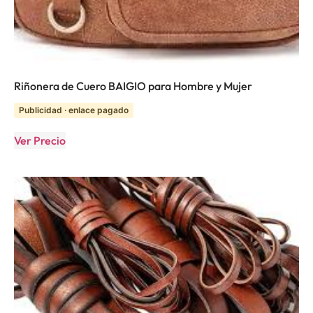
Riñonera de Cuero BAIGIO para Hombre y Mujer
Publicidad · enlace pagado
Ver Precio