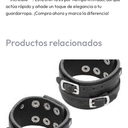
actúa rápido y añade un toque de elegancia a tu
guardarropa. ¡Compra ahora y marca la diferencia!
Productos relacionados