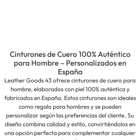
Cinturones de Cuero 100% Auténtico
para Hombre – Personalizados en
España
Leather Goods 43 ofrece cinturones de cuero para
hombre, elaborados con piel 100% auténtica y
fabricados en España. Estos cinturones son ideales
como regalo para hombres y se pueden
personalizar según las preferencias del cliente. Su
diseño combina calidad y estilo, convirtiéndolos en
una opción perfecta para complementar cualquier