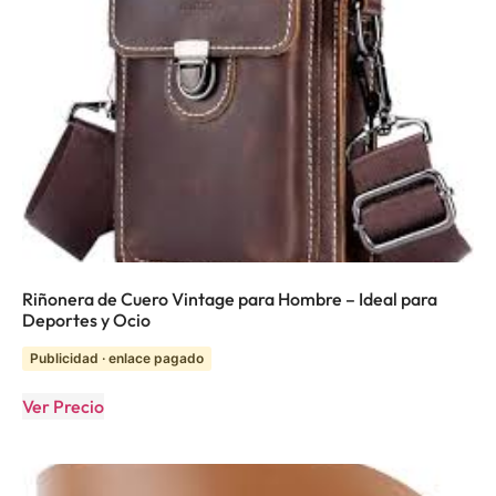
Riñonera de Cuero Vintage para Hombre – Ideal para
Deportes y Ocio
Publicidad · enlace pagado
Ver Precio