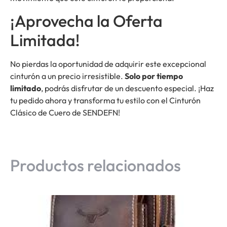
¡Aprovecha la Oferta
Limitada!
No pierdas la oportunidad de adquirir este excepcional
cinturón a un precio irresistible.
Solo por tiempo
limitado
, podrás disfrutar de un descuento especial. ¡Haz
tu pedido ahora y transforma tu estilo con el Cinturón
Clásico de Cuero de SENDEFN!
Productos relacionados