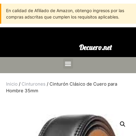
En calidad de Afiliado de Amazon, obtengo ingresos por las
compras adscritas que cumplen los requisitos aplicables.
Decuero.net
Inicio
/
Cinturones
/ Cinturón Clásico de Cuero para
Hombre 35mm