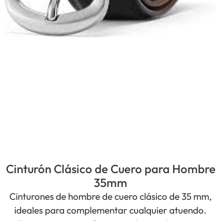
Cinturón Clásico de Cuero para Hombre
35mm
Cinturones de hombre de cuero clásico de 35 mm,
ideales para complementar cualquier atuendo.