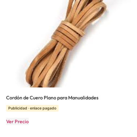
Cordón de Cuero Plano para Manualidades
Publicidad · enlace pagado
Ver Precio