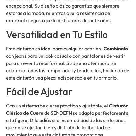
excepcional. Su diseño clásico garantiza que siempre
estarás a la moda, mientras que la resistencia del
material asegura que lo disfrutarás durante años.
Versatilidad en Tu Estilo
Este cinturón es ideal para cualquier ocasión.
Combínalo
con jeans para un look casual o con pantalones de vestir
para un evento más formal. Su diseño atemporal se
adapta a todas las temporadas y tendencias, haciendo de
este cinturón una pieza indispensable en tu armario.
Fácil de Ajustar
Con un sistema de cierre práctico y ajustable, el
Cinturón
Clásico de Cuero
de SENDEFN se adapta perfectamente
a tu figura. Dile adiós a la incomodidad de los cinturones
que no se ajustan bien y disfruta de la libertad de
movimiento que este cinturón te proporciona.