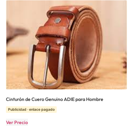
Cinturón de Cuero Genuino ADIE para Hombre
Publicidad · enlace pagado
Ver Precio