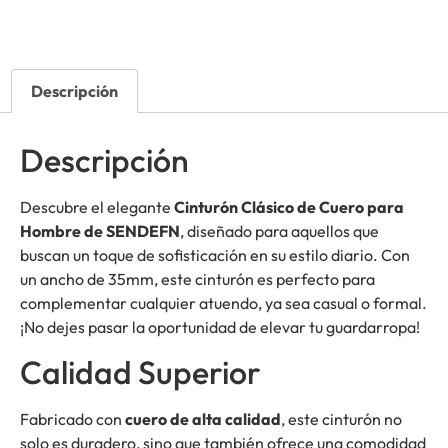
Descripción
Descripción
Descubre el elegante
Cinturón Clásico de Cuero para
Hombre de SENDEFN
, diseñado para aquellos que
buscan un toque de sofisticación en su estilo diario. Con
un ancho de 35mm, este cinturón es perfecto para
complementar cualquier atuendo, ya sea casual o formal.
¡No dejes pasar la oportunidad de elevar tu guardarropa!
Calidad Superior
Fabricado con
cuero de alta calidad
, este cinturón no
solo es duradero, sino que también ofrece una comodidad