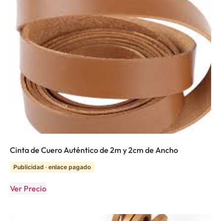
Cinta de Cuero Auténtico de 2m y 2cm de Ancho
Publicidad · enlace pagado
Ver Precio