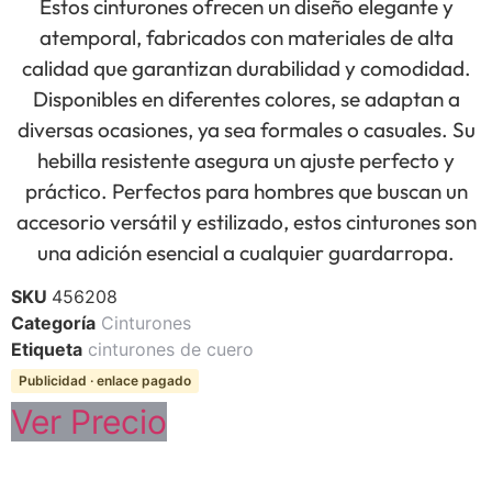
Estos cinturones ofrecen un diseño elegante y
atemporal, fabricados con materiales de alta
calidad que garantizan durabilidad y comodidad.
Disponibles en diferentes colores, se adaptan a
diversas ocasiones, ya sea formales o casuales. Su
hebilla resistente asegura un ajuste perfecto y
práctico. Perfectos para hombres que buscan un
accesorio versátil y estilizado, estos cinturones son
una adición esencial a cualquier guardarropa.
SKU
456208
Categoría
Cinturones
Etiqueta
cinturones de cuero
Publicidad · enlace pagado
Ver Precio