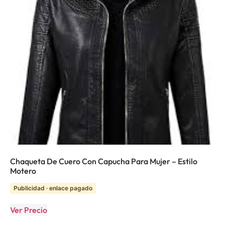
Chaqueta De Cuero Con Capucha Para Mujer – Estilo
Motero
Publicidad · enlace pagado
Ver Precio