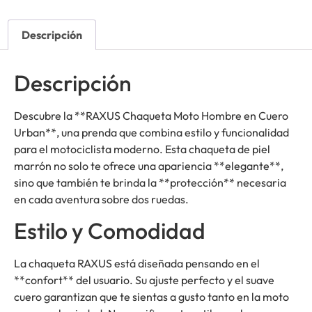
Descripción
Descripción
Descubre la **RAXUS Chaqueta Moto Hombre en Cuero
Urban**, una prenda que combina estilo y funcionalidad
para el motociclista moderno. Esta chaqueta de piel
marrón no solo te ofrece una apariencia **elegante**,
sino que también te brinda la **protección** necesaria
en cada aventura sobre dos ruedas.
Estilo y Comodidad
La chaqueta RAXUS está diseñada pensando en el
**confort** del usuario. Su ajuste perfecto y el suave
cuero garantizan que te sientas a gusto tanto en la moto