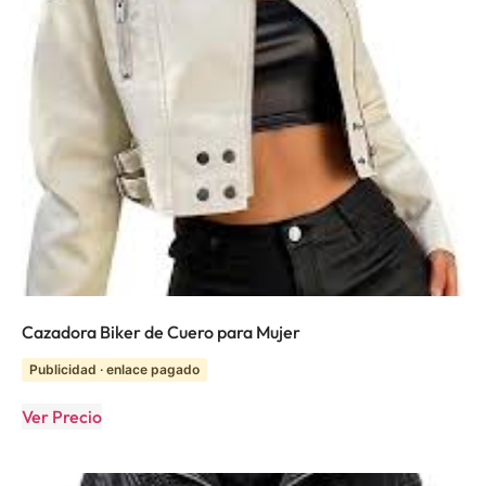
Cazadora Biker de Cuero para Mujer
Publicidad · enlace pagado
Ver Precio