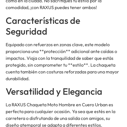
como en la ciudad. No sacrifiques tu estilo por la
comodidad, ¡con RAXUS puedes tener ambos!
Características de
Seguridad
Equipado con refuerzos en zonas clave, este modelo
proporciona una **protección** adicional ante caídas o
impactos. Viaja con la tranquilidad de saber que estás
protegido, sin comprometer tu **estilo**. La chaqueta
cuenta también con costuras reforzadas para una mayor
durabilidad.
Versatilidad y Elegancia
La RAXUS Chaqueta Moto Hombre en Cuero Urban es
perfecta para cualquier ocasión. Ya sea que estés en la
carretera o disfrutando de una salida con amigos, su
diseño atemporal se adapta a diferentes estilos.