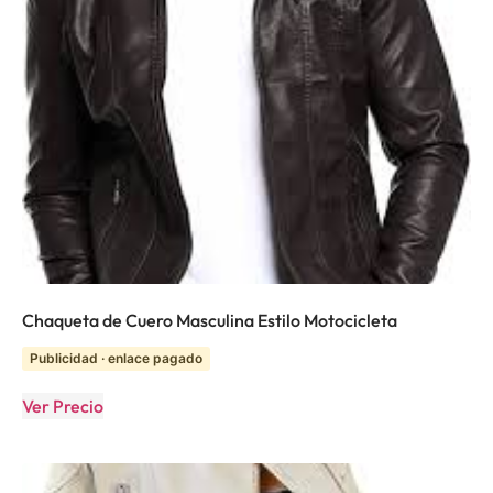
Chaqueta de Cuero Masculina Estilo Motocicleta
Publicidad · enlace pagado
Ver Precio