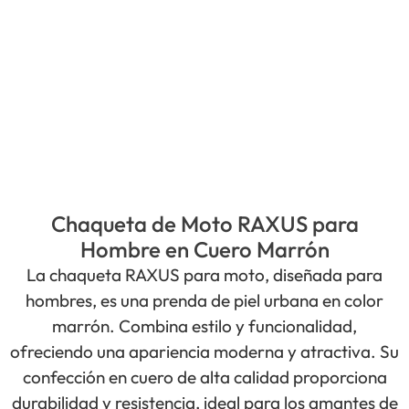
Chaqueta de Moto RAXUS para
Hombre en Cuero Marrón
La chaqueta RAXUS para moto, diseñada para
hombres, es una prenda de piel urbana en color
marrón. Combina estilo y funcionalidad,
ofreciendo una apariencia moderna y atractiva. Su
confección en cuero de alta calidad proporciona
durabilidad y resistencia, ideal para los amantes de