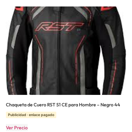
Chaqueta de Cuero RST S1 CE para Hombre – Negro 44
Publicidad · enlace pagado
Ver Precio