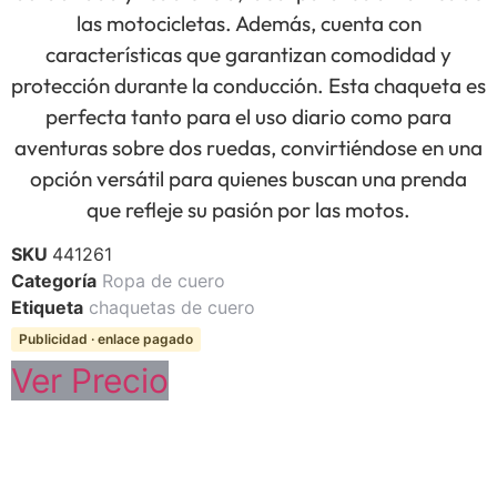
las motocicletas. Además, cuenta con
características que garantizan comodidad y
protección durante la conducción. Esta chaqueta es
perfecta tanto para el uso diario como para
aventuras sobre dos ruedas, convirtiéndose en una
opción versátil para quienes buscan una prenda
que refleje su pasión por las motos.
SKU
441261
Categoría
Ropa de cuero
Etiqueta
chaquetas de cuero
Publicidad · enlace pagado
Ver Precio