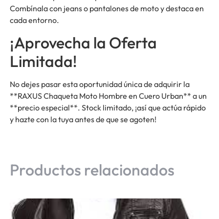
Combínala con jeans o pantalones de moto y destaca en
cada entorno.
¡Aprovecha la Oferta
Limitada!
No dejes pasar esta oportunidad única de adquirir la
**RAXUS Chaqueta Moto Hombre en Cuero Urban** a un
**precio especial**. Stock limitado, ¡así que actúa rápido
y hazte con la tuya antes de que se agoten!
Productos relacionados