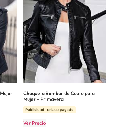
Mujer –
Chaqueta Bomber de Cuero para
Mujer – Primavera
Publicidad · enlace pagado
Ver Precio