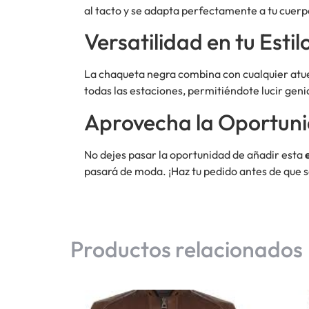
al tacto y se adapta perfectamente a tu cuer
Versatilidad en tu Estil
La chaqueta negra combina con cualquier at
todas las estaciones, permitiéndote lucir gen
Aprovecha la Oportun
No dejes pasar la oportunidad de añadir esta
pasará de moda. ¡Haz tu pedido antes de que s
Productos relacionados