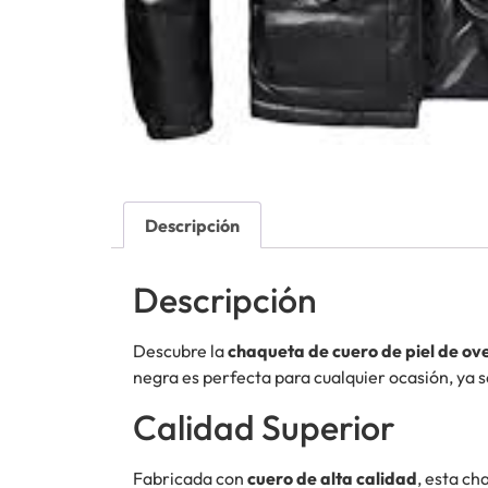
Descripción
Descripción
Descubre la
chaqueta de cuero de piel de ov
negra es perfecta para cualquier ocasión, ya s
Calidad Superior
Fabricada con
cuero de alta calidad
, esta ch