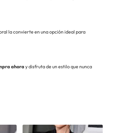
ral la convierte en una opción ideal para
mpra ahora
y disfruta de un estilo que nunca