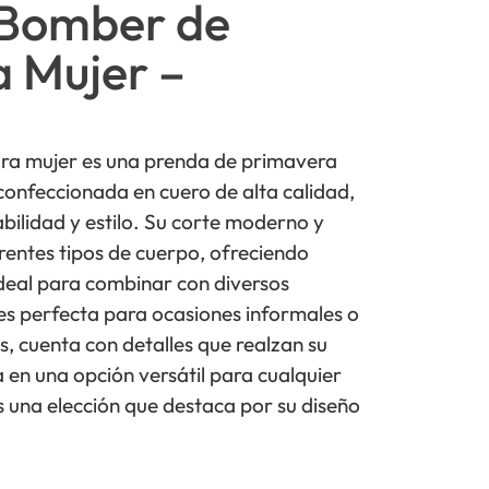
Bomber de
 Mujer –
ra mujer es una prenda de primavera
onfeccionada en cuero de alta calidad,
abilidad y estilo. Su corte moderno y
rentes tipos de cuerpo, ofreciendo
deal para combinar con diversos
es perfecta para ocasiones informales o
, cuenta con detalles que realzan su
a en una opción versátil para cualquier
 una elección que destaca por su diseño