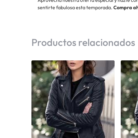
sentirte fabulosa esta temporada.
Compra a
Productos relacionados