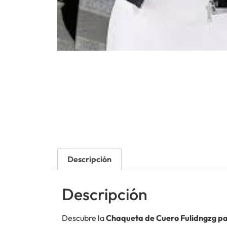
Descripción
Descripción
Descubre la
Chaqueta de Cuero Fulidngzg p