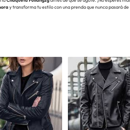
hora
y transforma tu estilo con una prenda que nunca pasará d