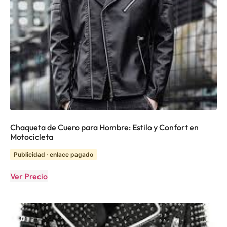
Chaqueta de Cuero para Hombre: Estilo y Confort en
Motocicleta
Publicidad · enlace pagado
Ver Precio