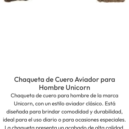
Chaqueta de Cuero Aviador para
Hombre Unicorn
Chaqueta de cuero para hombre de la marca
Unicorn, con un estilo aviador clásico. Está
diseñada para brindar comodidad y durabilidad,
ideal para el uso diario o para ocasiones especiales.
La chaqueta presenta un acabado de alta calidad,