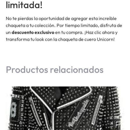
limitada!
No te pierdas la oportunidad de agregar esta increíble
chaqueta a tu colección. Por tiempo limitado, disfruta de
un
descuento exclusivo
en tu compra. ¡Haz clic ahora y
transforma tu look con la chaqueta de cuero Unicorn!
Productos relacionados