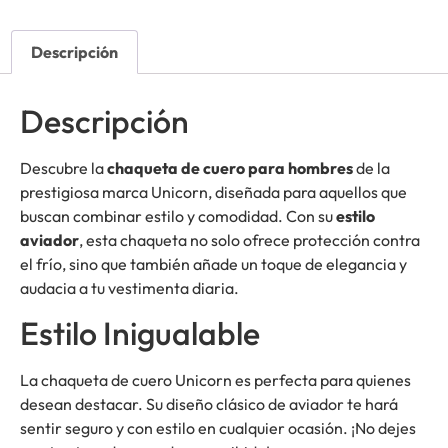
Descripción
Descripción
Descubre la
chaqueta de cuero para hombres
de la
prestigiosa marca Unicorn, diseñada para aquellos que
buscan combinar estilo y comodidad. Con su
estilo
aviador
, esta chaqueta no solo ofrece protección contra
el frío, sino que también añade un toque de elegancia y
audacia a tu vestimenta diaria.
Estilo Inigualable
La chaqueta de cuero Unicorn es perfecta para quienes
desean destacar. Su diseño clásico de aviador te hará
sentir seguro y con estilo en cualquier ocasión. ¡No dejes