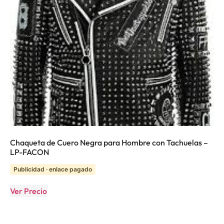
Chaqueta de Cuero Negra para Hombre con Tachuelas –
LP-FACON
Publicidad · enlace pagado
Ver Precio