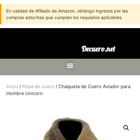
En calidad de Afiliado de Amazon, obtengo ingresos por las
compras adscritas que cumplen los requisitos aplicables.
Decuero.net
Inicio
/
Ropa de cuero
/ Chaqueta de Cuero Aviador para
Hombre Unicorn