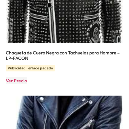
Chaqueta de Cuero Negra con Tachuelas para Hombre –
LP-FACON
Publicidad · enlace pagado
Ver Precio