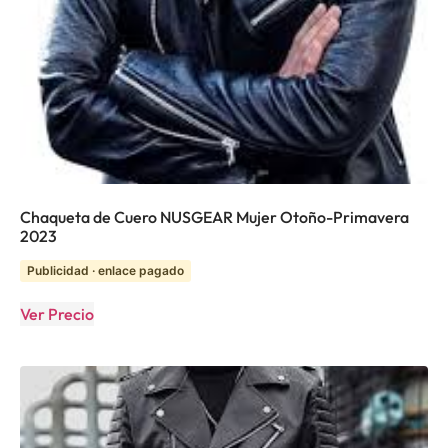
Chaqueta de Cuero NUSGEAR Mujer Otoño-Primavera
2023
Publicidad · enlace pagado
Ver Precio