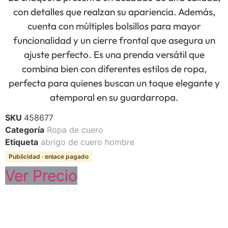
con detalles que realzan su apariencia. Además,
cuenta con múltiples bolsillos para mayor
funcionalidad y un cierre frontal que asegura un
ajuste perfecto. Es una prenda versátil que
combina bien con diferentes estilos de ropa,
perfecta para quienes buscan un toque elegante y
atemporal en su guardarropa.
SKU
458677
Categoría
Ropa de cuero
Etiqueta
abrigo de cuero hombre
Publicidad · enlace pagado
Ver Precio