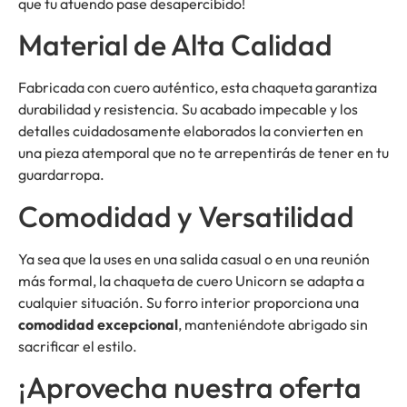
que tu atuendo pase desapercibido!
Material de Alta Calidad
Fabricada con cuero auténtico, esta chaqueta garantiza
durabilidad y resistencia. Su acabado impecable y los
detalles cuidadosamente elaborados la convierten en
una pieza atemporal que no te arrepentirás de tener en tu
guardarropa.
Comodidad y Versatilidad
Ya sea que la uses en una salida casual o en una reunión
más formal, la chaqueta de cuero Unicorn se adapta a
cualquier situación. Su forro interior proporciona una
comodidad excepcional
, manteniéndote abrigado sin
sacrificar el estilo.
¡Aprovecha nuestra oferta