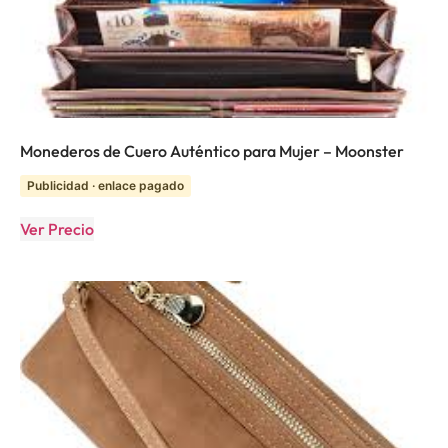
Monederos de Cuero Auténtico para Mujer – Moonster
Publicidad · enlace pagado
Ver Precio