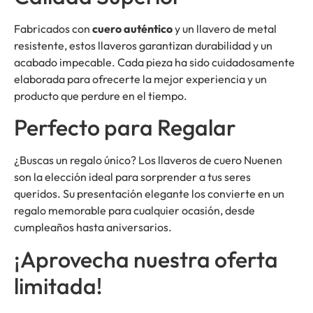
Fabricados con
cuero auténtico
y un llavero de metal
resistente, estos llaveros garantizan durabilidad y un
acabado impecable. Cada pieza ha sido cuidadosamente
elaborada para ofrecerte la mejor experiencia y un
producto que perdure en el tiempo.
Perfecto para Regalar
¿Buscas un regalo único? Los llaveros de cuero Nuenen
son la elección ideal para sorprender a tus seres
queridos. Su presentación elegante los convierte en un
regalo memorable para cualquier ocasión, desde
cumpleaños hasta aniversarios.
¡Aprovecha nuestra oferta
limitada!