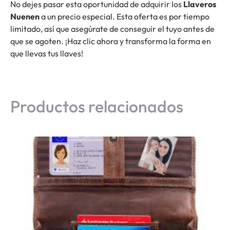
No dejes pasar esta oportunidad de adquirir los
Llaveros
Nuenen
a un precio especial. Esta oferta es por tiempo
limitado, así que asegúrate de conseguir el tuyo antes de
que se agoten. ¡Haz clic ahora y transforma la forma en
que llevas tus llaves!
Productos relacionados