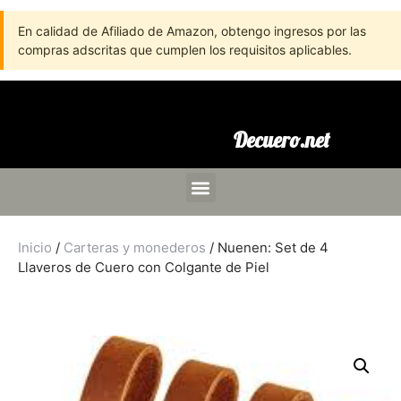
En calidad de Afiliado de Amazon, obtengo ingresos por las
compras adscritas que cumplen los requisitos aplicables.
Decuero.net
Inicio
/
Carteras y monederos
/ Nuenen: Set de 4
Llaveros de Cuero con Colgante de Piel