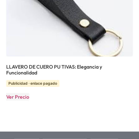
LLAVERO DE CUERO PU TIVAS: Elegancia y
Funcionalidad
Publicidad · enlace pagado
Ver Precio