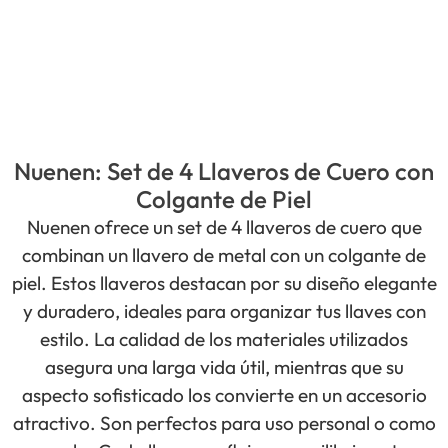
Nuenen: Set de 4 Llaveros de Cuero con
Colgante de Piel
Nuenen ofrece un set de 4 llaveros de cuero que
combinan un llavero de metal con un colgante de
piel. Estos llaveros destacan por su diseño elegante
y duradero, ideales para organizar tus llaves con
estilo. La calidad de los materiales utilizados
asegura una larga vida útil, mientras que su
aspecto sofisticado los convierte en un accesorio
atractivo. Son perfectos para uso personal o como