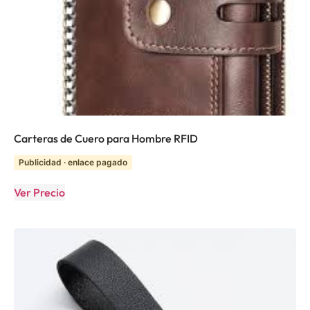
Carteras de Cuero para Hombre RFID
Publicidad · enlace pagado
Ver Precio