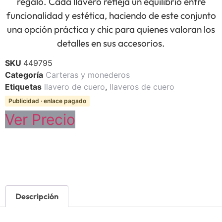
regalo. Cada llavero refleja un equilibrio entre
funcionalidad y estética, haciendo de este conjunto
una opción práctica y chic para quienes valoran los
detalles en sus accesorios.
SKU
449795
Categoría
Carteras y monederos
Etiquetas
llavero de cuero
,
llaveros de cuero
Publicidad · enlace pagado
Ver Precio
Descripción