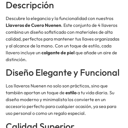
Descripción
Descubre la elegancia y la funcionalidad con nuestros
Llaveros de Cuero Nuenen
. Este conjunto de 4 llaveros
combina un diseño sofisticado con materiales de alta
calidad, perfectos para mantener tus llaves organizadas
y al alcance de la mano. Con un toque de estilo, cada
llavero incluye un
colgante de piel
que añade un aire de
distinción.
Diseño Elegante y Funcional
Los llaveros Nuenen no solo son prácticos, sino que
también aportan un toque de
estilo
a tu vida diaria. Su
diseño moderno y minimalista los convierte en un
accesorio perfecto para cualquier ocasión, ya sea para
uso personal o como un regalo especial.
Calidad Superior