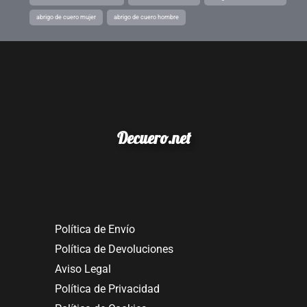
abrigo de cuero mujer
abrigo de cuero hombre
Decuero.net
Política de Envío
Política de Devoluciones
Aviso Legal
Política de Privacidad