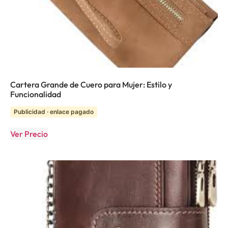
Cartera Grande de Cuero para Mujer: Estilo y
Funcionalidad
Publicidad · enlace pagado
Ver Precio