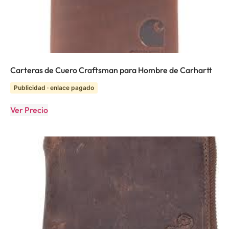
Carteras de Cuero Craftsman para Hombre de Carhartt
Publicidad · enlace pagado
Ver Precio