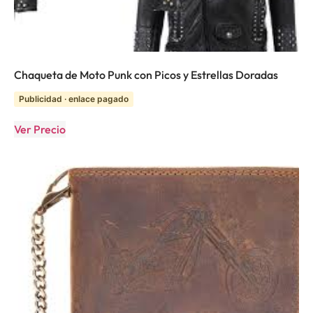
Chaqueta de Moto Punk con Picos y Estrellas Doradas
Publicidad · enlace pagado
Ver Precio