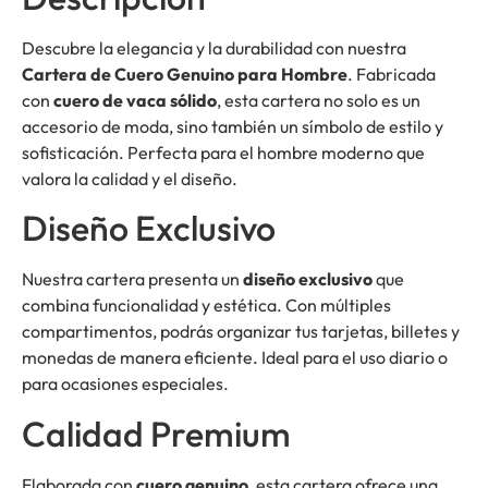
Descubre la elegancia y la durabilidad con nuestra
Cartera de Cuero Genuino para Hombre
. Fabricada
con
cuero de vaca sólido
, esta cartera no solo es un
accesorio de moda, sino también un símbolo de estilo y
sofisticación. Perfecta para el hombre moderno que
valora la calidad y el diseño.
Diseño Exclusivo
Nuestra cartera presenta un
diseño exclusivo
que
combina funcionalidad y estética. Con múltiples
compartimentos, podrás organizar tus tarjetas, billetes y
monedas de manera eficiente. Ideal para el uso diario o
para ocasiones especiales.
Calidad Premium
Elaborada con
cuero genuino
, esta cartera ofrece una