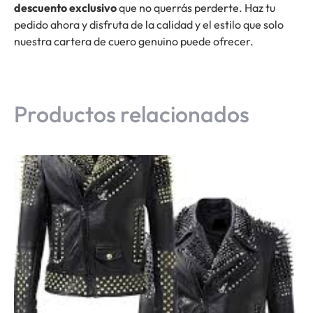
descuento exclusivo
que no querrás perderte. Haz tu
pedido ahora y disfruta de la calidad y el estilo que solo
nuestra cartera de cuero genuino puede ofrecer.
Productos relacionados