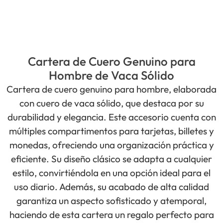
Cartera de Cuero Genuino para
Hombre de Vaca Sólido
Cartera de cuero genuino para hombre, elaborada
con cuero de vaca sólido, que destaca por su
durabilidad y elegancia. Este accesorio cuenta con
múltiples compartimentos para tarjetas, billetes y
monedas, ofreciendo una organización práctica y
eficiente. Su diseño clásico se adapta a cualquier
estilo, convirtiéndola en una opción ideal para el
uso diario. Además, su acabado de alta calidad
garantiza un aspecto sofisticado y atemporal,
haciendo de esta cartera un regalo perfecto para