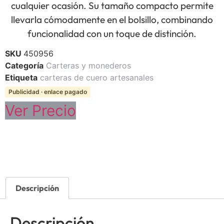
cualquier ocasión. Su tamaño compacto permite
llevarla cómodamente en el bolsillo, combinando
funcionalidad con un toque de distinción.
SKU
450956
Categoría
Carteras y monederos
Etiqueta
carteras de cuero artesanales
Publicidad · enlace pagado
Ver Precio
Descripción
Descripción