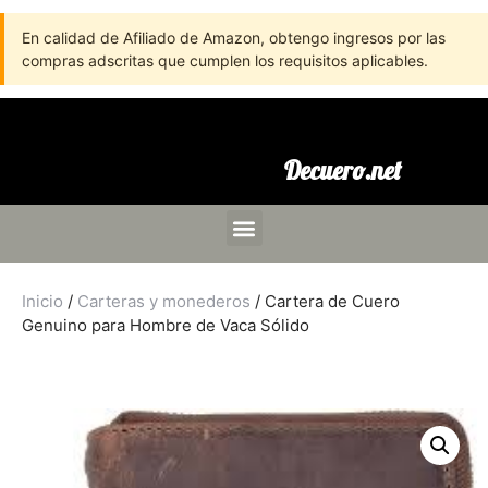
En calidad de Afiliado de Amazon, obtengo ingresos por las
compras adscritas que cumplen los requisitos aplicables.
Decuero.net
Inicio
/
Carteras y monederos
/ Cartera de Cuero
Genuino para Hombre de Vaca Sólido