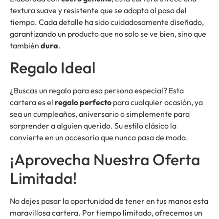
textura suave y resistente que se adapta al paso del
tiempo. Cada detalle ha sido cuidadosamente diseñado,
garantizando un producto que no solo se ve bien, sino que
también
dura
.
Regalo Ideal
¿Buscas un regalo para esa persona especial? Esta
cartera es el
regalo perfecto
para cualquier ocasión, ya
sea un cumpleaños, aniversario o simplemente para
sorprender a alguien querido. Su estilo clásico la
convierte en un accesorio que nunca pasa de moda.
¡Aprovecha Nuestra Oferta
Limitada!
No dejes pasar la oportunidad de tener en tus manos esta
maravillosa cartera. Por tiempo limitado, ofrecemos un