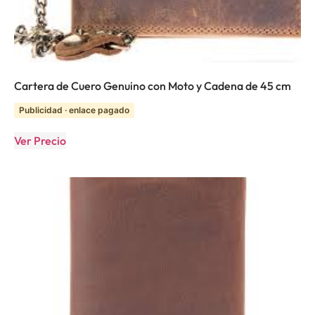
Cartera de Cuero Genuino con Moto y Cadena de 45 cm
Publicidad · enlace pagado
Ver Precio