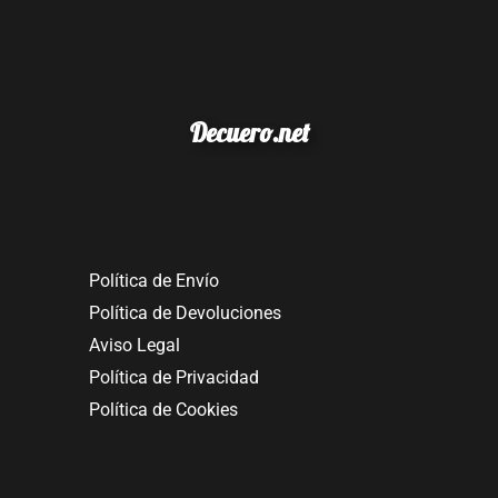
Decuero.net
Política de Envío
Política de Devoluciones
Aviso Legal
Política de Privacidad
Política de Cookies