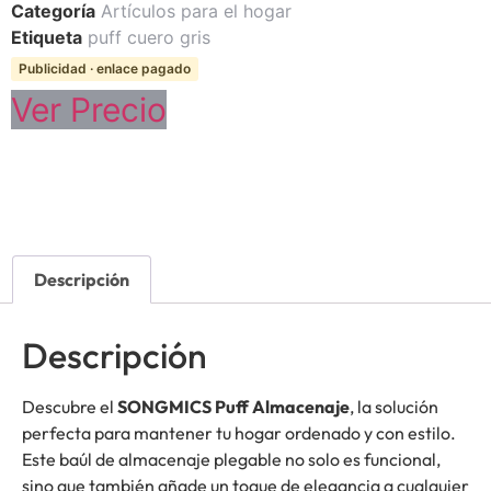
Categoría
Artículos para el hogar
Etiqueta
puff cuero gris
Publicidad · enlace pagado
Ver Precio
Descripción
Descripción
Descubre el
SONGMICS Puff Almacenaje
, la solución
perfecta para mantener tu hogar ordenado y con estilo.
Este baúl de almacenaje plegable no solo es funcional,
sino que también añade un toque de elegancia a cualquier