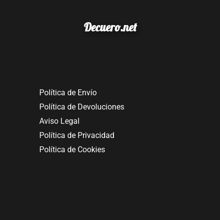
Decuero.net
Política de Envío
Política de Devoluciones
Aviso Legal
Política de Privacidad
Política de Cookies