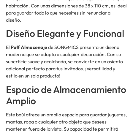
habitación. Con unas dimensiones de 38 x 110 cm, es ideal
para guardar todo lo que necesites sin renunciar al
diseño.
Diseño Elegante y Funcional
El
Puff Almacenaje
de SONGMICS presenta un diseño
moderno que se adapta a cualquier decoración. Con su
superficie suave y acolchada, se convierte en un asiento
adicional perfecto para tus invitados. ¡Versatilidad y
estilo en un solo producto!
Espacio de Almacenamiento
Amplio
Este baúl ofrece un amplio espacio para guardar juguetes,
mantas, ropa o cualquier otro objeto que desees
mantener fuera de la vista. Su capacidad te permitirá