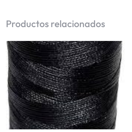
Productos relacionados