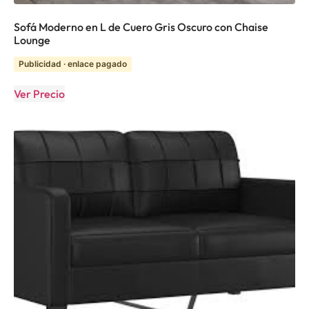
Sofá Moderno en L de Cuero Gris Oscuro con Chaise
Lounge
Publicidad · enlace pagado
Ver Precio