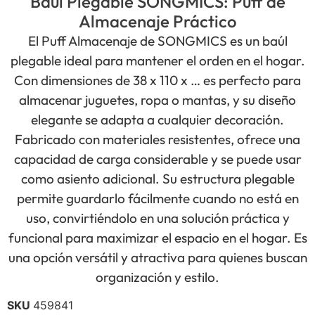
Baúl Plegable SONGMICS: Puff de
Almacenaje Práctico
El Puff Almacenaje de SONGMICS es un baúl
plegable ideal para mantener el orden en el hogar.
Con dimensiones de 38 x 110 x … es perfecto para
almacenar juguetes, ropa o mantas, y su diseño
elegante se adapta a cualquier decoración.
Fabricado con materiales resistentes, ofrece una
capacidad de carga considerable y se puede usar
como asiento adicional. Su estructura plegable
permite guardarlo fácilmente cuando no está en
uso, convirtiéndolo en una solución práctica y
funcional para maximizar el espacio en el hogar. Es
una opción versátil y atractiva para quienes buscan
organización y estilo.
SKU
459841