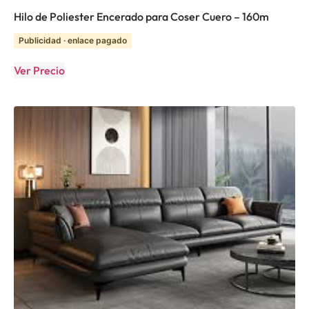
Hilo de Poliester Encerado para Coser Cuero – 160m
Publicidad · enlace pagado
Ver Precio