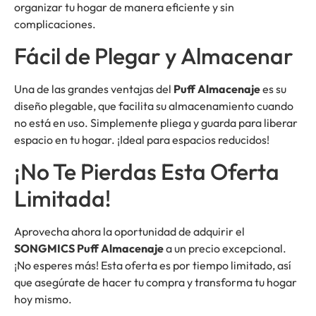
organizar tu hogar de manera eficiente y sin
complicaciones.
Fácil de Plegar y Almacenar
Una de las grandes ventajas del
Puff Almacenaje
es su
diseño plegable, que facilita su almacenamiento cuando
no está en uso. Simplemente pliega y guarda para liberar
espacio en tu hogar. ¡Ideal para espacios reducidos!
¡No Te Pierdas Esta Oferta
Limitada!
Aprovecha ahora la oportunidad de adquirir el
SONGMICS Puff Almacenaje
a un precio excepcional.
¡No esperes más! Esta oferta es por tiempo limitado, así
que asegúrate de hacer tu compra y transforma tu hogar
hoy mismo.