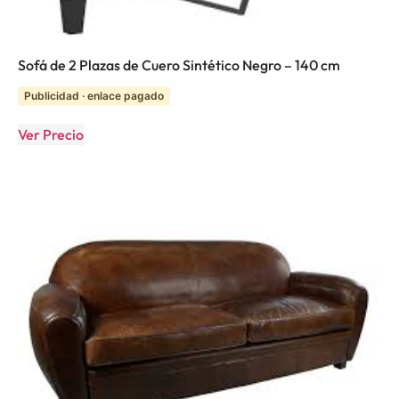
Sofá de 2 Plazas de Cuero Sintético Negro – 140 cm
Publicidad · enlace pagado
Ver Precio