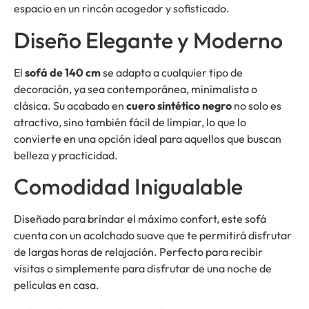
espacio en un rincón acogedor y sofisticado.
Diseño Elegante y Moderno
El
sofá de 140 cm
se adapta a cualquier tipo de
decoración, ya sea contemporánea, minimalista o
clásica. Su acabado en
cuero sintético negro
no solo es
atractivo, sino también fácil de limpiar, lo que lo
convierte en una opción ideal para aquellos que buscan
belleza y practicidad.
Comodidad Inigualable
Diseñado para brindar el máximo confort, este sofá
cuenta con un acolchado suave que te permitirá disfrutar
de largas horas de relajación. Perfecto para recibir
visitas o simplemente para disfrutar de una noche de
películas en casa.