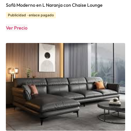
Sofá Moderno en L Naranja con Chaise Lounge
Publicidad · enlace pagado
Ver Precio