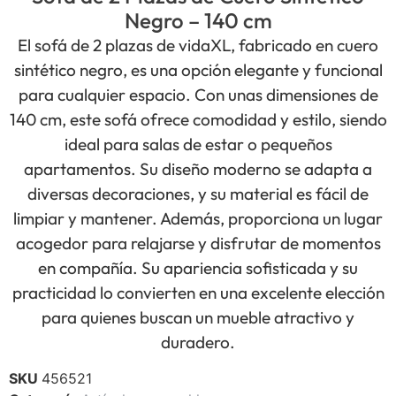
Negro – 140 cm
El sofá de 2 plazas de vidaXL, fabricado en cuero
sintético negro, es una opción elegante y funcional
para cualquier espacio. Con unas dimensiones de
140 cm, este sofá ofrece comodidad y estilo, siendo
ideal para salas de estar o pequeños
apartamentos. Su diseño moderno se adapta a
diversas decoraciones, y su material es fácil de
limpiar y mantener. Además, proporciona un lugar
acogedor para relajarse y disfrutar de momentos
en compañía. Su apariencia sofisticada y su
practicidad lo convierten en una excelente elección
para quienes buscan un mueble atractivo y
duradero.
SKU
456521