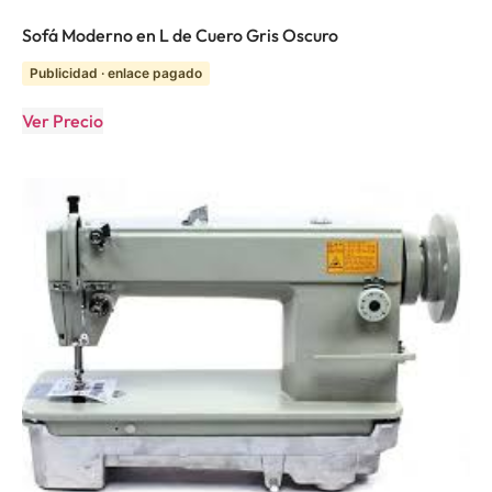
Sofá Moderno en L de Cuero Gris Oscuro
Publicidad · enlace pagado
Ver Precio