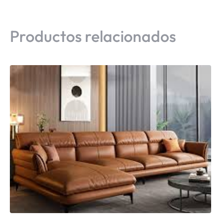
Productos relacionados