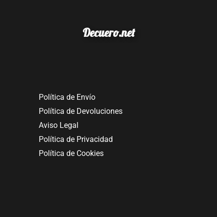
Decuero.net
Política de Envío
Política de Devoluciones
Aviso Legal
Política de Privacidad
Política de Cookies