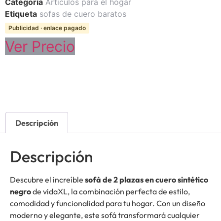
Categoría
Artículos para el hogar
Etiqueta
sofas de cuero baratos
Publicidad · enlace pagado
Ver Precio
Descripción
Descripción
Descubre el increíble
sofá de 2 plazas en cuero sintético
negro
de vidaXL, la combinación perfecta de estilo,
comodidad y funcionalidad para tu hogar. Con un diseño
moderno y elegante, este sofá transformará cualquier