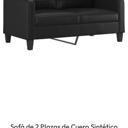
Sofá de 2 Plazas de Cuero Sintético