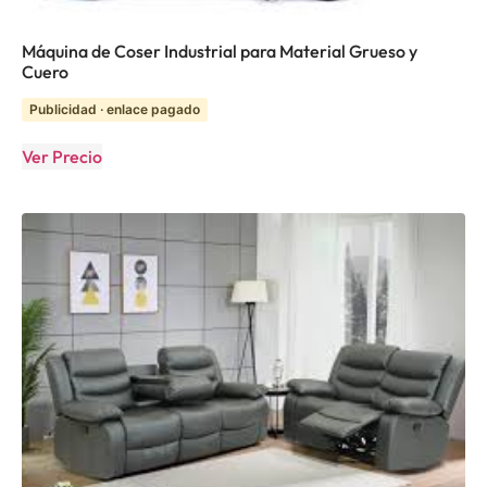
Máquina de Coser Industrial para Material Grueso y
Cuero
Publicidad · enlace pagado
Ver Precio