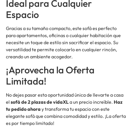
Ideal para Cualquier
Espacio
Gracias a su tamaño compacto, este sofá es perfecto
para apartamentos, oficinas o cualquier habitación que
necesite un toque de estilo sin sacrificar el espacio. Su
versatilidad te permite colocarlo en cualquier rincón,
creando un ambiente acogedor.
¡Aprovecha la Oferta
Limitada!
No dejes pasar esta oportunidad única de llevarte a casa
el
sofá de 2 plazas de vidaXL
a un precio increíble.
Haz
tu pedido ahora
y transforma tu espacio con este
elegante sofá que combina comodidad y estilo. ¡La oferta
es por tiempo limitado!