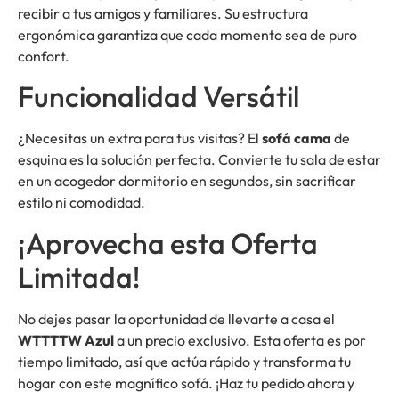
recibir a tus amigos y familiares. Su estructura
ergonómica garantiza que cada momento sea de puro
confort.
Funcionalidad Versátil
¿Necesitas un extra para tus visitas? El
sofá cama
de
esquina es la solución perfecta. Convierte tu sala de estar
en un acogedor dormitorio en segundos, sin sacrificar
estilo ni comodidad.
¡Aprovecha esta Oferta
Limitada!
No dejes pasar la oportunidad de llevarte a casa el
WTTTTW Azul
a un precio exclusivo. Esta oferta es por
tiempo limitado, así que actúa rápido y transforma tu
hogar con este magnífico sofá. ¡Haz tu pedido ahora y