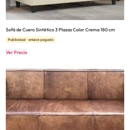
Sofá de Cuero Sintético 3 Plazas Color Crema 180 cm
Publicidad · enlace pagado
Ver Precio