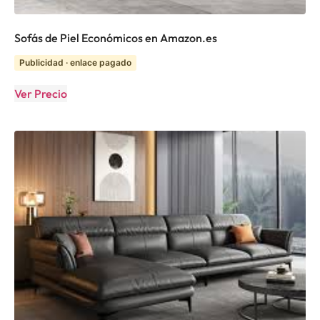
Sofás de Piel Económicos en Amazon.es
Publicidad · enlace pagado
Ver Precio