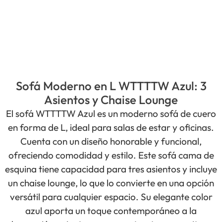
Sofá Moderno en L WTTTTW Azul: 3
Asientos y Chaise Lounge
El sofá WTTTTW Azul es un moderno sofá de cuero
en forma de L, ideal para salas de estar y oficinas.
Cuenta con un diseño honorable y funcional,
ofreciendo comodidad y estilo. Este sofá cama de
esquina tiene capacidad para tres asientos y incluye
un chaise lounge, lo que lo convierte en una opción
versátil para cualquier espacio. Su elegante color
azul aporta un toque contemporáneo a la