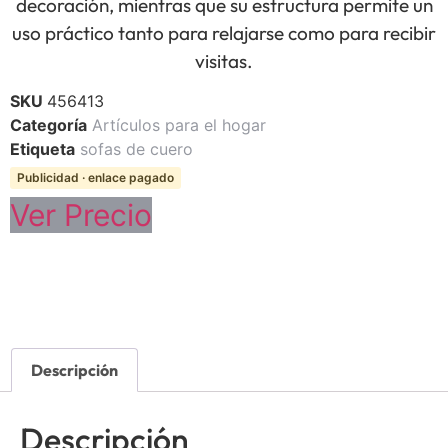
decoración, mientras que su estructura permite un
uso práctico tanto para relajarse como para recibir
visitas.
SKU
456413
Categoría
Artículos para el hogar
Etiqueta
sofas de cuero
Publicidad · enlace pagado
Ver Precio
Descripción
Descripción