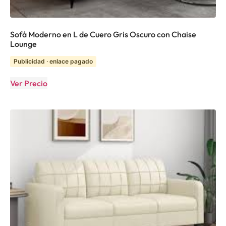
Sofá Moderno en L de Cuero Gris Oscuro con Chaise
Lounge
Publicidad · enlace pagado
Ver Precio