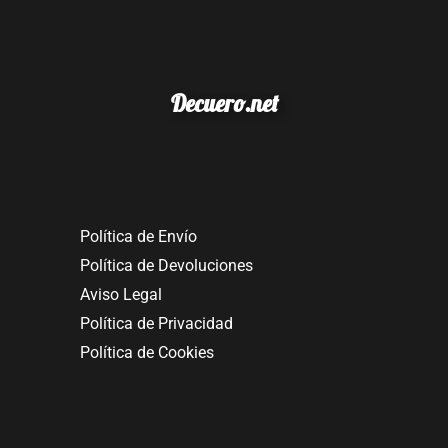
Decuero.net
Política de Envío
Política de Devoluciones
Aviso Legal
Política de Privacidad
Política de Cookies