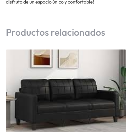
disfruta de un espacio único y confortable!
Productos relacionados