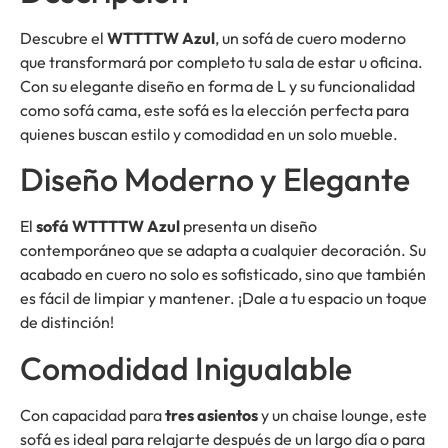
Descubre el
WTTTTW Azul
, un sofá de cuero moderno
que transformará por completo tu sala de estar u oficina.
Con su elegante diseño en forma de L y su funcionalidad
como sofá cama, este sofá es la elección perfecta para
quienes buscan estilo y comodidad en un solo mueble.
Diseño Moderno y Elegante
El
sofá WTTTTW Azul
presenta un diseño
contemporáneo que se adapta a cualquier decoración. Su
acabado en cuero no solo es sofisticado, sino que también
es fácil de limpiar y mantener. ¡Dale a tu espacio un toque
de distinción!
Comodidad Inigualable
Con capacidad para
tres asientos
y un chaise lounge, este
sofá es ideal para relajarte después de un largo día o para