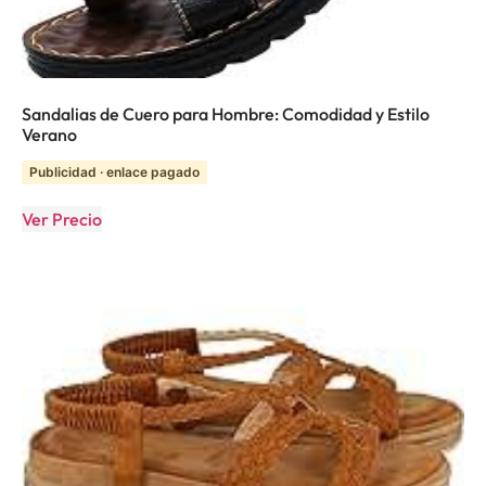
Sandalias de Cuero para Hombre: Comodidad y Estilo
Verano
Publicidad · enlace pagado
Ver Precio