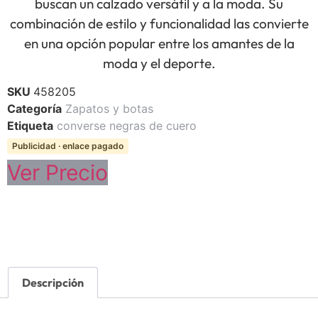
buscan un calzado versátil y a la moda. Su
combinación de estilo y funcionalidad las convierte
en una opción popular entre los amantes de la
moda y el deporte.
SKU
458205
Categoría
Zapatos y botas
Etiqueta
converse negras de cuero
Publicidad · enlace pagado
Ver Precio
Descripción