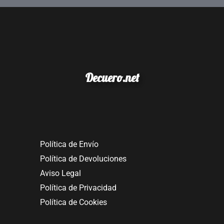
Decuero.net
Política de Envío
Política de Devoluciones
Aviso Legal
Política de Privacidad
Política de Cookies