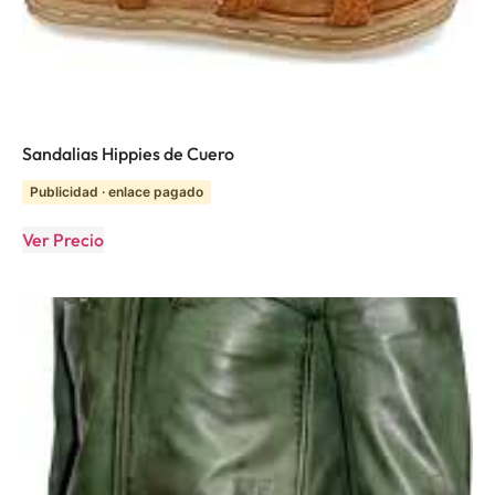
Sandalias Hippies de Cuero
Publicidad · enlace pagado
Ver Precio