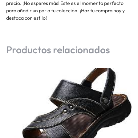
precio. ¡No esperes más! Este es el momento perfecto
para añadir un par a tu colección. ¡Haz tu compra hoy y
destaca con estilo!
Productos relacionados