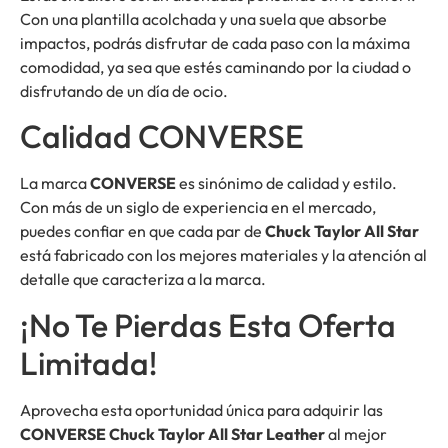
Con una plantilla acolchada y una suela que absorbe
impactos, podrás disfrutar de cada paso con la máxima
comodidad, ya sea que estés caminando por la ciudad o
disfrutando de un día de ocio.
Calidad CONVERSE
La marca
CONVERSE
es sinónimo de calidad y estilo.
Con más de un siglo de experiencia en el mercado,
puedes confiar en que cada par de
Chuck Taylor All Star
está fabricado con los mejores materiales y la atención al
detalle que caracteriza a la marca.
¡No Te Pierdas Esta Oferta
Limitada!
Aprovecha esta oportunidad única para adquirir las
CONVERSE Chuck Taylor All Star Leather
al mejor