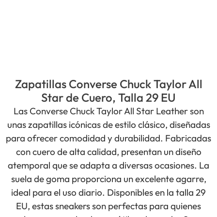
Zapatillas Converse Chuck Taylor All
Star de Cuero, Talla 29 EU
Las Converse Chuck Taylor All Star Leather son
unas zapatillas icónicas de estilo clásico, diseñadas
para ofrecer comodidad y durabilidad. Fabricadas
con cuero de alta calidad, presentan un diseño
atemporal que se adapta a diversas ocasiones. La
suela de goma proporciona un excelente agarre,
ideal para el uso diario. Disponibles en la talla 29
EU, estas sneakers son perfectas para quienes