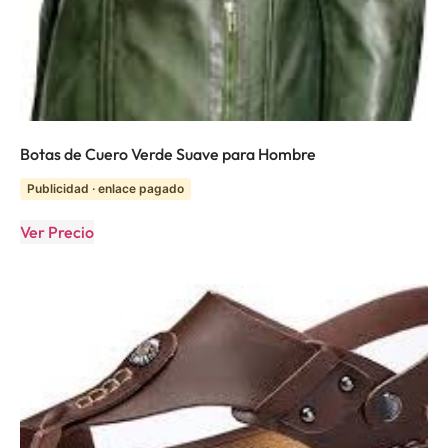
Botas de Cuero Verde Suave para Hombre
Publicidad · enlace pagado
Ver Precio