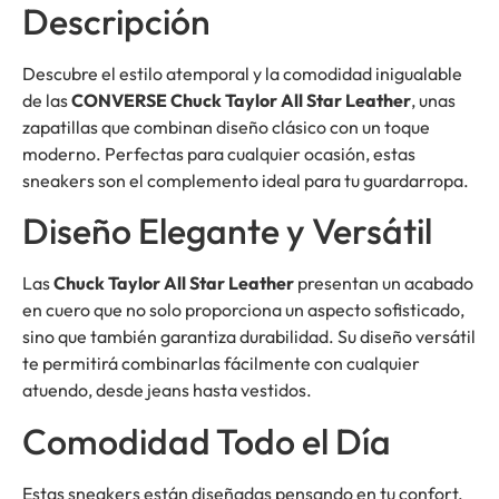
Descripción
Descubre el estilo atemporal y la comodidad inigualable
de las
CONVERSE Chuck Taylor All Star Leather
, unas
zapatillas que combinan diseño clásico con un toque
moderno. Perfectas para cualquier ocasión, estas
sneakers son el complemento ideal para tu guardarropa.
Diseño Elegante y Versátil
Las
Chuck Taylor All Star Leather
presentan un acabado
en cuero que no solo proporciona un aspecto sofisticado,
sino que también garantiza durabilidad. Su diseño versátil
te permitirá combinarlas fácilmente con cualquier
atuendo, desde jeans hasta vestidos.
Comodidad Todo el Día
Estas sneakers están diseñadas pensando en tu confort.