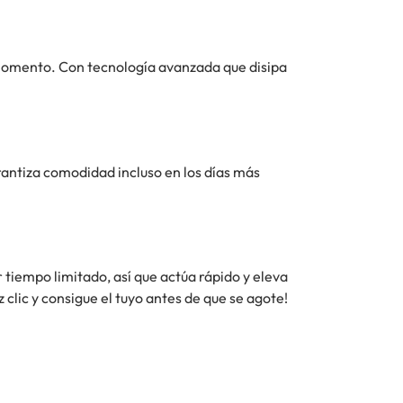
 momento. Con tecnología avanzada que disipa
antiza comodidad incluso en los días más
r tiempo limitado, así que actúa rápido y eleva
clic y consigue el tuyo antes de que se agote!