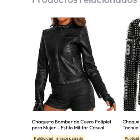
Chaqueta Bomber de Cuero Polipiel
Chaquet
para Mujer – Estilo Militar Casual
Tachue
Publicidad · enlace pagado
Publicid