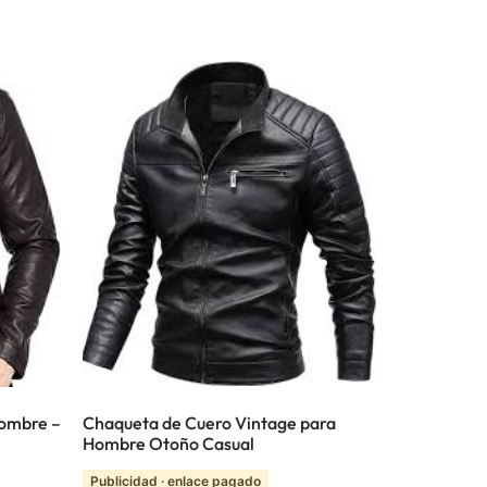
Hombre –
Chaqueta de Cuero Vintage para
Hombre Otoño Casual
Publicidad · enlace pagado