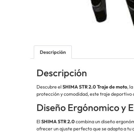
Descripción
Descripción
Descubre el
SHIMA STR 2.0 Traje de moto
, l
protección y comodidad, este traje deportivo d
Diseño Ergónomico y E
El
SHIMA STR 2.0
combina un diseño ergonómi
ofrecer un ajuste perfecto que se adapta a tu 