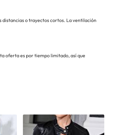
as distancias o trayectos cortos. La ventilación
sta oferta es por tiempo limitado, así que