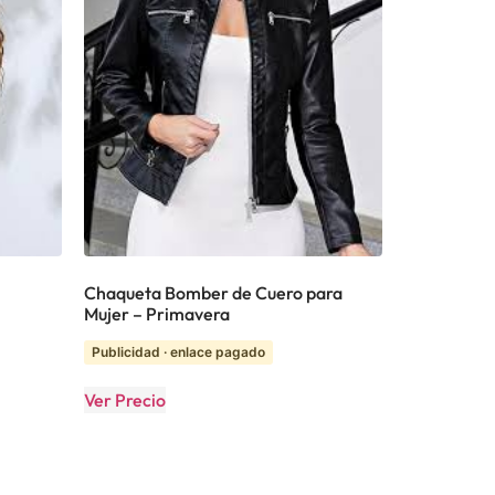
Chaqueta Bomber de Cuero para
Mujer – Primavera
Publicidad · enlace pagado
Ver Precio