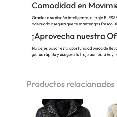
Comodidad en Movimi
Gracias a su diseño inteligente, el traje BI ES
adecuada asegura que te mantengas fresco, si
¡Aprovecha nuestra Of
No dejes pasar esta oportunidad única de llev
¡actúa rápido y asegura tu traje perfecto hoy 
Productos relacionados