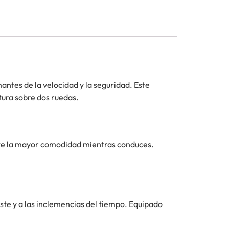
antes de la velocidad y la seguridad. Este
tura sobre dos ruedas.
rte la mayor comodidad mientras conduces.
ste y a las inclemencias del tiempo. Equipado