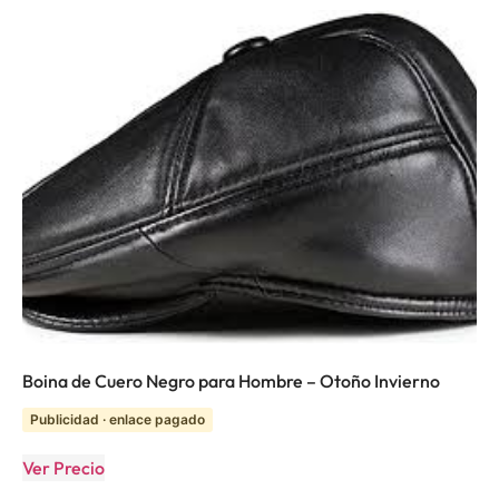
Boina de Cuero Negro para Hombre – Otoño Invierno
Publicidad · enlace pagado
Ver Precio