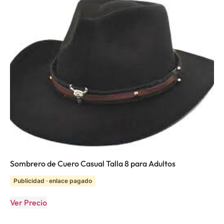
Sombrero de Cuero Casual Talla 8 para Adultos
Publicidad · enlace pagado
Ver Precio