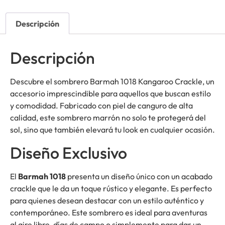
Descripción
Descripción
Descubre el sombrero Barmah 1018 Kangaroo Crackle, un
accesorio imprescindible para aquellos que buscan estilo
y comodidad. Fabricado con piel de canguro de alta
calidad, este sombrero marrón no solo te protegerá del
sol, sino que también elevará tu look en cualquier ocasión.
Diseño Exclusivo
El
Barmah 1018
presenta un diseño único con un acabado
crackle que le da un toque rústico y elegante. Es perfecto
para quienes desean destacar con un estilo auténtico y
contemporáneo. Este sombrero es ideal para aventuras
al aire libre, días de campo o simplemente para dar un