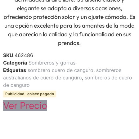
elegante se adapta a diversas ocasiones,
ofreciendo protección solar y un ajuste cómodo. Es
una opción excelente para los amantes de la moda
que aprecian la calidad y la funcionalidad en sus
prendas.
SKU
462486
Categoría
Sombreros y gorras
Etiquetas
sombrero cuero de canguro
,
sombreros
australianos de cuero de canguro
,
sombreros de cuero
de canguro
Publicidad · enlace pagado
Ver Precio