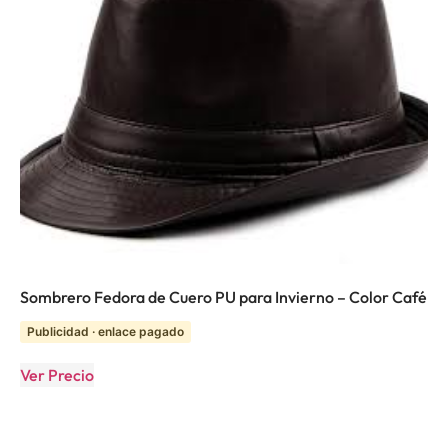
Sombrero Fedora de Cuero PU para Invierno – Color Café
Publicidad · enlace pagado
Ver Precio