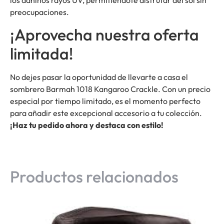
preocupaciones.
¡Aprovecha nuestra oferta
limitada!
No dejes pasar la oportunidad de llevarte a casa el
sombrero Barmah 1018 Kangaroo Crackle. Con un precio
especial por tiempo limitado, es el momento perfecto
para añadir este excepcional accesorio a tu colección.
¡Haz tu pedido ahora y destaca con estilo!
Productos relacionados