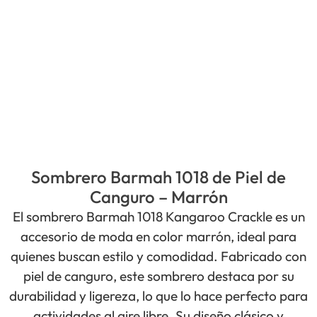
Sombrero Barmah 1018 de Piel de
Canguro – Marrón
El sombrero Barmah 1018 Kangaroo Crackle es un
accesorio de moda en color marrón, ideal para
quienes buscan estilo y comodidad. Fabricado con
piel de canguro, este sombrero destaca por su
durabilidad y ligereza, lo que lo hace perfecto para
actividades al aire libre. Su diseño clásico y