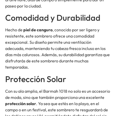
paseo por la ciudad.
Comodidad y Durabilidad
Hecho de
piel de canguro
, conocido por ser ligero y
resistente, este sombrero ofrece una comodidad
excepcional. Su diseño permite una ventilación
adecuada, manteniendo tu cabeza fresca incluso en los
días más calurosos. Además, su durabilidad garantiza que
disfrutarás de este sombrero durante muchas
temporadas.
Protección Solar
Con su ala amplia, el Barmah 1018 no solo es un accesorio
de moda, sino que también proporciona una excelente
protección solar
. Ya sea que estés en la playa, en el
campo o en un festival, este sombrero te resguardará de
los dañinos rayos UV, permitiéndote disfrutar del sol sin