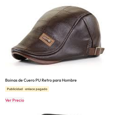
Boinas de Cuero PU Retro para Hombre
Publicidad · enlace pagado
Ver Precio